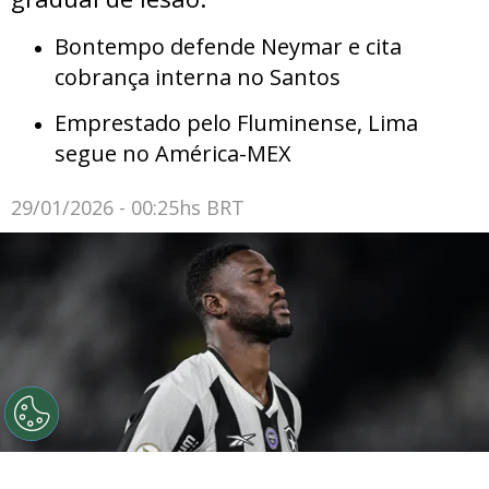
Bontempo defende Neymar e cita
cobrança interna no Santos
Emprestado pelo Fluminense, Lima
segue no América-MEX
29/01/2026 - 00:25hs BRT