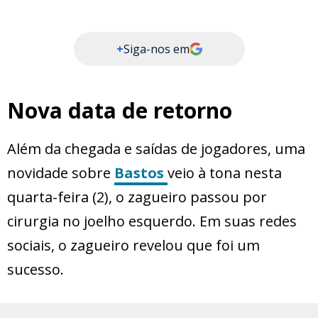
+
Siga-nos em
Nova data de retorno
Além da chegada e saídas de jogadores, uma
novidade sobre
Bastos
veio à tona nesta
quarta-feira (2), o zagueiro passou por
cirurgia no joelho esquerdo. Em suas redes
sociais, o zagueiro revelou que foi um
sucesso.