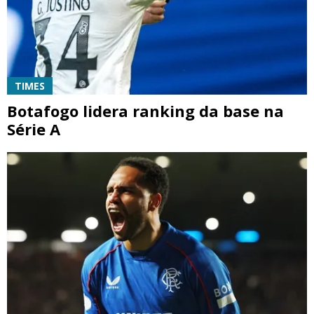
TIMES
Botafogo lidera ranking da base na
Série A