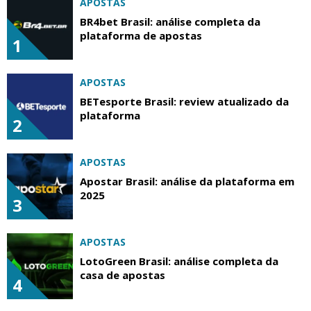
APOSTAS
BR4bet Brasil: análise completa da
plataforma de apostas
1
APOSTAS
BETesporte Brasil: review atualizado da
plataforma
2
APOSTAS
Apostar Brasil: análise da plataforma em
2025
3
APOSTAS
LotoGreen Brasil: análise completa da
casa de apostas
4