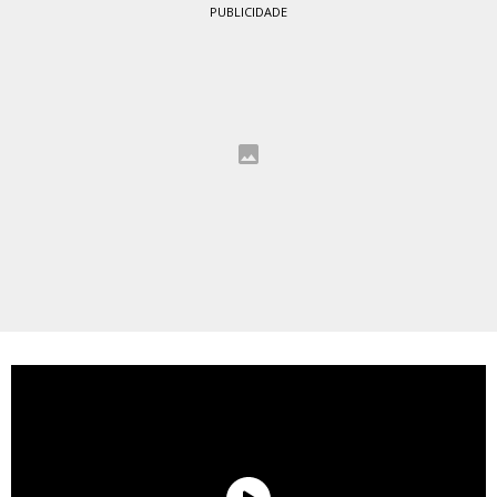
PUBLICIDADE