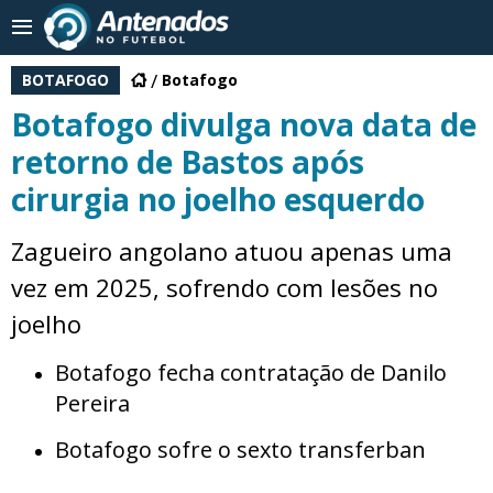
BOTAFOGO
Botafogo
Botafogo divulga nova data de
retorno de Bastos após
cirurgia no joelho esquerdo
Zagueiro angolano atuou apenas uma
vez em 2025, sofrendo com lesões no
joelho
Botafogo fecha contratação de Danilo
Pereira
Botafogo sofre o sexto transferban