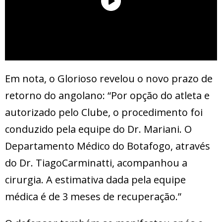
Em nota, o Glorioso revelou o novo prazo de
retorno do angolano: “Por opção do atleta e
autorizado pelo Clube, o procedimento foi
conduzido pela equipe do Dr. Mariani. O
Departamento Médico do Botafogo, através
do Dr. TiagoCarminatti, acompanhou a
cirurgia. A estimativa dada pela equipe
médica é de 3 meses de recuperação.”