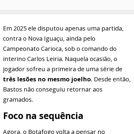
Em 2025 ele disputou apenas uma partida,
contra o Nova Iguaçu, ainda pelo
Campeonato Carioca, sob o comando do
interino Carlos Leiria. Naquela ocasião, o
jogador sofreu a primeira de uma série de
três lesões no mesmo joelho
. Desde então,
Bastos não conseguiu retornar aos
gramados.
Foco na sequência
Agora, o Botafogo volta a pensar no