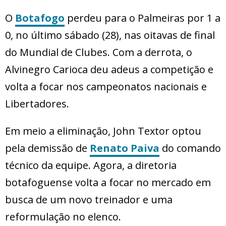
O
Botafogo
perdeu para o Palmeiras por 1 a
0, no último sábado (28), nas oitavas de final
do Mundial de Clubes. Com a derrota, o
Alvinegro Carioca deu adeus a competição e
volta a focar nos campeonatos nacionais e
Libertadores.
Em meio a eliminação, John Textor optou
pela demissão de
Renato Paiva
do comando
técnico da equipe. Agora, a diretoria
botafoguense volta a focar no mercado em
busca de um novo treinador e uma
reformulação no elenco.