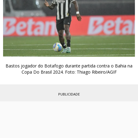
Bastos jogador do Botafogo durante partida contra o Bahia na
Copa Do Brasil 2024. Foto: Thiago Ribeiro/AGIF
PUBLICIDADE