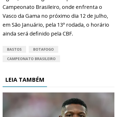
Campeonato Brasileiro, onde enfrenta o
Vasco da Gama no próximo dia 12 de julho,
em São Januário, pela 13ª rodada, o horário
ainda será definido pela CBF.
BASTOS
BOTAFOGO
CAMPEONATO BRASILEIRO
LEIA TAMBÉM