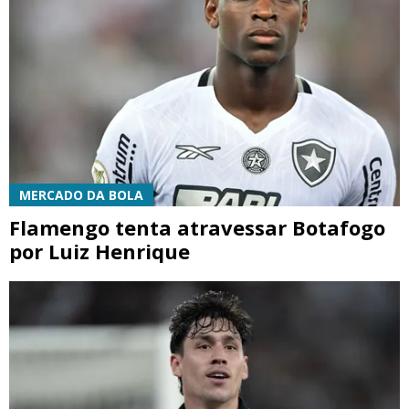
MERCADO DA BOLA
Flamengo tenta atravessar Botafogo
por Luiz Henrique