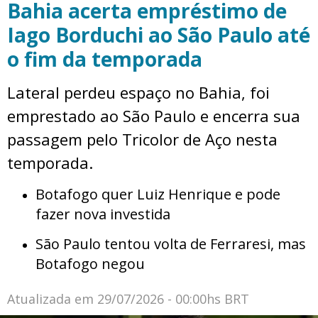
Bahia acerta empréstimo de
Iago Borduchi ao São Paulo até
o fim da temporada
Lateral perdeu espaço no Bahia, foi
emprestado ao São Paulo e encerra sua
passagem pelo Tricolor de Aço nesta
temporada.
Botafogo quer Luiz Henrique e pode
fazer nova investida
São Paulo tentou volta de Ferraresi, mas
Botafogo negou
Atualizada em
29/07/2026 - 00:00hs BRT