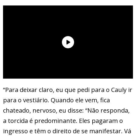
“Para deixar claro, eu que pedi para o Cauly ir
para o vestiário. Quando ele vem, fica
chateado, nervoso, eu disse: “Não responda,
a torcida é predominante. Eles pagaram o
ingresso e têm o direito de se manifestar. Vá