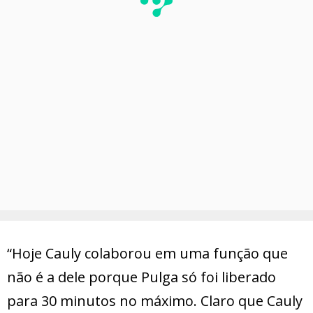
“Hoje Cauly colaborou em uma função que
não é a dele porque Pulga só foi liberado
para 30 minutos no máximo. Claro que Cauly