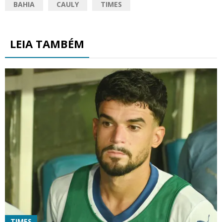
BAHIA
CAULY
TIMES
LEIA TAMBÉM
TIMES