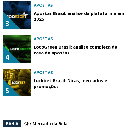
APOSTAS
Apostar Brasil: análise da plataforma em
2025
3
APOSTAS
LotoGreen Brasil: análise completa da
casa de apostas
4
APOSTAS
Luckbet Brasil: Dicas, mercados e
promoções
5
BAHIA
Mercado da Bola