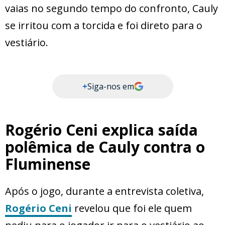
vaias no segundo tempo do confronto, Cauly
se irritou com a torcida e foi direto para o
vestiário.
+
Siga-nos em
Rogério Ceni explica saída
polêmica de Cauly contra o
Fluminense
Após o jogo, durante a entrevista coletiva,
Rogério Ceni
revelou que foi ele quem