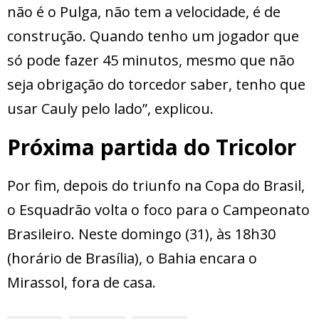
não é o Pulga, não tem a velocidade, é de
construção. Quando tenho um jogador que
só pode fazer 45 minutos, mesmo que não
seja obrigação do torcedor saber, tenho que
usar Cauly pelo lado”, explicou.
Próxima partida do Tricolor
Por fim, depois do triunfo na Copa do Brasil,
o Esquadrão volta o foco para o Campeonato
Brasileiro. Neste domingo (31), às 18h30
(horário de Brasília), o Bahia encara o
Mirassol, fora de casa.