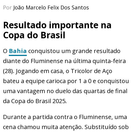
Por
João Marcelo Felix Dos Santos
Resultado importante na
Copa do Brasil
O
Bahia
conquistou um grande resultado
diante do Fluminense na última quinta-feira
(28). Jogando em casa, o Tricolor de Aço
bateu a equipe carioca por 1 a 0 e conquistou
uma vantagem no duelo das quartas de final
da Copa do Brasil 2025.
Durante a partida contra o Fluminense, uma
cena chamou muita atenção. Substituído sob