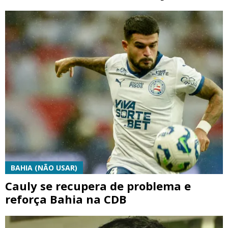
BAHIA (NÃO USAR)
Cauly se recupera de problema e
reforça Bahia na CDB