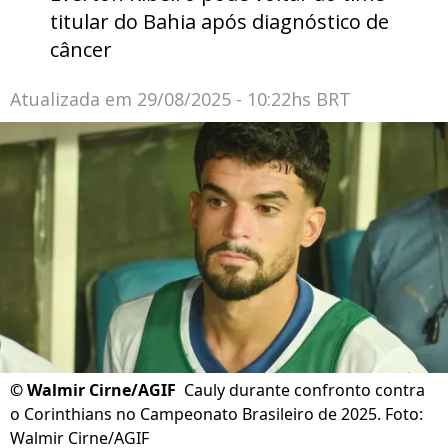
titular do Bahia após diagnóstico de
câncer
Atualizada em
29/08/2025 - 10:22hs BRT
©
Walmir Cirne/AGIF
Cauly durante confronto contra
o Corinthians no Campeonato Brasileiro de 2025. Foto:
Walmir Cirne/AGIF