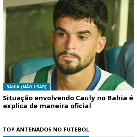
BAHIA (NÃO USAR)
Situação envolvendo Cauly no Bahia é
explica de maneira oficial
TOP ANTENADOS NO FUTEBOL