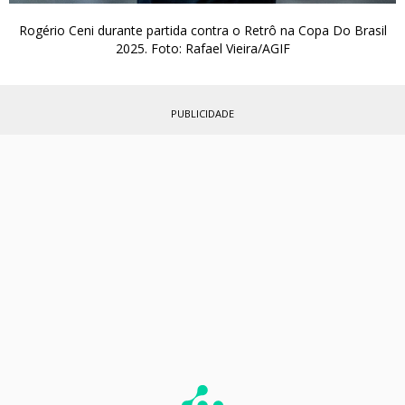
Rogério Ceni durante partida contra o Retrô na Copa Do Brasil
2025. Foto: Rafael Vieira/AGIF
PUBLICIDADE