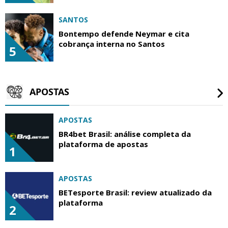
SANTOS
Bontempo defende Neymar e cita
cobrança interna no Santos
5
APOSTAS
APOSTAS
BR4bet Brasil: análise completa da
plataforma de apostas
1
APOSTAS
BETesporte Brasil: review atualizado da
plataforma
2