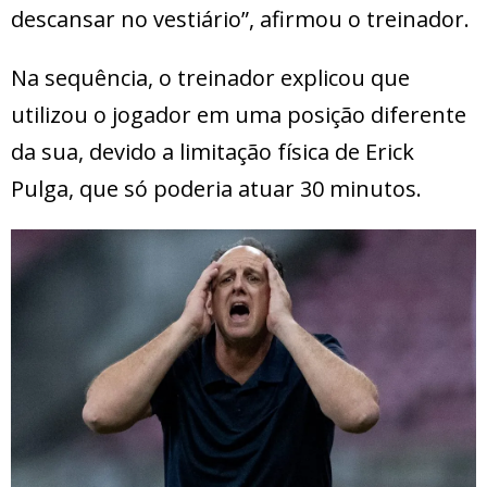
descansar no vestiário”, afirmou o treinador.
Na sequência, o treinador explicou que
utilizou o jogador em uma posição diferente
da sua, devido a limitação física de Erick
Pulga, que só poderia atuar 30 minutos.