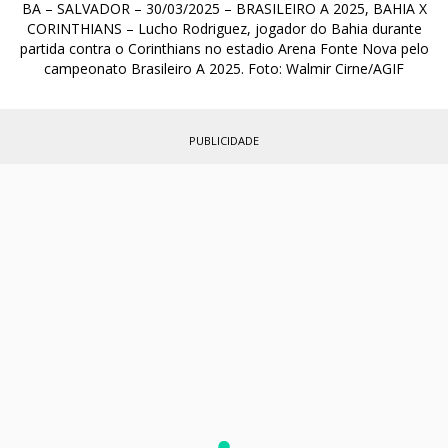
BA – SALVADOR – 30/03/2025 – BRASILEIRO A 2025, BAHIA X
CORINTHIANS – Lucho Rodriguez, jogador do Bahia durante
partida contra o Corinthians no estadio Arena Fonte Nova pelo
campeonato Brasileiro A 2025. Foto: Walmir Cirne/AGIF
PUBLICIDADE