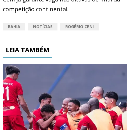
competição continental.
BAHIA
NOTÍCIAS
ROGÉRIO CENI
LEIA TAMBÉM