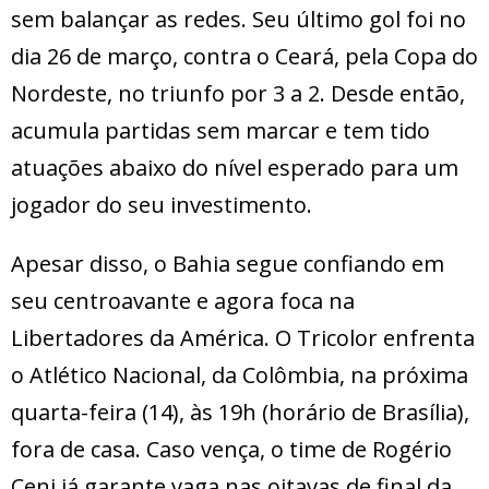
sem balançar as redes. Seu último gol foi no
dia 26 de março, contra o Ceará, pela Copa do
Nordeste, no triunfo por 3 a 2. Desde então,
acumula partidas sem marcar e tem tido
atuações abaixo do nível esperado para um
jogador do seu investimento.
Apesar disso, o Bahia segue confiando em
seu centroavante e agora foca na
Libertadores da América. O Tricolor enfrenta
o Atlético Nacional, da Colômbia, na próxima
quarta-feira (14), às 19h (horário de Brasília),
fora de casa. Caso vença, o time de Rogério
Ceni já garante vaga nas oitavas de final da