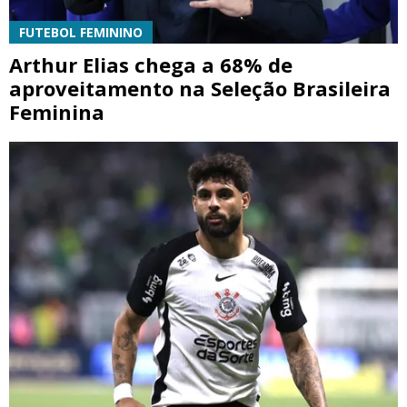
FUTEBOL FEMININO
Arthur Elias chega a 68% de
aproveitamento na Seleção Brasileira
Feminina