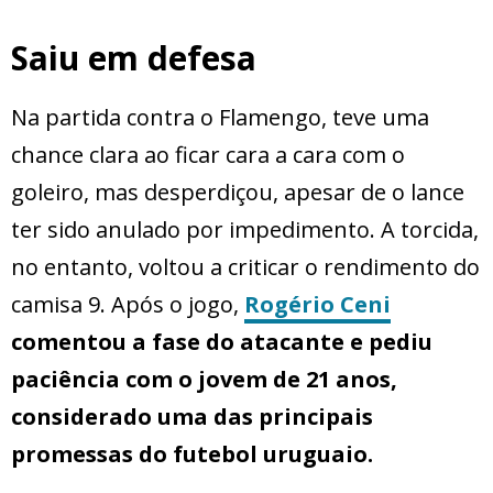
Saiu em defesa
Na partida contra o Flamengo, teve uma
chance clara ao ficar cara a cara com o
goleiro, mas desperdiçou, apesar de o lance
ter sido anulado por impedimento. A torcida,
no entanto, voltou a criticar o rendimento do
camisa 9. Após o jogo,
Rogério Ceni
comentou a fase do atacante e pediu
paciência com o jovem de 21 anos,
considerado uma das principais
promessas do futebol uruguaio.