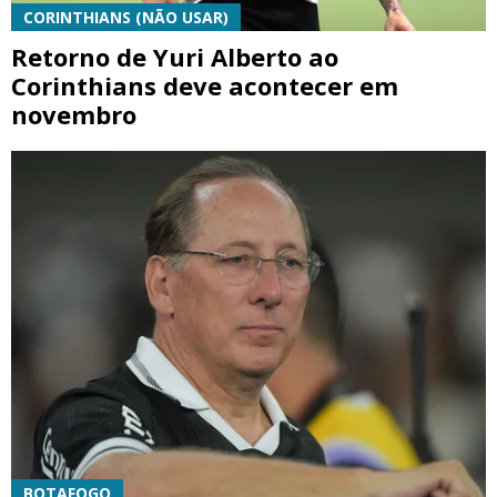
CORINTHIANS (NÃO USAR)
Retorno de Yuri Alberto ao
Corinthians deve acontecer em
novembro
BOTAFOGO