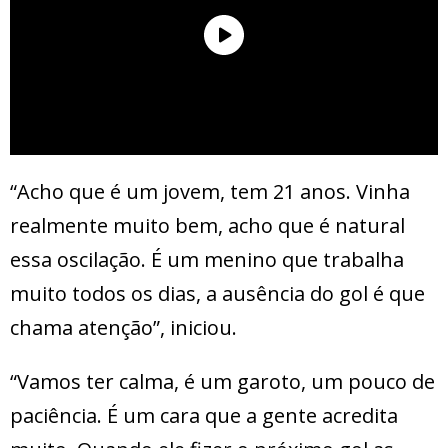
“Acho que é um jovem, tem 21 anos. Vinha
realmente muito bem, acho que é natural
essa oscilação. É um menino que trabalha
muito todos os dias, a ausência do gol é que
chama atenção”, iniciou.
“Vamos ter calma, é um garoto, um pouco de
paciência. É um cara que a gente acredita