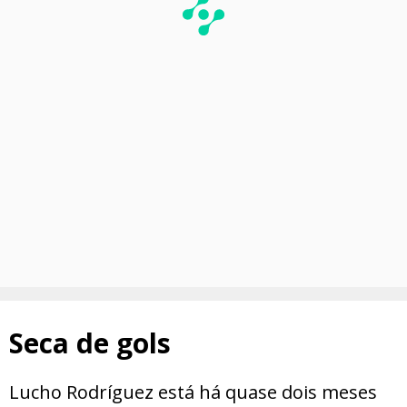
Seca de gols
Lucho Rodríguez está há quase dois meses