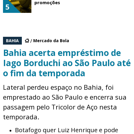
promoções
5
BAHIA
Mercado da Bola
Bahia acerta empréstimo de
Iago Borduchi ao São Paulo até
o fim da temporada
Lateral perdeu espaço no Bahia, foi
emprestado ao São Paulo e encerra sua
passagem pelo Tricolor de Aço nesta
temporada.
Botafogo quer Luiz Henrique e pode