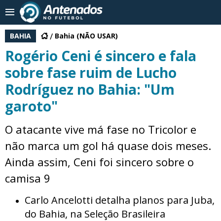
BAHIA
Bahia (NÃO USAR)
Rogério Ceni é sincero e fala
sobre fase ruim de Lucho
Rodríguez no Bahia: "Um
garoto"
O atacante vive má fase no Tricolor e
não marca um gol há quase dois meses.
Ainda assim, Ceni foi sincero sobre o
camisa 9
Carlo Ancelotti detalha planos para Juba,
do Bahia, na Seleção Brasileira