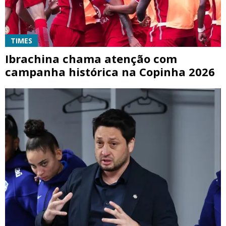
TIMES
Ibrachina chama atenção com
campanha histórica na Copinha 2026