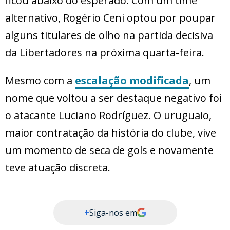
ficou abaixo do esperado. Com um time
alternativo, Rogério Ceni optou por poupar
alguns titulares de olho na partida decisiva
da Libertadores na próxima quarta-feira.
Mesmo com a
escalação modificada
, um
nome que voltou a ser destaque negativo foi
o atacante Luciano Rodríguez. O uruguaio,
maior contratação da história do clube, vive
um momento de seca de gols e novamente
teve atuação discreta.
+
Siga-nos em