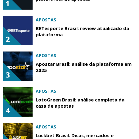
1
APOSTAS
BETesporte Brasil: review atualizado da
plataforma
2
APOSTAS
Apostar Brasil: análise da plataforma em
2025
3
APOSTAS
LotoGreen Brasil: análise completa da
casa de apostas
4
APOSTAS
Luckbet Brasil: Dicas, mercados e