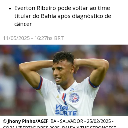
Everton Ribeiro pode voltar ao time
titular do Bahia após diagnóstico de
câncer
11/05/2025 - 16:27hs BRT
©
Jhony Pinho/AGIF
BA - SALVADOR - 25/02/2025 -