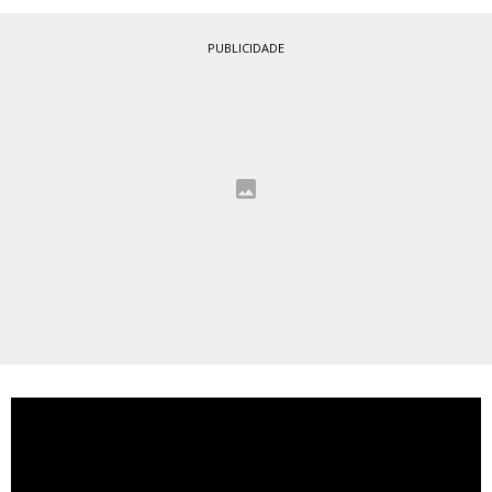
PUBLICIDADE