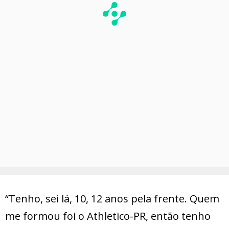
“Tenho, sei lá, 10, 12 anos pela frente. Quem
me formou foi o Athletico-PR, então tenho