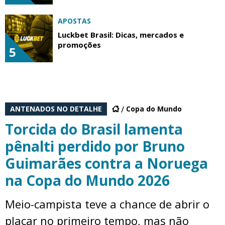
APOSTAS
Luckbet Brasil: Dicas, mercados e
promoções
5
ANTENADOS NO DETALHE
Copa do Mundo
Torcida do Brasil lamenta
pênalti perdido por Bruno
Guimarães contra a Noruega
na Copa do Mundo 2026
Meio-campista teve a chance de abrir o
placar no primeiro tempo, mas não