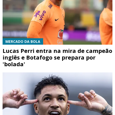
MERCADO DA BOLA
Lucas Perri entra na mira de campeão
inglês e Botafogo se prepara por
'bolada'