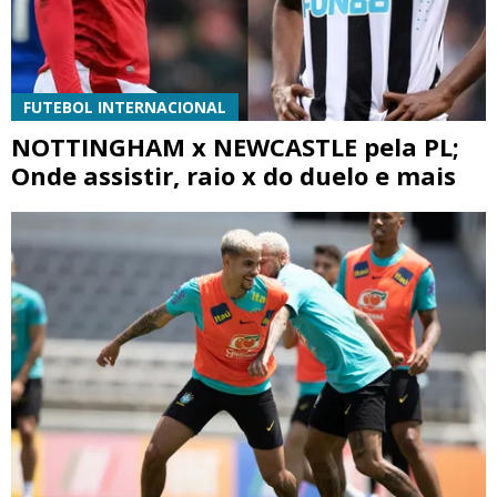
FUTEBOL INTERNACIONAL
NOTTINGHAM x NEWCASTLE pela PL;
Onde assistir, raio x do duelo e mais