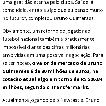
uma gratidão eterna pelo clube. Saí de lá
como ídolo, então é algo que eu penso muito
no futuro”, completou Bruno Guimarães.
Obviamente, um retorno do jogador ao
futebol nacional também é praticamente
impossível diante das cifras milionárias
envolvidas em uma possível negociação. Para
se ter noção,
o valor de mercado de Bruno
Guimarães é de 80 milhões de euros, na
cotação atual algo em torno de R$ 506,84
milhões, segundo o Transfermarkt.
Atualmente jogando pelo Newcastle, Bruno