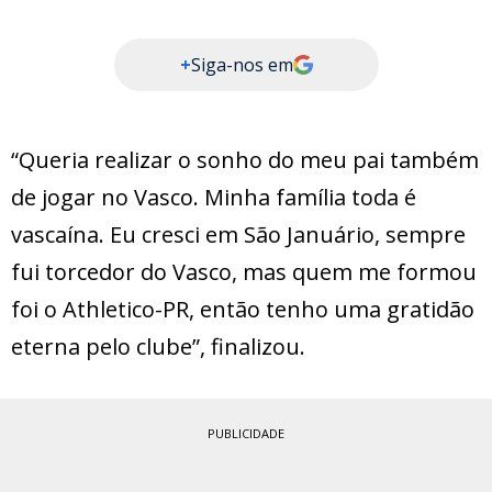
+
Siga-nos em
“Queria realizar o sonho do meu pai também
de jogar no Vasco. Minha família toda é
vascaína. Eu cresci em São Januário, sempre
fui torcedor do Vasco, mas quem me formou
foi o Athletico-PR, então tenho uma gratidão
eterna pelo clube”, finalizou.
PUBLICIDADE