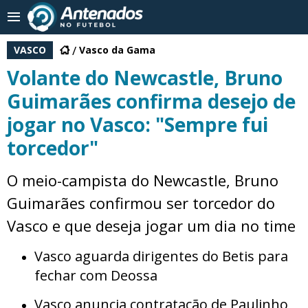
VASCO
Vasco da Gama
Volante do Newcastle, Bruno
Guimarães confirma desejo de
jogar no Vasco: "Sempre fui
torcedor"
O meio-campista do Newcastle, Bruno
Guimarães confirmou ser torcedor do
Vasco e que deseja jogar um dia no time
Vasco aguarda dirigentes do Betis para
fechar com Deossa
Vasco anuncia contratação de Paulinho