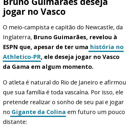
Bruno Guimarães deseja
jogar no Vasco
O meio-campista e capitão do Newcastle, da
Inglaterra,
Bruno Guimarães, revelou à
ESPN que, apesar de ter uma
história no
Athletico-PR
, ele deseja jogar no Vasco
da Gama em algum momento.
O atleta é natural do Rio de Janeiro e afirmou
que sua família é toda vascaína. Por isso, ele
pretende realizar o sonho de seu pai e jogar
no
Gigante da Colina
em futuro um pouco
distante: