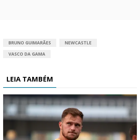
BRUNO GUIMARÃES
NEWCASTLE
VASCO DA GAMA
LEIA TAMBÉM