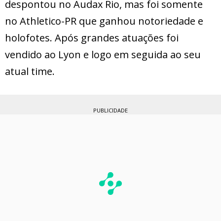
despontou no Audax Rio, mas foi somente
no Athletico-PR que ganhou notoriedade e
holofotes. Após grandes atuações foi
vendido ao Lyon e logo em seguida ao seu
atual time.
PUBLICIDADE