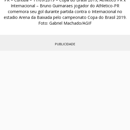
Internacional – Bruno Guimaraes jogador do Athletico-PR
comemora seu gol durante partida contra o Internacional no
estadio Arena da Baixada pelo campeonato Copa do Brasil 2019.
Foto: Gabriel Machado/AGIF
PUBLICIDADE