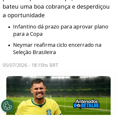
bateu uma boa cobrança e desperdiçou
a oportunidade
Infantino dá prazo para aprovar plano
para a Copa
Neymar reafirma ciclo encerrado na
Seleção Brasileira
05/07/2026 - 18:15hs BRT