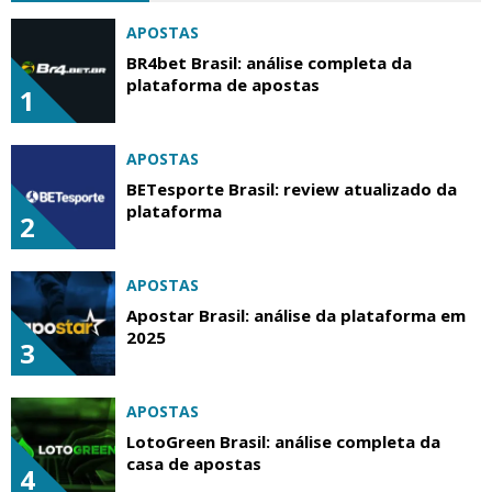
APOSTAS
BR4bet Brasil: análise completa da
plataforma de apostas
1
APOSTAS
BETesporte Brasil: review atualizado da
plataforma
2
APOSTAS
Apostar Brasil: análise da plataforma em
2025
3
APOSTAS
LotoGreen Brasil: análise completa da
casa de apostas
4