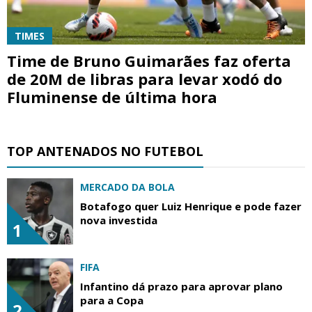
TIMES
Time de Bruno Guimarães faz oferta
de 20M de libras para levar xodó do
Fluminense de última hora
TOP ANTENADOS NO FUTEBOL
MERCADO DA BOLA
Botafogo quer Luiz Henrique e pode fazer
nova investida
1
FIFA
Infantino dá prazo para aprovar plano
para a Copa
2