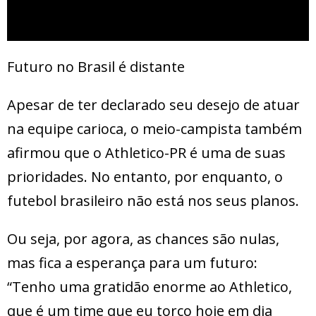
Futuro no Brasil é distante
Apesar de ter declarado seu desejo de atuar
na equipe carioca, o meio-campista também
afirmou que o Athletico-PR é uma de suas
prioridades. No entanto, por enquanto, o
futebol brasileiro não está nos seus planos.
Ou seja, por agora, as chances são nulas,
mas fica a esperança para um futuro:
“Tenho uma gratidão enorme ao Athletico,
que é um time que eu torço hoje em dia