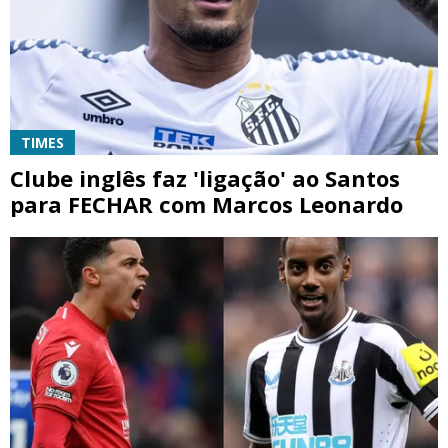
TIMES
Clube inglês faz 'ligação' ao Santos
para FECHAR com Marcos Leonardo