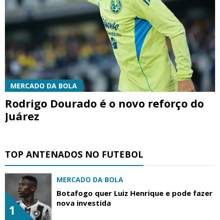
MERCADO DA BOLA
Rodrigo Dourado é o novo reforço do
Juárez
TOP ANTENADOS NO FUTEBOL
MERCADO DA BOLA
Botafogo quer Luiz Henrique e pode fazer
nova investida
1