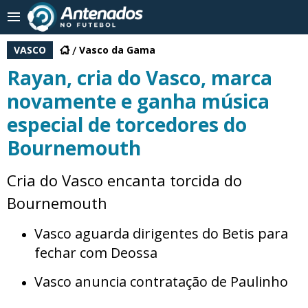
VASCO
Vasco da Gama
Rayan, cria do Vasco, marca
novamente e ganha música
especial de torcedores do
Bournemouth
Cria do Vasco encanta torcida do
Bournemouth
Vasco aguarda dirigentes do Betis para
fechar com Deossa
Vasco anuncia contratação de Paulinho