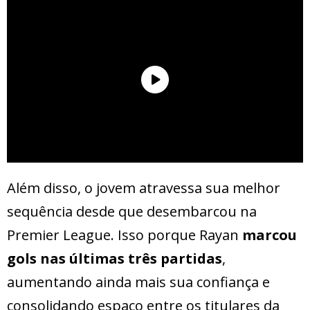
Além disso, o jovem atravessa sua melhor
sequência desde que desembarcou na
Premier League. Isso porque Rayan
marcou
gols nas últimas três partidas
,
aumentando ainda mais sua confiança e
consolidando espaço entre os titulares da