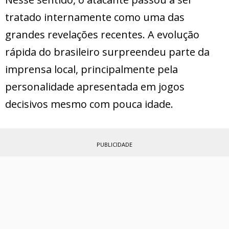
tratado internamente como uma das
grandes revelações recentes. A evolução
rápida do brasileiro surpreendeu parte da
imprensa local, principalmente pela
personalidade apresentada em jogos
decisivos mesmo com pouca idade.
PUBLICIDADE