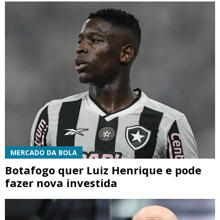
MERCADO DA BOLA
Botafogo quer Luiz Henrique e pode
fazer nova investida