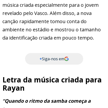
música criada especialmente para o jovem
revelado pelo Vasco. Além disso, a nova
canção rapidamente tomou conta do
ambiente no estádio e mostrou o tamanho
da identificação criada em pouco tempo.
+
Siga-nos em
Letra da música criada para
Rayan
“Quando o ritmo da samba começa a