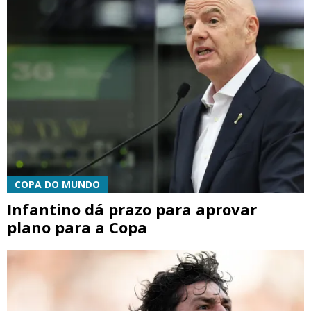
COPA DO MUNDO
Infantino dá prazo para aprovar
plano para a Copa