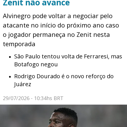
Zenit não avance
Alvinegro pode voltar a negociar pelo
atacante no início do próximo ano caso
o jogador permaneça no Zenit nesta
temporada
São Paulo tentou volta de Ferraresi, mas
Botafogo negou
Rodrigo Dourado é o novo reforço do
Juárez
29/07/2026 - 10:34hs BRT