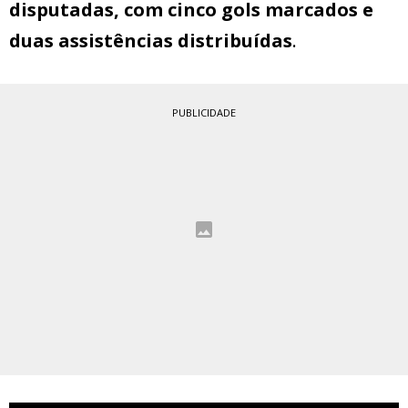
disputadas, com cinco gols marcados e
duas assistências distribuídas
.
PUBLICIDADE