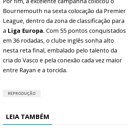
Por fim, a excelente campanha colocou o
Bournemouth na sexta colocação da Premier
League, dentro da zona de classificação para
a
Liga Europa
. Com 55 pontos conquistados
em 36 rodadas, o clube inglês sonha alto
nesta reta final, embalado pelo talento da
cria do Vasco e pela conexão cada vez maior
entre Rayan e a torcida.
REPRODUÇÃO
LEIA TAMBÉM