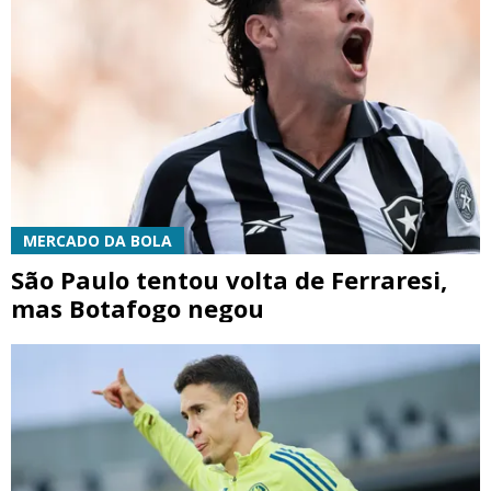
MERCADO DA BOLA
São Paulo tentou volta de Ferraresi,
mas Botafogo negou