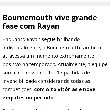
Bournemouth vive grande
fase com Rayan
Enquanto Rayan segue brilhando
individualmente, o Bournemouth também
atravessa um momento extremamente
positivo na temporada. Atualmente, a equipe
soma impressionantes 17 partidas de
invencibilidade considerando todas as
competições,
com oito vitórias e nove
empates no período
.