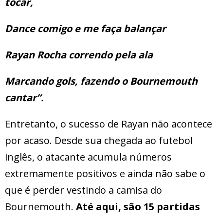
tocar,
Dance comigo e me faça balançar
Rayan Rocha correndo pela ala
Marcando gols, fazendo o Bournemouth
cantar”.
Entretanto, o sucesso de Rayan não acontece
por acaso. Desde sua chegada ao futebol
inglês, o atacante acumula números
extremamente positivos e ainda não sabe o
que é perder vestindo a camisa do
Bournemouth.
Até aqui, são 15 partidas