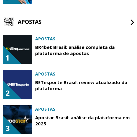
APOSTAS
APOSTAS
BR4bet Brasil: análise completa da
plataforma de apostas
1
APOSTAS
BETesporte Brasil: review atualizado da
plataforma
2
APOSTAS
Apostar Brasil: análise da plataforma em
2025
3