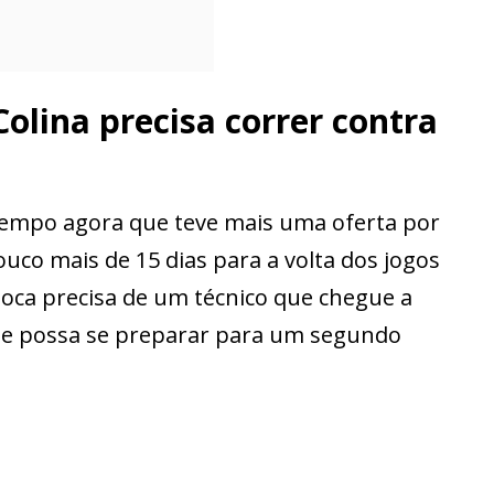
olina precisa correr contra
 tempo agora que teve mais uma oferta por
uco mais de 15 dias para a volta dos jogos
rioca precisa de um técnico que chegue a
ue possa se preparar para um segundo