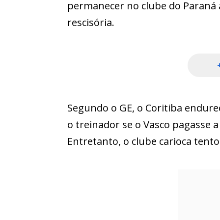
permanecer no clube do Paraná 
rescisória.
Segundo o GE, o Coritiba endurec
o treinador se o Vasco pagasse a
Entretanto, o clube carioca tento