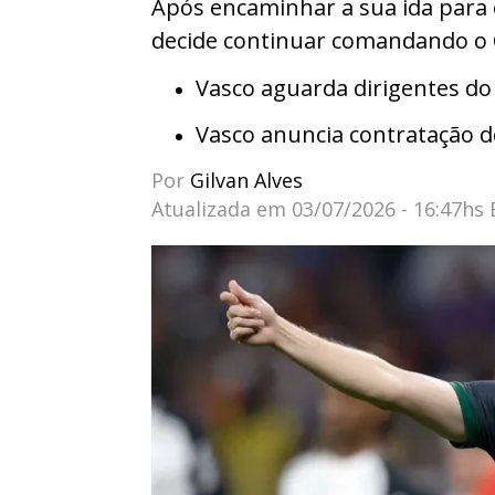
Após encaminhar a sua ida para 
decide continuar comandando o 
Vasco aguarda dirigentes do
Vasco anuncia contratação d
Por
Gilvan Alves
Atualizada em
03/07/2026 - 16:47hs