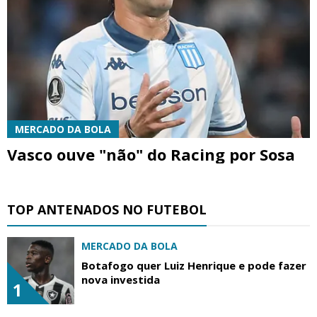
MERCADO DA BOLA
Vasco ouve "não" do Racing por Sosa
TOP ANTENADOS NO FUTEBOL
MERCADO DA BOLA
Botafogo quer Luiz Henrique e pode fazer
nova investida
1