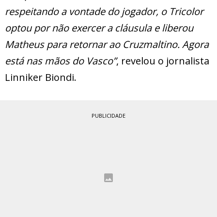
respeitando a vontade do jogador, o Tricolor
optou por não exercer a cláusula e liberou
Matheus para retornar ao Cruzmaltino. Agora
está nas mãos do Vasco”
, revelou o jornalista
Linniker Biondi.
PUBLICIDADE