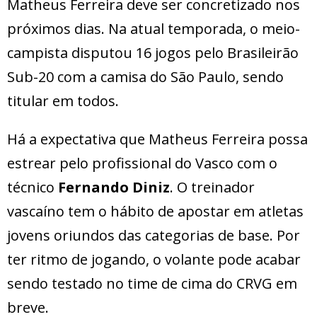
Matheus Ferreira deve ser concretizado nos
próximos dias. Na atual temporada, o meio-
campista disputou 16 jogos pelo Brasileirão
Sub-20 com a camisa do São Paulo, sendo
titular em todos.
Há a expectativa que Matheus Ferreira possa
estrear pelo profissional do Vasco com o
técnico
Fernando Diniz
. O treinador
vascaíno tem o hábito de apostar em atletas
jovens oriundos das categorias de base. Por
ter ritmo de jogando, o volante pode acabar
sendo testado no time de cima do CRVG em
breve.