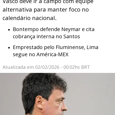
Vasco deve ir a campo com equipe
alternativa para manter foco no
calendário nacional.
Bontempo defende Neymar e cita
cobrança interna no Santos
Emprestado pelo Fluminense, Lima
segue no América-MEX
Atualizada em
02/02/2026 - 00:02hs BRT