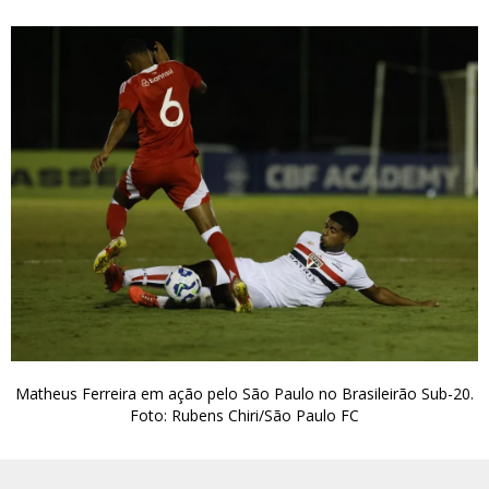
Matheus Ferreira em ação pelo São Paulo no Brasileirão Sub-20.
Foto: Rubens Chiri/São Paulo FC