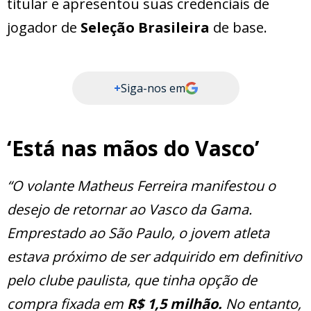
titular e apresentou suas credenciais de
jogador de
Seleção Brasileira
de base.
+
Siga-nos em
‘Está nas mãos do Vasco’
“O volante Matheus Ferreira manifestou o
desejo de retornar ao Vasco da Gama.
Emprestado ao São Paulo, o jovem atleta
estava próximo de ser adquirido em definitivo
pelo clube paulista, que tinha opção de
compra fixada em
R$ 1,5 milhão.
No entanto,