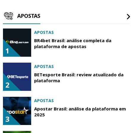
APOSTAS
APOSTAS
BR4bet Brasil: análise completa da
plataforma de apostas
1
APOSTAS
BETesporte Brasil: review atualizado da
plataforma
2
APOSTAS
Apostar Brasil: análise da plataforma em
2025
3