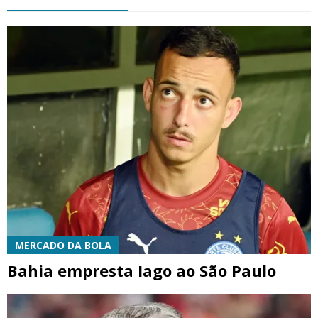
MERCADO DA BOLA
Bahia empresta Iago ao São Paulo