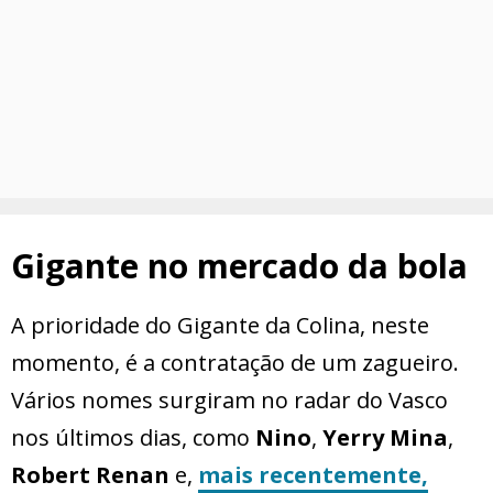
Gigante no mercado da bola
A prioridade do Gigante da Colina, neste
momento, é a contratação de um zagueiro.
Vários nomes surgiram no radar do Vasco
nos últimos dias, como
Nino
,
Yerry
Mina
,
Robert Renan
e,
mais recentemente,