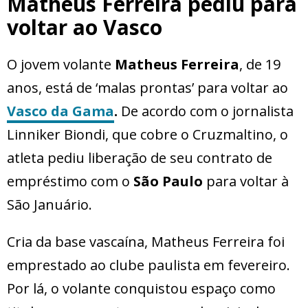
Matheus Ferreira pediu para
voltar ao Vasco
O jovem volante
Matheus Ferreira
, de 19
anos, está de ‘malas prontas’ para voltar ao
Vasco da Gama
.
De acordo com o jornalista
Linniker Biondi, que cobre o Cruzmaltino, o
atleta pediu liberação de seu contrato de
empréstimo com o
São Paulo
para voltar à
São Januário.
Cria da base vascaína, Matheus Ferreira foi
emprestado ao clube paulista em fevereiro.
Por lá, o volante conquistou espaço como