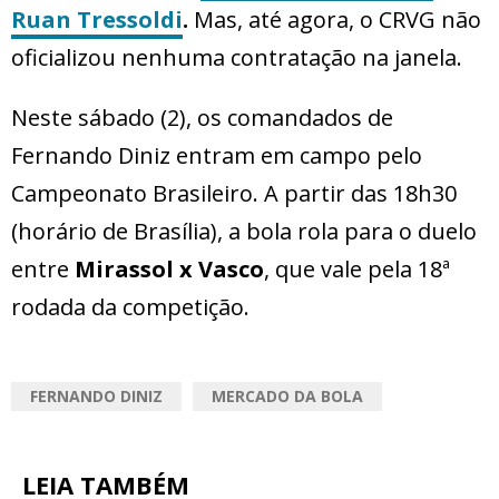
Ruan Tressoldi
.
Mas, até agora, o CRVG não
oficializou nenhuma contratação na janela.
Neste sábado (2), os comandados de
Fernando Diniz entram em campo pelo
Campeonato Brasileiro. A partir das 18h30
(horário de Brasília), a bola rola para o duelo
entre
Mirassol x Vasco
, que vale pela 18ª
rodada da competição.
FERNANDO DINIZ
MERCADO DA BOLA
LEIA TAMBÉM