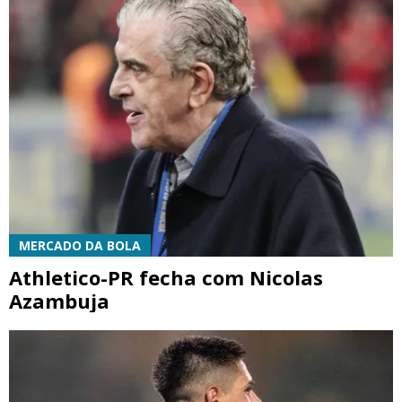
MERCADO DA BOLA
Athletico-PR fecha com Nicolas
Azambuja