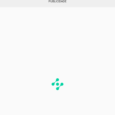
PUBLICIDADE