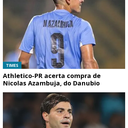
TIMES
Athletico-PR acerta compra de
Nicolas Azambuja, do Danubio