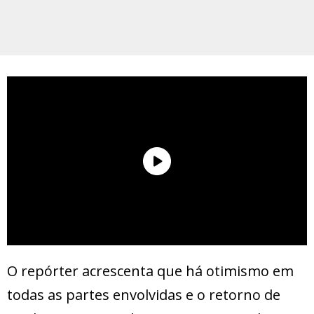
O repórter acrescenta que há otimismo em
todas as partes envolvidas e o retorno de