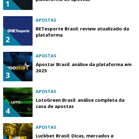
1
APOSTAS
BETesporte Brasil: review atualizado da
plataforma
2
APOSTAS
Apostar Brasil: análise da plataforma em
2025
3
APOSTAS
LotoGreen Brasil: análise completa da
casa de apostas
4
APOSTAS
Luckbet Brasil: Dicas, mercados e