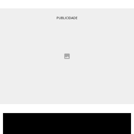
PUBLICIDADE