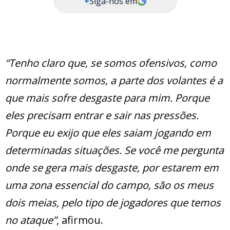
+
Siga-nos em
“Tenho claro que, se somos ofensivos, como
normalmente somos, a parte dos volantes é a
que mais sofre desgaste para mim. Porque
eles precisam entrar e sair nas pressões.
Porque eu exijo que eles saiam jogando em
determinadas situações. Se você me pergunta
onde se gera mais desgaste, por estarem em
uma zona essencial do campo, são os meus
dois meias, pelo tipo de jogadores que temos
no ataque”
, afirmou.