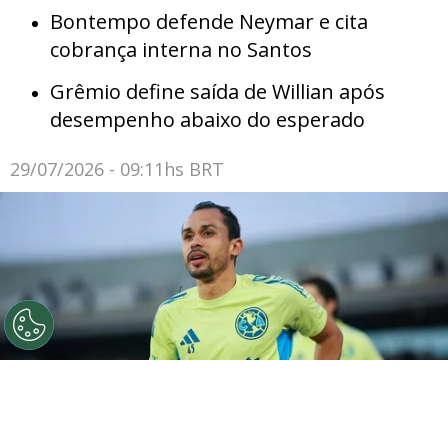
Bontempo defende Neymar e cita
cobrança interna no Santos
Grêmio define saída de Willian após
desempenho abaixo do esperado
29/07/2026 - 09:11hs BRT