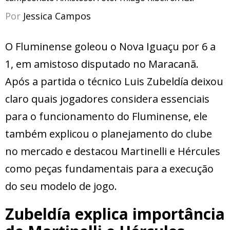
Por
Jessica Campos
O Fluminense goleou o Nova Iguaçu por 6 a
1, em amistoso disputado no Maracanã.
Após a partida o técnico Luis Zubeldía deixou
claro quais jogadores considera essenciais
para o funcionamento do Fluminense, ele
também explicou o planejamento do clube
no mercado e destacou Martinelli e Hércules
como peças fundamentais para a execução
do seu modelo de jogo.
Zubeldía explica importância