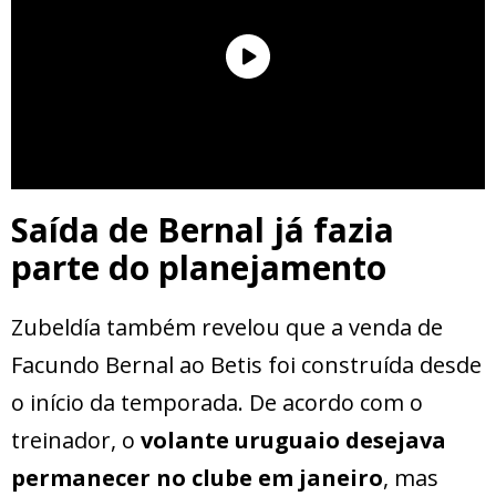
Saída de Bernal já fazia
parte do planejamento
Zubeldía também revelou que a venda de
Facundo Bernal ao Betis foi construída desde
o início da temporada. De acordo com o
treinador, o
volante uruguaio desejava
permanecer no clube em janeiro
, mas