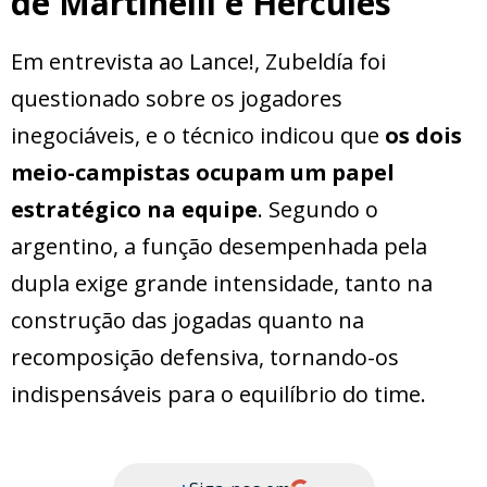
de Martinelli e Hércules
Em entrevista ao Lance!, Zubeldía foi
questionado sobre os jogadores
inegociáveis, e o técnico indicou que
os dois
meio-campistas ocupam um papel
estratégico na equipe
. Segundo o
argentino, a função desempenhada pela
dupla exige grande intensidade, tanto na
construção das jogadas quanto na
recomposição defensiva, tornando-os
indispensáveis para o equilíbrio do time.