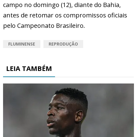
campo no domingo (12), diante do Bahia,
antes de retomar os compromissos oficiais
pelo Campeonato Brasileiro.
FLUMINENSE
REPRODUÇÃO
LEIA TAMBÉM