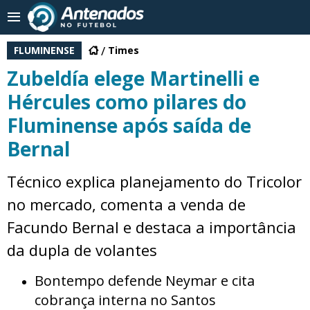
FLUMINENSE
Times
Zubeldía elege Martinelli e
Hércules como pilares do
Fluminense após saída de
Bernal
Técnico explica planejamento do Tricolor
no mercado, comenta a venda de
Facundo Bernal e destaca a importância
da dupla de volantes
Bontempo defende Neymar e cita
cobrança interna no Santos