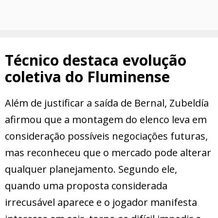
Técnico destaca evolução
coletiva do Fluminense
Além de justificar a saída de Bernal, Zubeldía
afirmou que a montagem do elenco leva em
consideração possíveis negociações futuras,
mas reconheceu que o mercado pode alterar
qualquer planejamento. Segundo ele,
quando uma proposta considerada
irrecusável aparece e o jogador manifesta