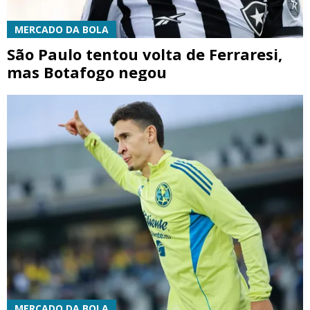
MERCADO DA BOLA
São Paulo tentou volta de Ferraresi,
mas Botafogo negou
MERCADO DA BOLA