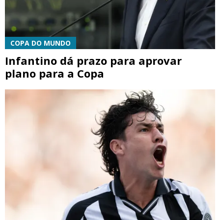
COPA DO MUNDO
Infantino dá prazo para aprovar
plano para a Copa