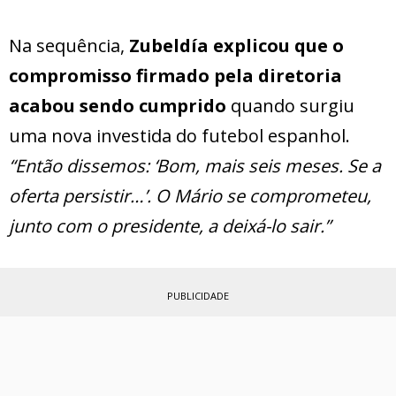
Na sequência,
Zubeldía explicou que o
compromisso firmado pela diretoria
acabou sendo cumprido
quando surgiu
uma nova investida do futebol espanhol.
“Então dissemos: ‘Bom, mais seis meses. Se a
oferta persistir…’. O Mário se comprometeu,
junto com o presidente, a deixá-lo sair.”
PUBLICIDADE