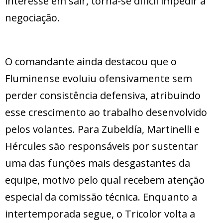
interesse em sair, torna-se difícil impedir a
negociação.
O comandante ainda destacou que o
Fluminense evoluiu ofensivamente sem
perder consistência defensiva, atribuindo
esse crescimento ao trabalho desenvolvido
pelos volantes. Para Zubeldía, Martinelli e
Hércules são responsáveis por sustentar
uma das funções mais desgastantes da
equipe, motivo pelo qual recebem atenção
especial da comissão técnica. Enquanto a
intertemporada segue, o Tricolor volta a