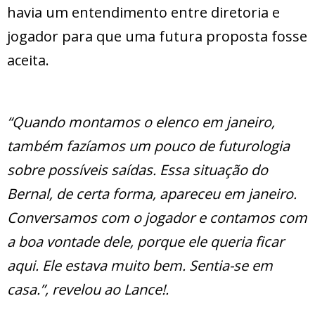
havia um entendimento entre diretoria e
jogador para que uma futura proposta fosse
aceita.
“Quando montamos o elenco em janeiro,
também fazíamos um pouco de futurologia
sobre possíveis saídas. Essa situação do
Bernal, de certa forma, apareceu em janeiro.
Conversamos com o jogador e contamos com
a boa vontade dele, porque ele queria ficar
aqui. Ele estava muito bem. Sentia-se em
casa.”, revelou ao Lance!.