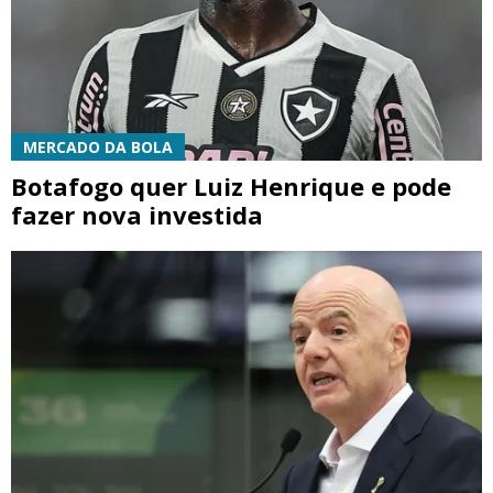
MERCADO DA BOLA
Botafogo quer Luiz Henrique e pode
fazer nova investida