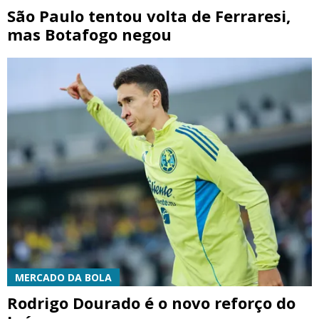
São Paulo tentou volta de Ferraresi,
mas Botafogo negou
MERCADO DA BOLA
Rodrigo Dourado é o novo reforço do