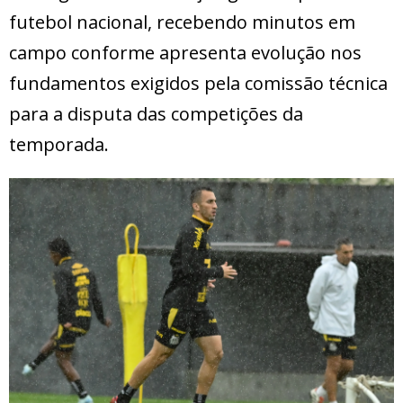
futebol nacional, recebendo minutos em
campo conforme apresenta evolução nos
fundamentos exigidos pela comissão técnica
para a disputa das competições da
temporada.