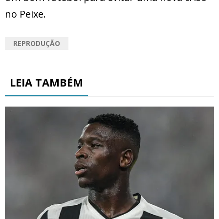
no Peixe.
REPRODUÇÃO
LEIA TAMBÉM