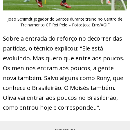
Joao Schimdt jogador do Santos durante treino no Centro de
Treinamento CT Rei Pele – Foto: Jota Erre/AGIF
Sobre a entrada do reforço no decorrer das
partidas, o técnico explicou: “Ele está
evoluindo. Mas quero que entre aos poucos.
Os meninos entram aos poucos, a gente
nova também. Salvo alguns como Rony, que
conhece o Brasileirão. O Moisés também.
Oliva vai entrar aos poucos no Brasileirão,
como entrou hoje e correspondeu”.