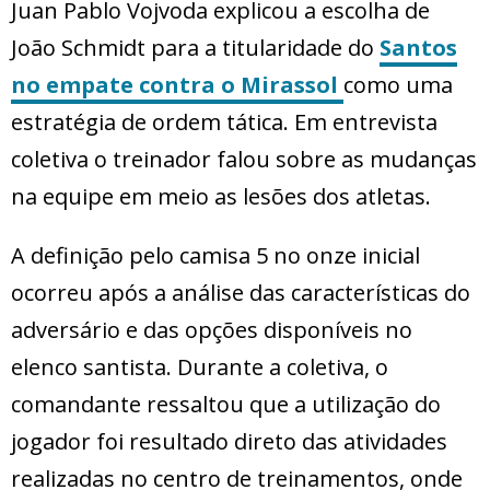
Juan Pablo Vojvoda explicou a escolha de
João Schmidt para a titularidade do
Santos
no empate contra o Mirassol
como uma
estratégia de ordem tática. Em entrevista
coletiva o treinador falou sobre as mudanças
na equipe em meio as lesões dos atletas.
A definição pelo camisa 5 no onze inicial
ocorreu após a análise das características do
adversário e das opções disponíveis no
elenco santista. Durante a coletiva, o
comandante ressaltou que a utilização do
jogador foi resultado direto das atividades
realizadas no centro de treinamentos, onde