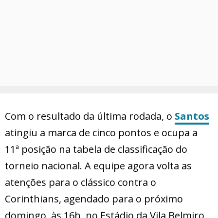
Com o resultado da última rodada, o
Santos
atingiu a marca de cinco pontos e ocupa a
11ª posição na tabela de classificação do
torneio nacional. A equipe agora volta as
atenções para o clássico contra o
Corinthians, agendado para o próximo
domingo, às 16h, no Estádio da Vila Belmiro,