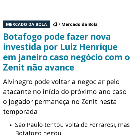
MERCADO DA BOLA
Mercado da Bola
Botafogo pode fazer nova
investida por Luiz Henrique
em janeiro caso negócio com o
Zenit não avance
Alvinegro pode voltar a negociar pelo
atacante no início do próximo ano caso
o jogador permaneça no Zenit nesta
temporada
São Paulo tentou volta de Ferraresi, mas
Botafogo negou