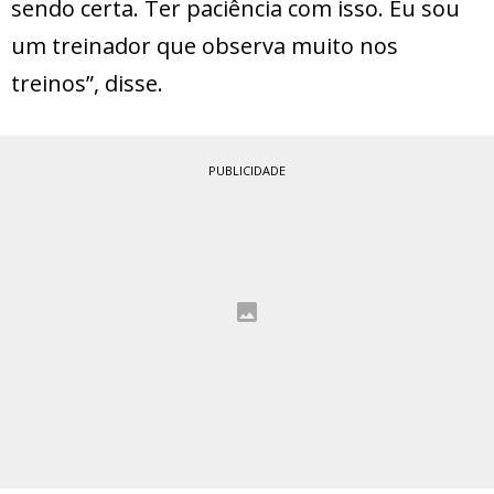
sendo certa. Ter paciência com isso. Eu sou
um treinador que observa muito nos
treinos”, disse.
PUBLICIDADE