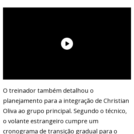
O treinador também detalhou o
planejamento para a integração de Christian
Oliva ao grupo principal. Segundo o técnico,
o volante estrangeiro cumpre um
cronograma de transição gradual para o