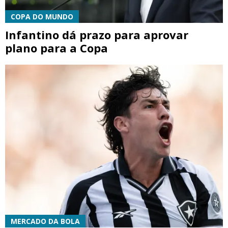
COPA DO MUNDO
Infantino dá prazo para aprovar
plano para a Copa
MERCADO DA BOLA