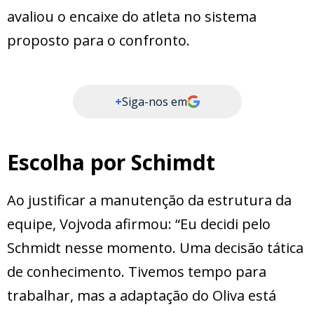
avaliou o encaixe do atleta no sistema
proposto para o confronto.
+
Siga-nos em
Escolha por Schimdt
Ao justificar a manutenção da estrutura da
equipe, Vojvoda afirmou: “Eu decidi pelo
Schmidt nesse momento. Uma decisão tática
de conhecimento. Tivemos tempo para
trabalhar, mas a adaptação do Oliva está