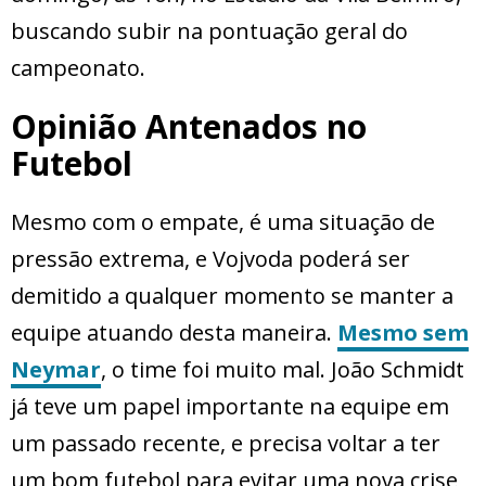
buscando subir na pontuação geral do
campeonato.
Opinião Antenados no
Futebol
Mesmo com o empate, é uma situação de
pressão extrema, e Vojvoda poderá ser
demitido a qualquer momento se manter a
equipe atuando desta maneira.
Mesmo sem
Neymar
, o time foi muito mal. João Schmidt
já teve um papel importante na equipe em
um passado recente, e precisa voltar a ter
um bom futebol para evitar uma nova crise