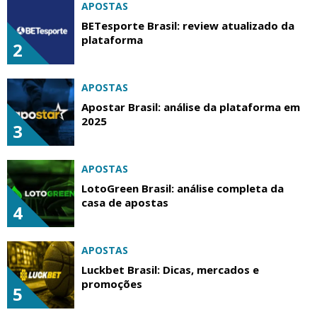
APOSTAS
BETesporte Brasil: review atualizado da
plataforma
2
APOSTAS
Apostar Brasil: análise da plataforma em
2025
3
APOSTAS
LotoGreen Brasil: análise completa da
casa de apostas
4
APOSTAS
Luckbet Brasil: Dicas, mercados e
promoções
5