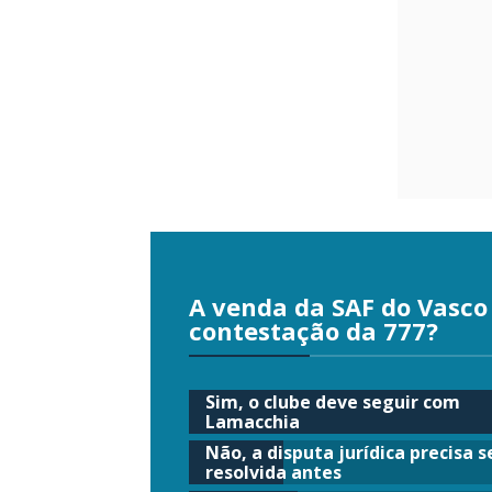
A venda da SAF do Vasc
contestação da 777?
Sim, o clube deve seguir com
Lamacchia
Não, a disputa jurídica precisa s
resolvida antes