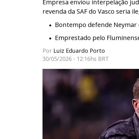
Empresa enviou interpelação judi
revenda da SAF do Vasco seria ile
Bontempo defende Neymar e 
Emprestado pelo Fluminens
Por
Luiz Eduardo Porto
30/05/2026 - 12:16hs BRT