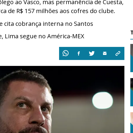
ôlego ao Vasco, mas permanência de Cuesta,
ca de R$ 157 milhões aos cofres do clube.
cita cobrança interna no Santos
e, Lima segue no América-MEX