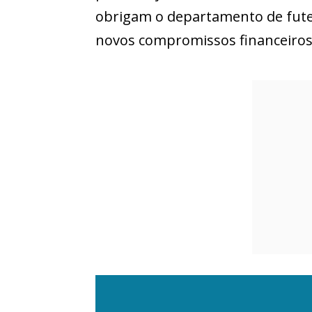
obrigam o departamento de futeb
novos compromissos financeiros