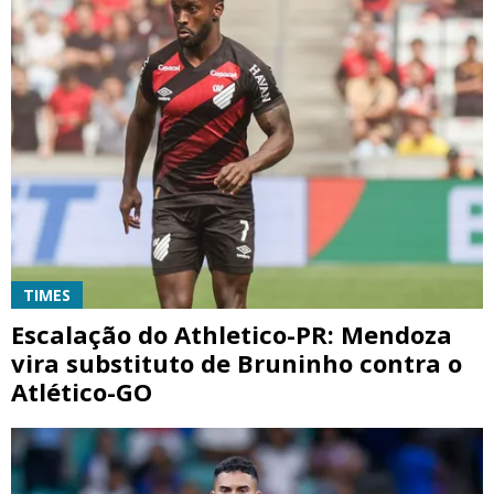
TIMES
Escalação do Athletico-PR: Mendoza
vira substituto de Bruninho contra o
Atlético-GO