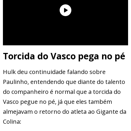
Torcida do Vasco pega no pé
Hulk deu continuidade falando sobre
Paulinho, entendendo que diante do talento
do companheiro é normal que a torcida do
Vasco pegue no pé, já que eles também
almejavam o retorno do atleta ao Gigante da
Colina: