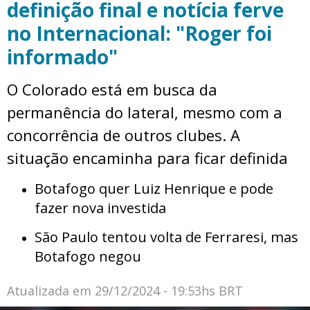
definição final e notícia ferve
no Internacional: "Roger foi
informado"
O Colorado está em busca da
permanência do lateral, mesmo com a
concorrência de outros clubes. A
situação encaminha para ficar definida
Botafogo quer Luiz Henrique e pode
fazer nova investida
São Paulo tentou volta de Ferraresi, mas
Botafogo negou
Atualizada em
29/12/2024 - 19:53hs BRT