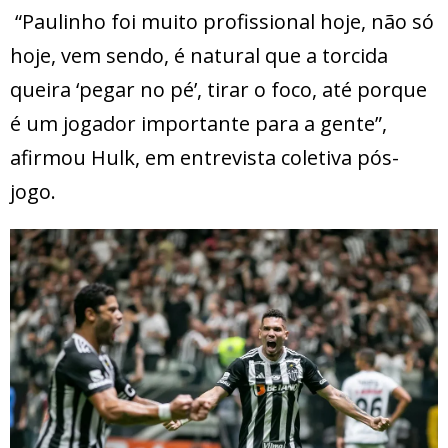
“Paulinho foi muito profissional hoje, não só
hoje, vem sendo, é natural que a torcida
queira ‘pegar no pé’, tirar o foco, até porque
é um jogador importante para a gente”,
afirmou Hulk, em entrevista coletiva pós-
jogo.