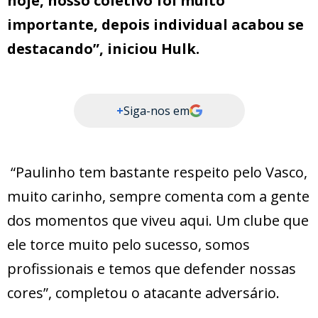
hoje, nosso coletivo foi muito
importante, depois individual acabou se
destacando”, iniciou Hulk.
+
Siga-nos em
“Paulinho tem bastante respeito pelo Vasco,
muito carinho, sempre comenta com a gente
dos momentos que viveu aqui. Um clube que
ele torce muito pelo sucesso, somos
profissionais e temos que defender nossas
cores”, completou o atacante adversário.