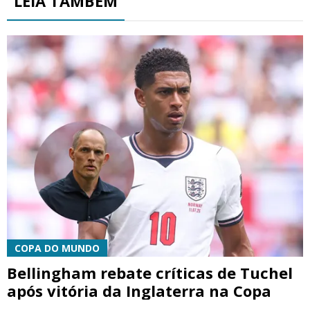
LEIA TAMBÉM
COPA DO MUNDO
Bellingham rebate críticas de Tuchel
após vitória da Inglaterra na Copa