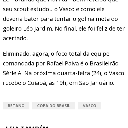
seu scout estudou o Vasco e como ele
deveria bater para tentar o gol na meta do
goleiro Léo Jardim. No final, ele foi feliz de ter
acertado.
Eliminado, agora, o foco total da equipe
comandada por Rafael Paiva é o Brasileirão
Série A. Na próxima quarta-feira (24), o Vasco
recebe o Cuiabá, às 19h, em São Januário.
BETANO
COPA DO BRASIL
VASCO