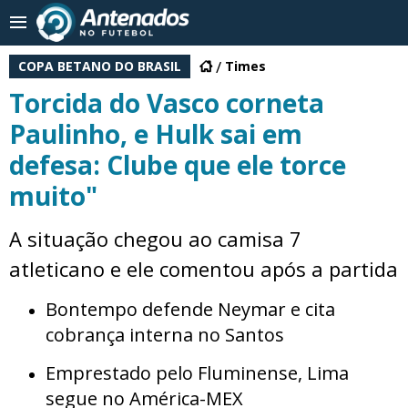
COPA BETANO DO BRASIL
Times
Torcida do Vasco corneta
Paulinho, e Hulk sai em
defesa: Clube que ele torce
muito"
A situação chegou ao camisa 7
atleticano e ele comentou após a partida
Bontempo defende Neymar e cita
cobrança interna no Santos
Emprestado pelo Fluminense, Lima
segue no América-MEX