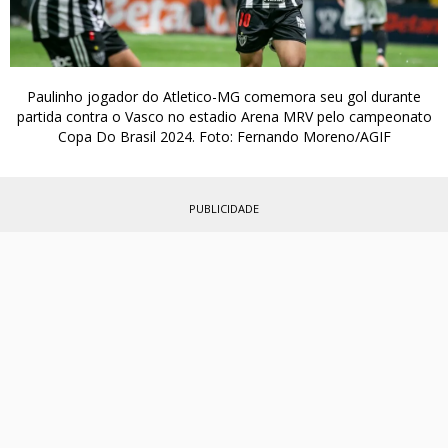
Paulinho jogador do Atletico-MG comemora seu gol durante
partida contra o Vasco no estadio Arena MRV pelo campeonato
Copa Do Brasil 2024. Foto: Fernando Moreno/AGIF
PUBLICIDADE