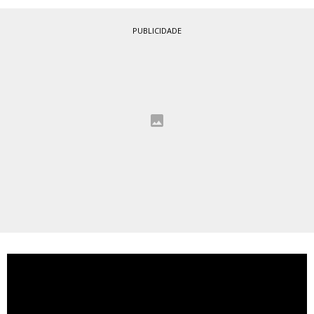
PUBLICIDADE