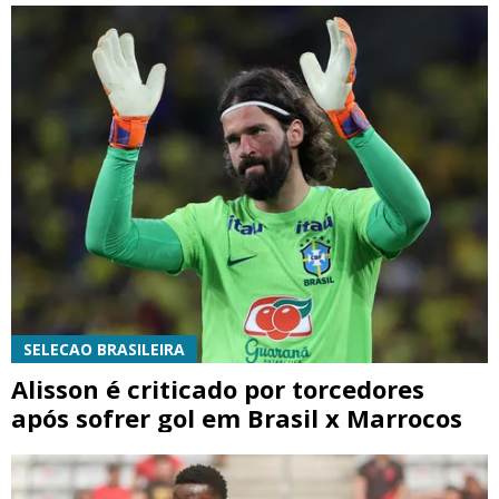
SELECAO BRASILEIRA
Alisson é criticado por torcedores
após sofrer gol em Brasil x Marrocos