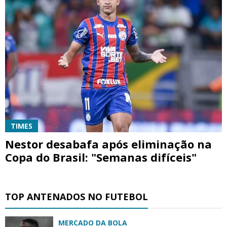
TIMES
Nestor desabafa após eliminação na
Copa do Brasil: "Semanas difíceis"
TOP ANTENADOS NO FUTEBOL
MERCADO DA BOLA