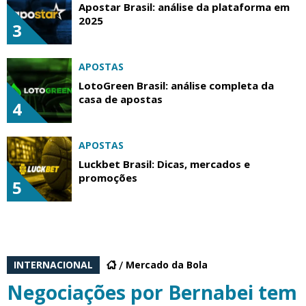
Apostar Brasil: análise da plataforma em
2025
3
APOSTAS
LotoGreen Brasil: análise completa da
casa de apostas
4
APOSTAS
Luckbet Brasil: Dicas, mercados e
promoções
5
INTERNACIONAL
Mercado da Bola
Negociações por Bernabei tem