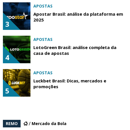
APOSTAS
Apostar Brasil: análise da plataforma em
2025
3
APOSTAS
LotoGreen Brasil: análise completa da
casa de apostas
4
APOSTAS
Luckbet Brasil: Dicas, mercados e
promoções
5
REMO
Mercado da Bola