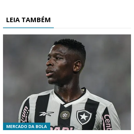
LEIA TAMBÉM
MERCADO DA BOLA