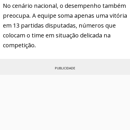
No cenário nacional, o desempenho também
preocupa. A equipe soma apenas uma vitória
em 13 partidas disputadas, números que
colocam o time em situação delicada na
competição.
PUBLICIDADE