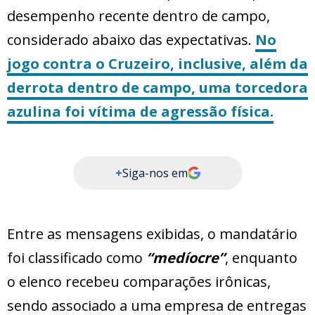
desempenho recente dentro de campo,
considerado abaixo das expectativas.
No
jogo contra o Cruzeiro, inclusive, além da
derrota dentro de campo, uma torcedora
azulina foi vítima de agressão física.
+
Siga-nos em
Entre as mensagens exibidas, o mandatário
foi classificado como
“medíocre”
, enquanto
o elenco recebeu comparações irônicas,
sendo associado a uma empresa de entregas