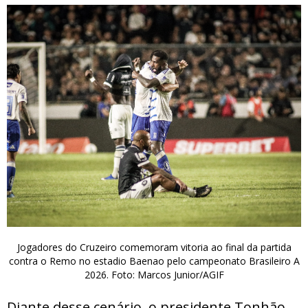
Jogadores do Cruzeiro comemoram vitoria ao final da partida
contra o Remo no estadio Baenao pelo campeonato Brasileiro A
2026. Foto: Marcos Junior/AGIF
Diante desse cenário, o presidente Tonhão