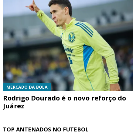
MERCADO DA BOLA
Rodrigo Dourado é o novo reforço do
Juárez
TOP ANTENADOS NO FUTEBOL