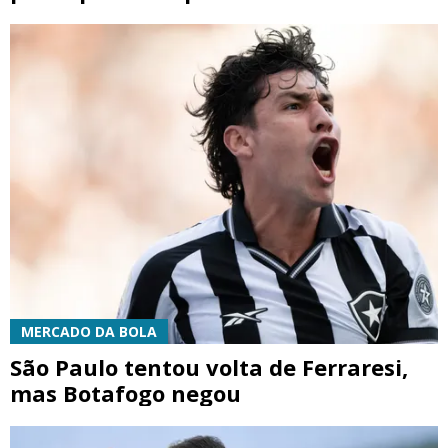
MERCADO DA BOLA
São Paulo tentou volta de Ferraresi,
mas Botafogo negou