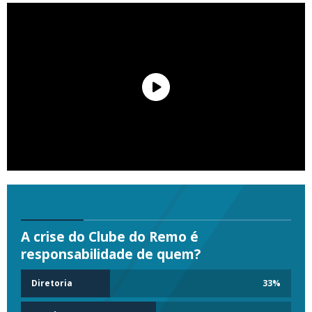
A crise do Clube do Remo é
responsabilidade de quem?
Diretoria
33
%