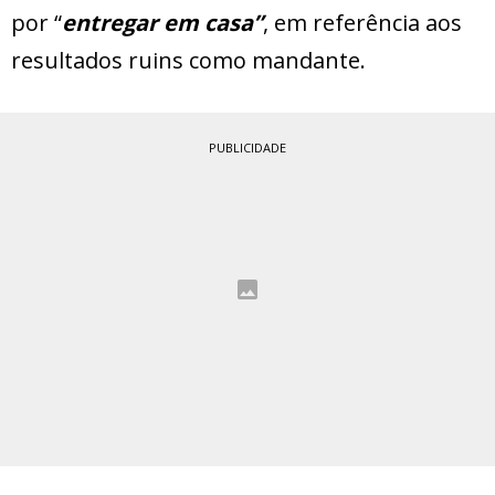
por “
entregar em casa”
, em referência aos
resultados ruins como mandante.
PUBLICIDADE