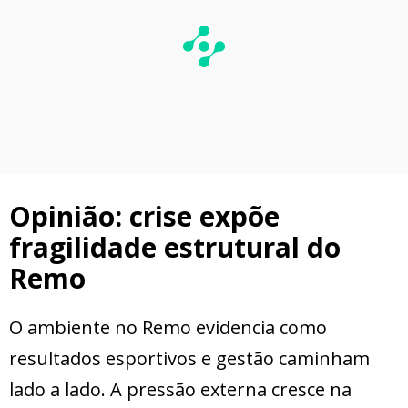
Opinião: crise expõe
fragilidade estrutural do
Remo
O ambiente no Remo evidencia como
resultados esportivos e gestão caminham
lado a lado. A pressão externa cresce na