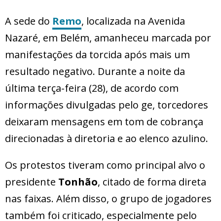
A sede do
Remo
, localizada na Avenida
Nazaré, em Belém, amanheceu marcada por
manifestações da torcida após mais um
resultado negativo. Durante a noite da
última terça-feira (28), de acordo com
informações divulgadas pelo ge, torcedores
deixaram mensagens em tom de cobrança
direcionadas à diretoria e ao elenco azulino.
Os protestos tiveram como principal alvo o
presidente
Tonhão
, citado de forma direta
nas faixas. Além disso, o grupo de jogadores
também foi criticado, especialmente pelo