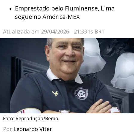
Emprestado pelo Fluminense, Lima
segue no América-MEX
Atualizada em
29/04/2026 - 21:33hs BRT
Foto: Reprodução/Remo
Por
Leonardo Viter