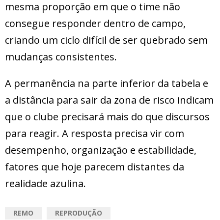
mesma proporção em que o time não
consegue responder dentro de campo,
criando um ciclo difícil de ser quebrado sem
mudanças consistentes.
A permanência na parte inferior da tabela e
a distância para sair da zona de risco indicam
que o clube precisará mais do que discursos
para reagir. A resposta precisa vir com
desempenho, organização e estabilidade,
fatores que hoje parecem distantes da
realidade azulina.
REMO
REPRODUÇÃO