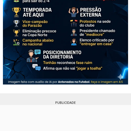
PUBLICIDADE