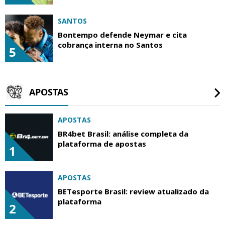
SANTOS
Bontempo defende Neymar e cita
cobrança interna no Santos
5
APOSTAS
APOSTAS
BR4bet Brasil: análise completa da
plataforma de apostas
1
APOSTAS
BETesporte Brasil: review atualizado da
plataforma
2