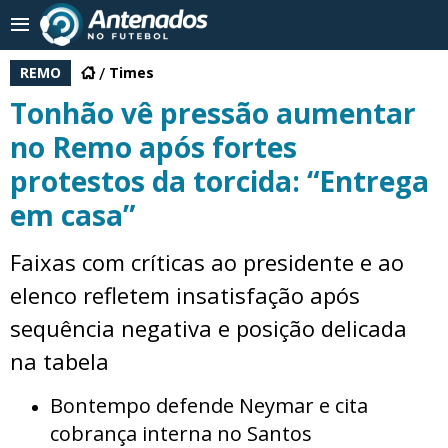
REMO
Times
Tonhão vê pressão aumentar
no Remo após fortes
protestos da torcida: “Entrega
em casa”
Faixas com críticas ao presidente e ao
elenco refletem insatisfação após
sequência negativa e posição delicada
na tabela
Bontempo defende Neymar e cita
cobrança interna no Santos