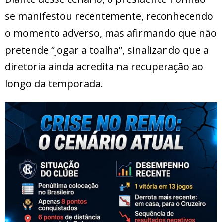
se manifestou recentemente, reconhecendo
o momento adverso, mas afirmando que não
pretende “jogar a toalha”, sinalizando que a
diretoria ainda acredita na recuperação ao
longo da temporada.