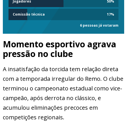
Jogadores
50
%
Comissão técnica
17
%
6 pessoas já votaram
Momento esportivo agrava
pressão no clube
A insatisfação da torcida tem relação direta
com a temporada irregular do Remo. O clube
terminou o campeonato estadual como vice-
campeão, após derrota no clássico, e
acumulou eliminações precoces em
competições regionais.