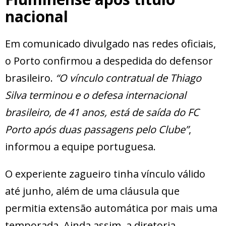
nacional
Em comunicado divulgado nas redes oficiais,
o Porto confirmou a despedida do defensor
brasileiro.
“O vínculo contratual de Thiago
Silva terminou e o defesa internacional
brasileiro, de 41 anos, está de saída do FC
Porto após duas passagens pelo Clube”
,
informou a equipe portuguesa.
O experiente zagueiro tinha vínculo válido
até junho, além de uma cláusula que
permitia extensão automática por mais uma
temporada. Ainda assim, a diretoria