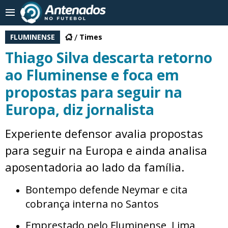
FLUMINENSE
Times
Thiago Silva descarta retorno
ao Fluminense e foca em
propostas para seguir na
Europa, diz jornalista
Experiente defensor avalia propostas
para seguir na Europa e ainda analisa
aposentadoria ao lado da família.
Bontempo defende Neymar e cita
cobrança interna no Santos
Emprestado pelo Fluminense, Lima