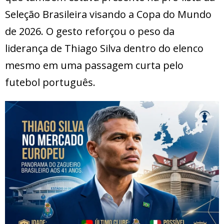
Seleção Brasileira visando a Copa do Mundo
de 2026. O gesto reforçou o peso da
liderança de Thiago Silva dentro do elenco
mesmo em uma passagem curta pelo
futebol português.