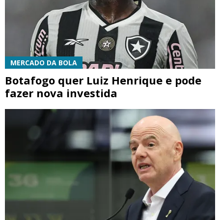
MERCADO DA BOLA
Botafogo quer Luiz Henrique e pode
fazer nova investida