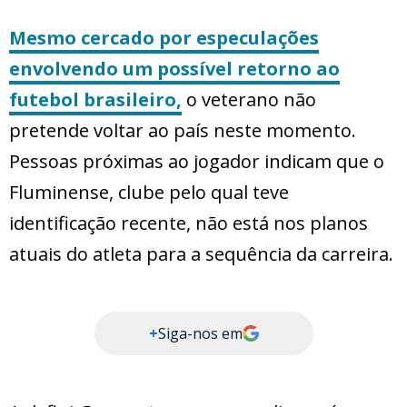
Mesmo cercado por especulações
envolvendo um possível retorno ao
futebol brasileiro,
o veterano não
pretende voltar ao país neste momento.
Pessoas próximas ao jogador indicam que o
Fluminense, clube pelo qual teve
identificação recente, não está nos planos
atuais do atleta para a sequência da carreira.
+
Siga-nos em