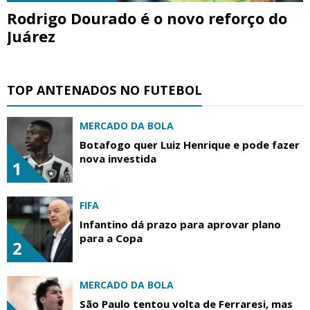
Rodrigo Dourado é o novo reforço do
Juárez
TOP ANTENADOS NO FUTEBOL
MERCADO DA BOLA
Botafogo quer Luiz Henrique e pode fazer
nova investida
1
FIFA
Infantino dá prazo para aprovar plano
para a Copa
2
MERCADO DA BOLA
São Paulo tentou volta de Ferraresi, mas