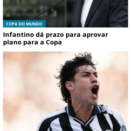
COPA DO MUNDO
Infantino dá prazo para aprovar
plano para a Copa