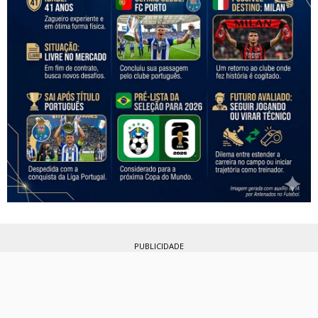
PUBLICIDADE