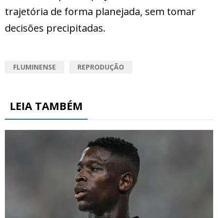
trajetória de forma planejada, sem tomar
decisões precipitadas.
FLUMINENSE
REPRODUÇÃO
LEIA TAMBÉM