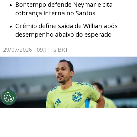
Bontempo defende Neymar e cita
cobrança interna no Santos
Grêmio define saída de Willian após
desempenho abaixo do esperado
29/07/2026 - 09:11hs BRT