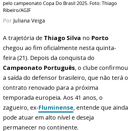
pelo campeonato Copa Do Brasil 2025. Foto: Thiago
Ribeiro/AGIF
Por
Juliana Veiga
A trajetória de
Thiago Silva
no
Porto
chegou ao fim oficialmente nesta quinta-
feira (21). Depois da conquista do
Campeonato Português
, o clube confirmou
a saída do defensor brasileiro, que não terá o
contrato renovado para a próxima
temporada europeia. Aos 41 anos, o
zagueiro, ex-
Fluminense
, entende que ainda
pode atuar em alto nível e deseja
permanecer no continente.