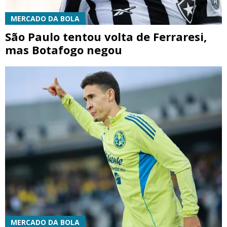
MERCADO DA BOLA
São Paulo tentou volta de Ferraresi,
mas Botafogo negou
MERCADO DA BOLA