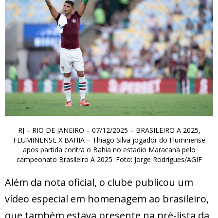
RJ – RIO DE JANEIRO – 07/12/2025 – BRASILEIRO A 2025,
FLUMINENSE X BAHIA – Thiago Silva jogador do Fluminense
apos partida contra o Bahia no estadio Maracana pelo
campeonato Brasileiro A 2025. Foto: Jorge Rodrigues/AGIF
Além da nota oficial, o clube publicou um
vídeo especial em homenagem ao brasileiro,
que também estava presente na pré-lista da