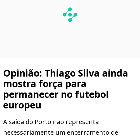
Opinião: Thiago Silva ainda
mostra força para
permanecer no futebol
europeu
A saída do Porto não representa
necessariamente um encerramento de