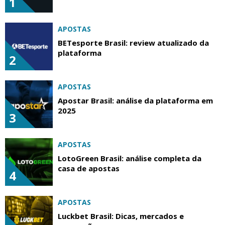
1
APOSTAS
BETesporte Brasil: review atualizado da
plataforma
2
APOSTAS
Apostar Brasil: análise da plataforma em
2025
3
APOSTAS
LotoGreen Brasil: análise completa da
casa de apostas
4
APOSTAS
Luckbet Brasil: Dicas, mercados e