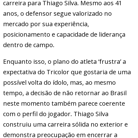
carreira para Thiago Silva. Mesmo aos 41
anos, o defensor segue valorizado no
mercado por sua experiência,
posicionamento e capacidade de liderança
dentro de campo.
Enquanto isso, o plano do atleta ‘frustra’ a
expectativa do Tricolor que gostaria de uma
possível volta do ídolo, mas, ao mesmo
tempo, a decisão de não retornar ao Brasil
neste momento também parece coerente
com o perfil do jogador. Thiago Silva
construiu uma carreira sólida no exterior e
demonstra preocupação em encerrar a