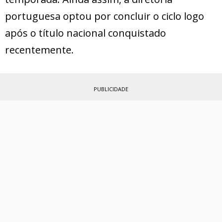
portuguesa optou por concluir o ciclo logo
após o título nacional conquistado
recentemente.
PUBLICIDADE