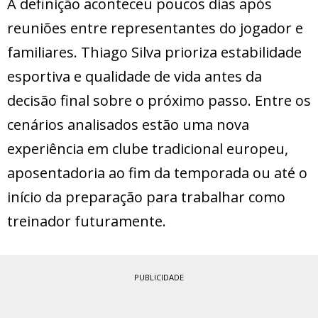
A definição aconteceu poucos dias após
reuniões entre representantes do jogador e
familiares. Thiago Silva prioriza estabilidade
esportiva e qualidade de vida antes da
decisão final sobre o próximo passo. Entre os
cenários analisados estão uma nova
experiência em clube tradicional europeu,
aposentadoria ao fim da temporada ou até o
início da preparação para trabalhar como
treinador futuramente.
PUBLICIDADE