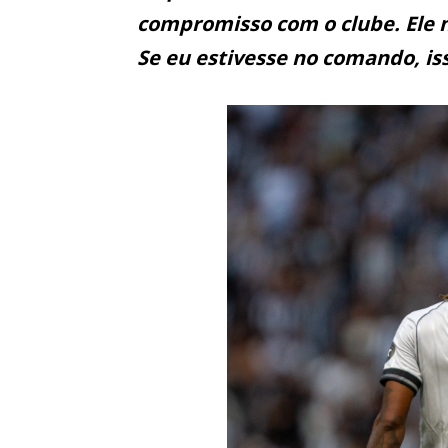
compromisso com o clube. Ele n
Se eu estivesse no comando, is