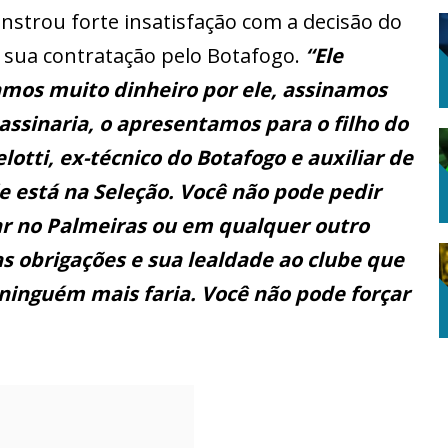
nstrou forte insatisfação com a decisão do
 sua contratação pelo Botafogo.
“Ele
amos muito dinheiro por ele, assinamos
ssinaria, o apresentamos para o filho do
lotti, ex-técnico do Botafogo e auxiliar de
le está na Seleção. Você não pode pedir
ar no Palmeiras ou em qualquer outro
s obrigações e sua lealdade ao clube que
ninguém mais faria. Você não pode forçar