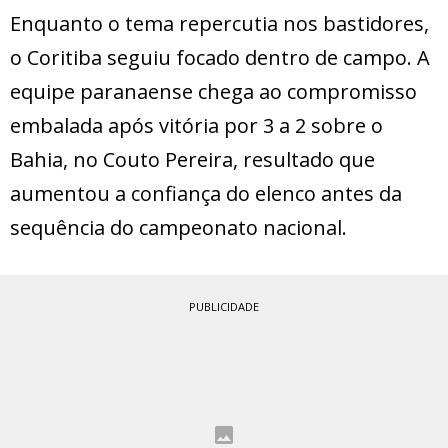
Enquanto o tema repercutia nos bastidores,
o Coritiba seguiu focado dentro de campo. A
equipe paranaense chega ao compromisso
embalada após vitória por 3 a 2 sobre o
Bahia, no Couto Pereira, resultado que
aumentou a confiança do elenco antes da
sequência do campeonato nacional.
PUBLICIDADE