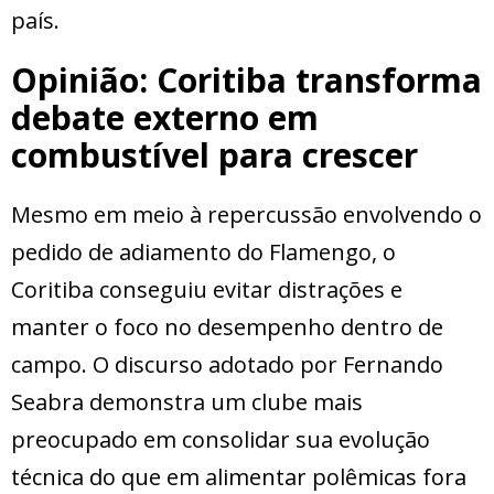
país.
Opinião: Coritiba transforma
debate externo em
combustível para crescer
Mesmo em meio à repercussão envolvendo o
pedido de adiamento do Flamengo, o
Coritiba conseguiu evitar distrações e
manter o foco no desempenho dentro de
campo. O discurso adotado por Fernando
Seabra demonstra um clube mais
preocupado em consolidar sua evolução
técnica do que em alimentar polêmicas fora