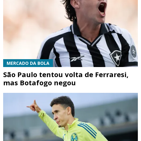
MERCADO DA BOLA
São Paulo tentou volta de Ferraresi,
mas Botafogo negou