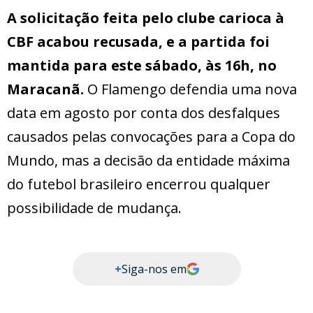
A solicitação feita pelo clube carioca à
CBF acabou recusada, e a partida foi
mantida para este sábado, às 16h, no
Maracanã.
O Flamengo defendia uma nova
data em agosto por conta dos desfalques
causados pelas convocações para a Copa do
Mundo, mas a decisão da entidade máxima
do futebol brasileiro encerrou qualquer
possibilidade de mudança.
+
Siga-nos em