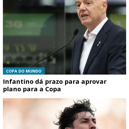
COPA DO MUNDO
Infantino dá prazo para aprovar
plano para a Copa