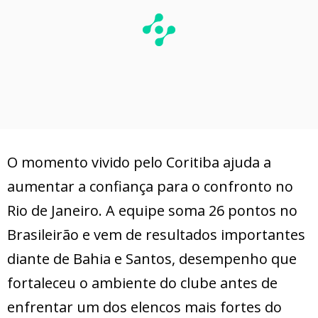
O momento vivido pelo Coritiba ajuda a
aumentar a confiança para o confronto no
Rio de Janeiro. A equipe soma 26 pontos no
Brasileirão e vem de resultados importantes
diante de Bahia e Santos, desempenho que
fortaleceu o ambiente do clube antes de
enfrentar um dos elencos mais fortes do