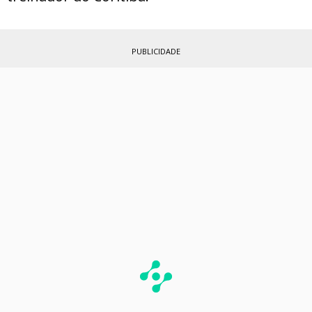
PUBLICIDADE