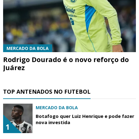
MERCADO DA BOLA
Rodrigo Dourado é o novo reforço do
Juárez
TOP ANTENADOS NO FUTEBOL
MERCADO DA BOLA
Botafogo quer Luiz Henrique e pode fazer
nova investida
1