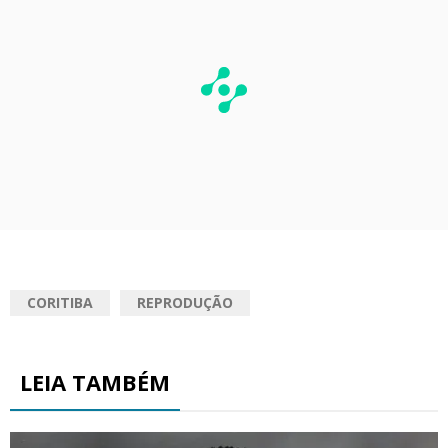
CORITIBA
REPRODUÇÃO
LEIA TAMBÉM