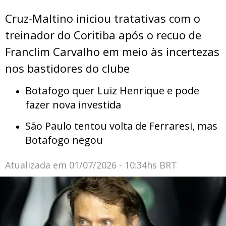
Cruz-Maltino iniciou tratativas com o
treinador do Coritiba após o recuo de
Franclim Carvalho em meio às incertezas
nos bastidores do clube
Botafogo quer Luiz Henrique e pode
fazer nova investida
São Paulo tentou volta de Ferraresi, mas
Botafogo negou
Atualizada em
01/07/2026 - 10:34hs BRT