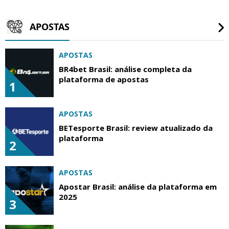
APOSTAS
APOSTAS
BR4bet Brasil: análise completa da
plataforma de apostas
1
APOSTAS
BETesporte Brasil: review atualizado da
plataforma
2
APOSTAS
Apostar Brasil: análise da plataforma em
2025
3