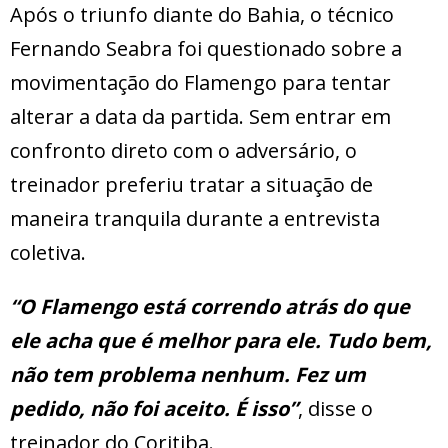
Após o triunfo diante do Bahia, o técnico
Fernando Seabra foi questionado sobre a
movimentação do Flamengo para tentar
alterar a data da partida. Sem entrar em
confronto direto com o adversário, o
treinador preferiu tratar a situação de
maneira tranquila durante a entrevista
coletiva.
“O Flamengo está correndo atrás do que
ele acha que é melhor para ele. Tudo bem,
não tem problema nenhum. Fez um
pedido, não foi aceito. É isso”
, disse o
treinador do Coritiba.