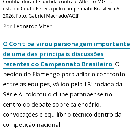
Coritiba durante partida contra o Atletico-MG no
estadio Couto Pereira pelo campeonato Brasileiro A
2026. Foto: Gabriel Machado/AGIF
Por
Leonardo Viter
O Coritiba virou personagem importante
de uma das principais discussões
recentes do Campeonato Brasileiro.
O
pedido do Flamengo para adiar o confronto
entre as equipes, válido pela 18ª rodada da
Série A, colocou o clube paranaense no
centro do debate sobre calendário,
convocações e equilíbrio técnico dentro da
competição nacional.