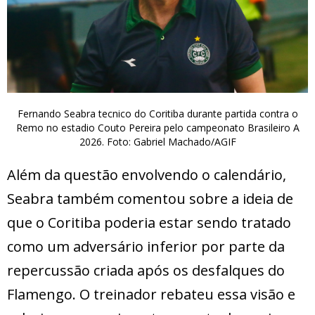
Fernando Seabra tecnico do Coritiba durante partida contra o
Remo no estadio Couto Pereira pelo campeonato Brasileiro A
2026. Foto: Gabriel Machado/AGIF
Além da questão envolvendo o calendário,
Seabra também comentou sobre a ideia de
que o Coritiba poderia estar sendo tratado
como um adversário inferior por parte da
repercussão criada após os desfalques do
Flamengo. O treinador rebateu essa visão e