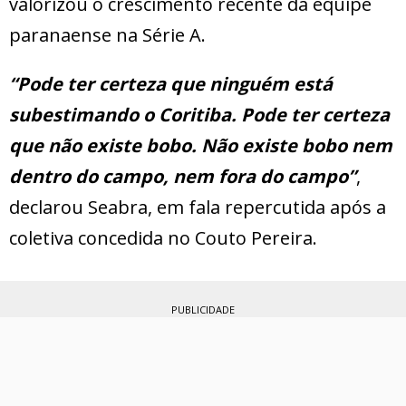
valorizou o crescimento recente da equipe
paranaense na Série A.
“Pode ter certeza que ninguém está
subestimando o Coritiba. Pode ter certeza
que não existe bobo. Não existe bobo nem
dentro do campo, nem fora do campo”
,
declarou Seabra, em fala repercutida após a
coletiva concedida no Couto Pereira.
PUBLICIDADE