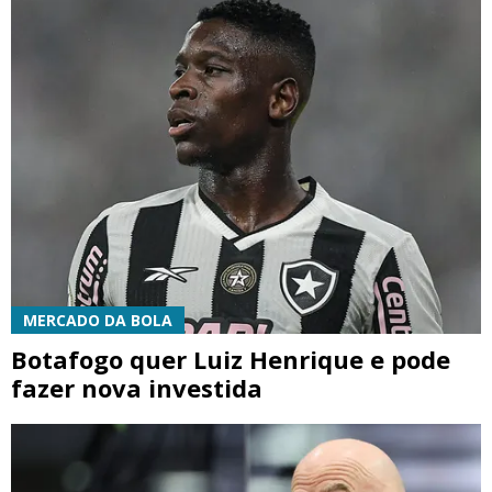
MERCADO DA BOLA
Botafogo quer Luiz Henrique e pode
fazer nova investida