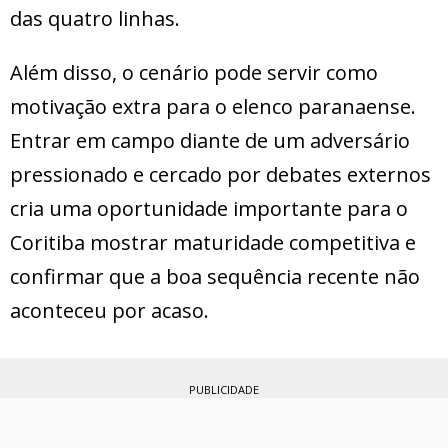
das quatro linhas.
Além disso, o cenário pode servir como
motivação extra para o elenco paranaense.
Entrar em campo diante de um adversário
pressionado e cercado por debates externos
cria uma oportunidade importante para o
Coritiba mostrar maturidade competitiva e
confirmar que a boa sequência recente não
aconteceu por acaso.
PUBLICIDADE