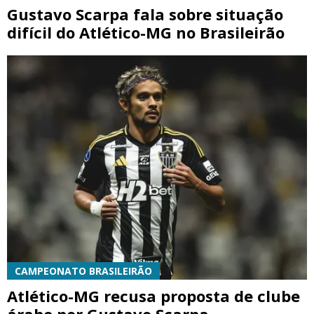
Gustavo Scarpa fala sobre situação
difícil do Atlético-MG no Brasileirão
CAMPEONATO BRASILEIRÃO
Atlético-MG recusa proposta de clube