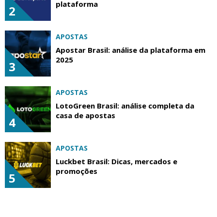
plataforma
2
APOSTAS
Apostar Brasil: análise da plataforma em
2025
3
APOSTAS
LotoGreen Brasil: análise completa da
casa de apostas
4
APOSTAS
Luckbet Brasil: Dicas, mercados e
promoções
5