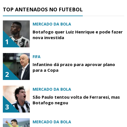
TOP ANTENADOS NO FUTEBOL
MERCADO DA BOLA
Botafogo quer Luiz Henrique e pode fazer
nova investida
1
FIFA
Infantino dá prazo para aprovar plano
para a Copa
2
MERCADO DA BOLA
São Paulo tentou volta de Ferraresi, mas
Botafogo negou
3
MERCADO DA BOLA