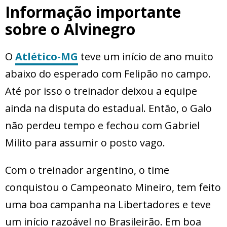
Informação importante
sobre o Alvinegro
O
Atlético-MG
teve um início de ano muito
abaixo do esperado com Felipão no campo.
Até por isso o treinador deixou a equipe
ainda na disputa do estadual. Então, o Galo
não perdeu tempo e fechou com Gabriel
Milito para assumir o posto vago.
Com o treinador argentino, o time
conquistou o Campeonato Mineiro, tem feito
uma boa campanha na Libertadores e teve
um início razoável no Brasileirão. Em boa