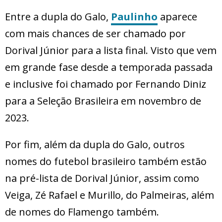
Entre a dupla do Galo,
Paulinho
aparece
com mais chances de ser chamado por
Dorival Júnior para a lista final. Visto que vem
em grande fase desde a temporada passada
e inclusive foi chamado por Fernando Diniz
para a Seleção Brasileira em novembro de
2023.
Por fim, além da dupla do Galo, outros
nomes do futebol brasileiro também estão
na pré-lista de Dorival Júnior, assim como
Veiga, Zé Rafael e Murillo, do Palmeiras, além
de nomes do Flamengo também.