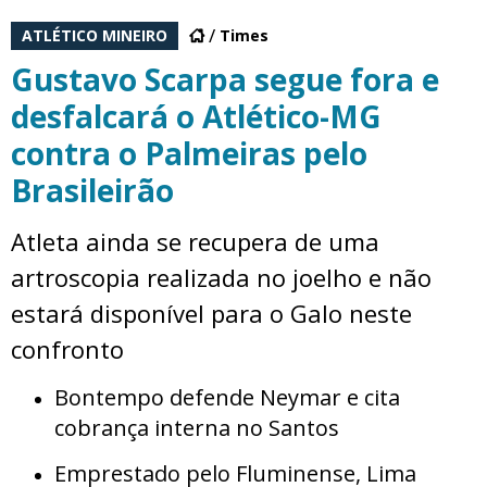
ATLÉTICO MINEIRO
Times
Gustavo Scarpa segue fora e
desfalcará o Atlético-MG
contra o Palmeiras pelo
Brasileirão
Atleta ainda se recupera de uma
artroscopia realizada no joelho e não
estará disponível para o Galo neste
confronto
Bontempo defende Neymar e cita
cobrança interna no Santos
Emprestado pelo Fluminense, Lima