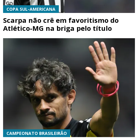
COPA SUL-AMERICANA
Scarpa não crê em favoritismo do
Atlético-MG na briga pelo título
CAMPEONATO BRASILEIRÃO