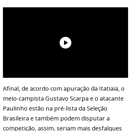
Afinal, de acordo com apuração da Itatiaia, o
meio-campista Gustavo Scarpa e o atacante
Paulinho estão na pré-lista da Seleção
Brasileira e também podem disputar a
competição, assim, seriam mais desfalques