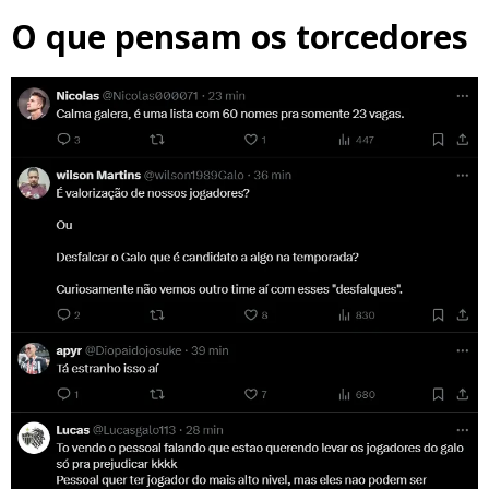
O que pensam os torcedores