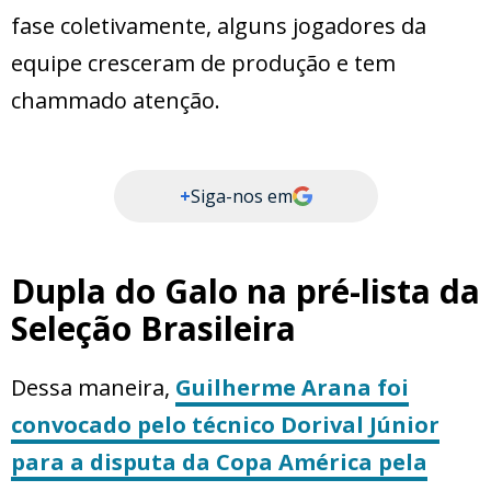
fase coletivamente, alguns jogadores da
equipe cresceram de produção e tem
chammado atenção.
+
Siga-nos em
Dupla do Galo na pré-lista da
Seleção Brasileira
Dessa maneira,
Guilherme Arana foi
convocado pelo técnico Dorival Júnior
para a disputa da Copa América pela