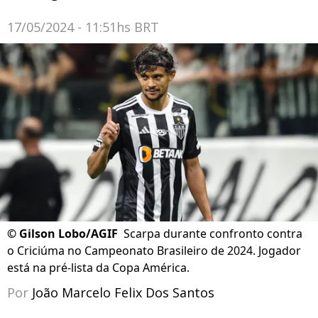
17/05/2024 - 11:51hs BRT
©
Gilson Lobo/AGIF
Scarpa durante confronto contra
o Criciúma no Campeonato Brasileiro de 2024. Jogador
está na pré-lista da Copa América.
Por
João Marcelo Felix Dos Santos