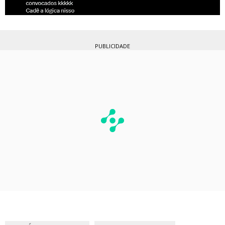
PUBLICIDADE