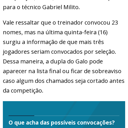
para o técnico Gabriel Milito.
Vale ressaltar que o treinador convocou 23
nomes, mas na última quinta-feira (16)
surgiu a informação de que mais três
jogadores seriam convocados por seleção.
Dessa maneira, a dupla do Galo pode
aparecer na lista final ou ficar de sobreaviso
caso algum dos chamados seja cortado antes
da competição.
O que acha das possíveis convocações?