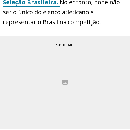
Seleção Brasileira.
No entanto, pode não
ser o único do elenco atleticano a
representar o Brasil na competição.
PUBLICIDADE