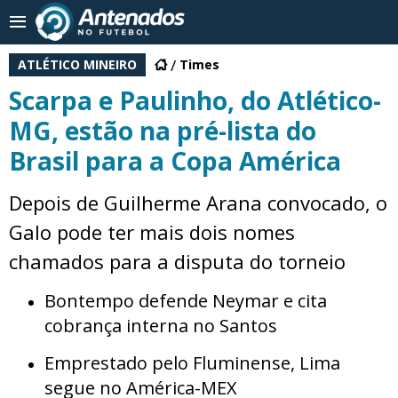
ATLÉTICO MINEIRO
Times
Scarpa e Paulinho, do Atlético-
MG, estão na pré-lista do
Brasil para a Copa América
Depois de Guilherme Arana convocado, o
Galo pode ter mais dois nomes
chamados para a disputa do torneio
Bontempo defende Neymar e cita
cobrança interna no Santos
Emprestado pelo Fluminense, Lima
segue no América-MEX