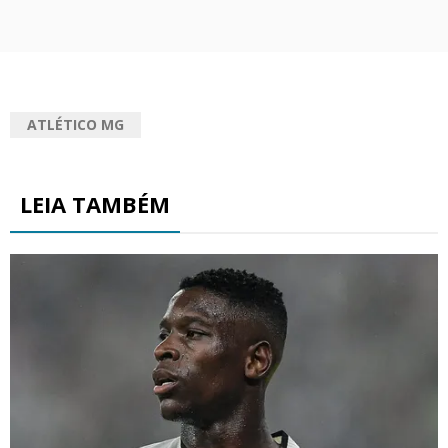
ATLÉTICO MG
LEIA TAMBÉM