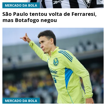
MERCADO DA BOLA
São Paulo tentou volta de Ferraresi,
mas Botafogo negou
MERCADO DA BOLA