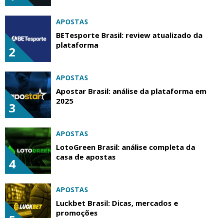
APOSTAS
BETesporte Brasil: review atualizado da
plataforma
2
APOSTAS
Apostar Brasil: análise da plataforma em
2025
3
APOSTAS
LotoGreen Brasil: análise completa da
casa de apostas
4
APOSTAS
Luckbet Brasil: Dicas, mercados e
promoções