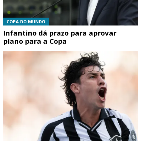
COPA DO MUNDO
Infantino dá prazo para aprovar
plano para a Copa