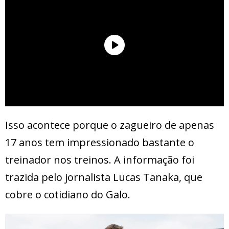
Isso acontece porque o zagueiro de apenas
17 anos tem impressionado bastante o
treinador nos treinos. A informação foi
trazida pelo jornalista Lucas Tanaka, que
cobre o cotidiano do Galo.