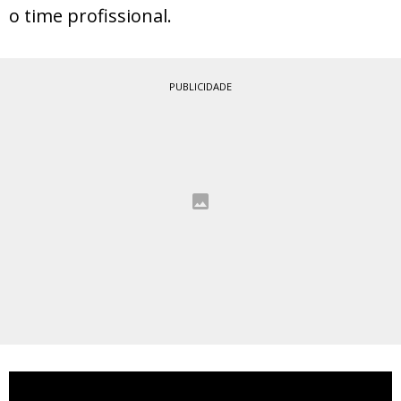
o time profissional.
PUBLICIDADE