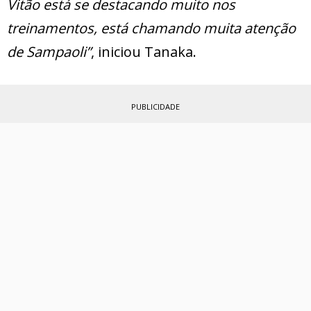
Vitão está se destacando muito nos
treinamentos, está chamando muita atenção
de Sampaoli”
, iniciou Tanaka.
PUBLICIDADE