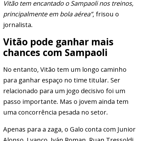
Vitão tem encantado o Sampaoli nos treinos,
principalmente em bola aérea”
, frisou o
jornalista.
Vitão pode ganhar mais
chances com Sampaoli
No entanto, Vitão tem um longo caminho
para ganhar espaço no time titular. Ser
relacionado para um jogo decisivo foi um
passo importante. Mas o jovem ainda tem
uma concorrência pesada no setor.
Apenas para a zaga, o Galo conta com Junior
Alonso, Lyanco, Iván Roman, Ruan Tressoldi