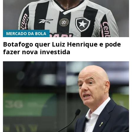
MERCADO DA BOLA
Botafogo quer Luiz Henrique e pode
fazer nova investida