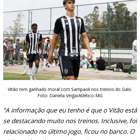
Vitão tem ganhado moral com Sampaoli nos treinos do Galo.
Foto: Daniela Veiga/Atlético-MG
“A informação que eu tenho é que o Vitão está
se destacando muito nos treinos. Inclusive, foi
relacionado no último jogo, ficou no banco. O