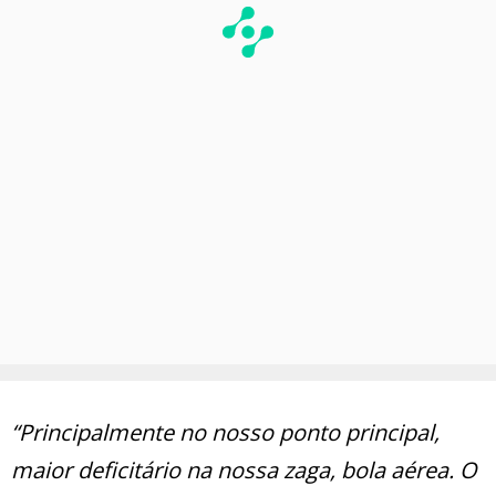
“Principalmente no nosso ponto principal,
maior deficitário na nossa zaga, bola aérea. O