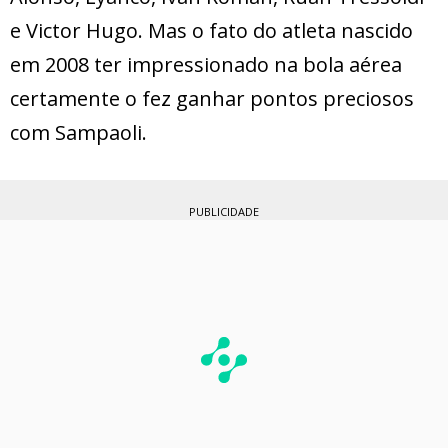
e Victor Hugo. Mas o fato do atleta nascido
em 2008 ter impressionado na bola aérea
certamente o fez ganhar pontos preciosos
com Sampaoli.
PUBLICIDADE