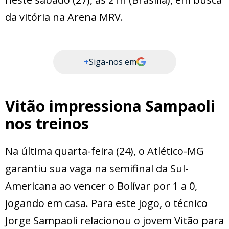
da vitória na Arena MRV.
+
Siga-nos em
Vitão impressiona Sampaoli
nos treinos
Na última quarta-feira (24), o Atlético-MG
garantiu sua vaga na semifinal da Sul-
Americana ao vencer o Bolívar por 1 a 0,
jogando em casa. Para este jogo, o técnico
Jorge Sampaoli relacionou o jovem Vitão para