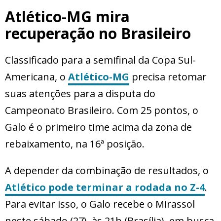
Atlético-MG mira
recuperação no Brasileiro
Classificado para a semifinal da Copa Sul-
Americana, o
Atlético-MG
precisa retomar
suas atenções para a disputa do
Campeonato Brasileiro. Com 25 pontos, o
Galo é o primeiro time acima da zona de
rebaixamento, na 16ª posição.
A depender da combinação de resultados, o
Atlético pode terminar a rodada no Z-4
.
Para evitar isso, o Galo recebe o Mirassol
neste sábado (27), às 21h (Brasília), em busca