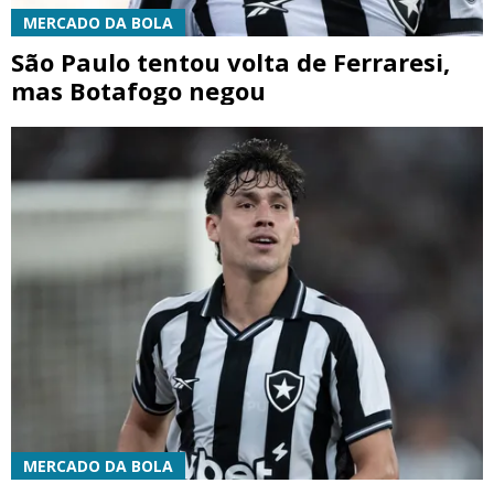
MERCADO DA BOLA
São Paulo tentou volta de Ferraresi,
mas Botafogo negou
MERCADO DA BOLA