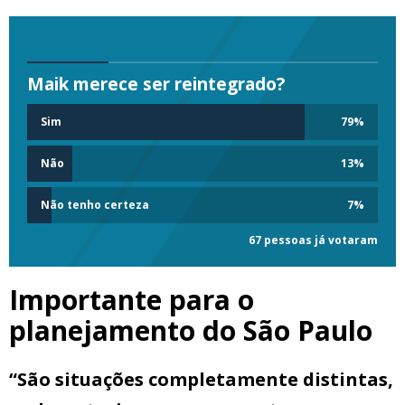
Maik merece ser reintegrado?
Sim
79
%
Não
13
%
Não tenho certeza
7
%
67 pessoas já votaram
Importante para o
planejamento do São Paulo
“São situações completamente distintas,