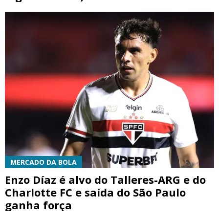
MERCADO DA BOLA
Enzo Díaz é alvo do Talleres-ARG e do
Charlotte FC e saída do São Paulo
ganha força