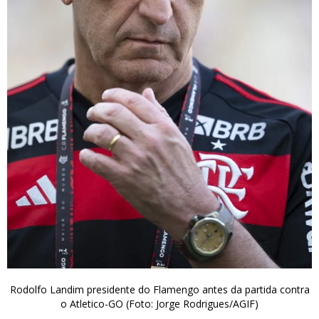
Rodolfo Landim presidente do Flamengo antes da partida contra
o Atletico-GO (Foto: Jorge Rodrigues/AGIF)