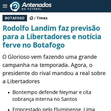
BOTAFOGO
Times
Rodolfo Landim faz previsão
para a Libertadores e notícia
ferve no Botafogo
O Glorioso vem fazendo uma grande
campanha na temporada. Agora, o
presidente do rival mandou a real sobre
a Libertadores
Bontempo defende Neymar e cita
cobrança interna no Santos
Emprestado pelo Fluminense, Lima