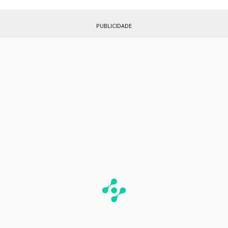
PUBLICIDADE