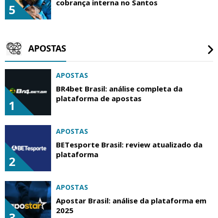
cobrança interna no Santos
5
APOSTAS
APOSTAS
BR4bet Brasil: análise completa da
plataforma de apostas
1
APOSTAS
BETesporte Brasil: review atualizado da
plataforma
2
APOSTAS
Apostar Brasil: análise da plataforma em
2025
3