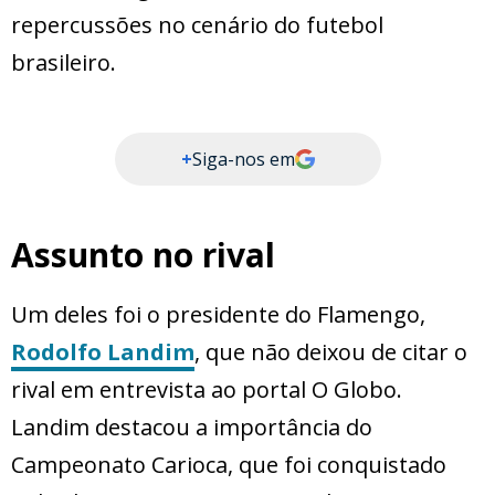
repercussões no cenário do futebol
brasileiro.
+
Siga-nos em
Assunto no rival
Um deles foi o presidente do Flamengo,
Rodolfo Landim
, que não deixou de citar o
rival em entrevista ao portal O Globo.
Landim destacou a importância do
Campeonato Carioca, que foi conquistado