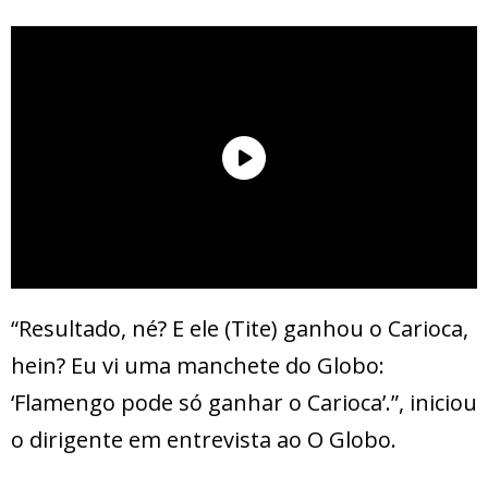
“Resultado, né? E ele (Tite) ganhou o Carioca,
hein? Eu vi uma manchete do Globo:
‘Flamengo pode só ganhar o Carioca’.”, iniciou
o dirigente em entrevista ao O Globo.