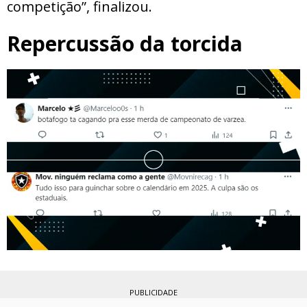
competição”, finalizou.
Repercussão da torcida
PUBLICIDADE