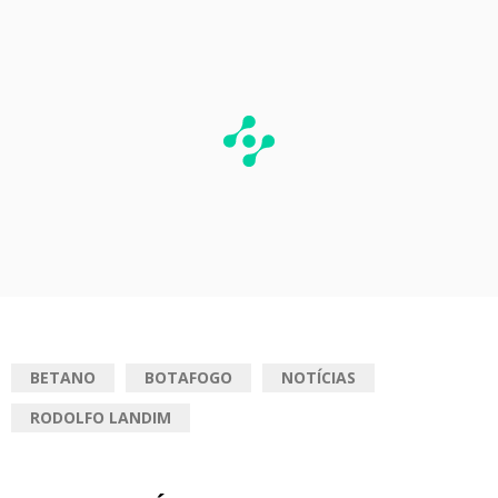
BETANO
BOTAFOGO
NOTÍCIAS
RODOLFO LANDIM