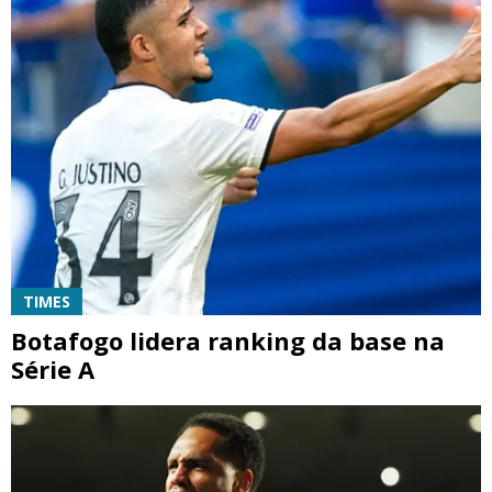
TIMES
Botafogo lidera ranking da base na
Série A