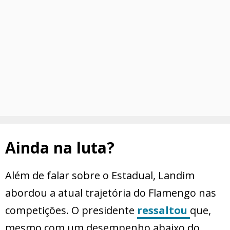
Ainda na luta?
Além de falar sobre o Estadual, Landim
abordou a atual trajetória do Flamengo nas
competições. O presidente
ressaltou
que,
mesmo com um desempenho abaixo do