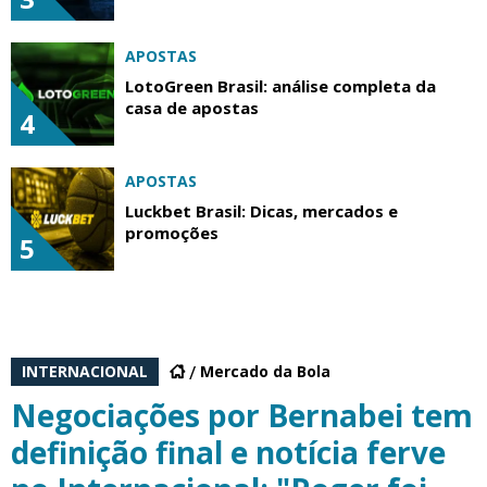
APOSTAS
LotoGreen Brasil: análise completa da
casa de apostas
4
APOSTAS
Luckbet Brasil: Dicas, mercados e
promoções
5
INTERNACIONAL
Mercado da Bola
Negociações por Bernabei tem
definição final e notícia ferve