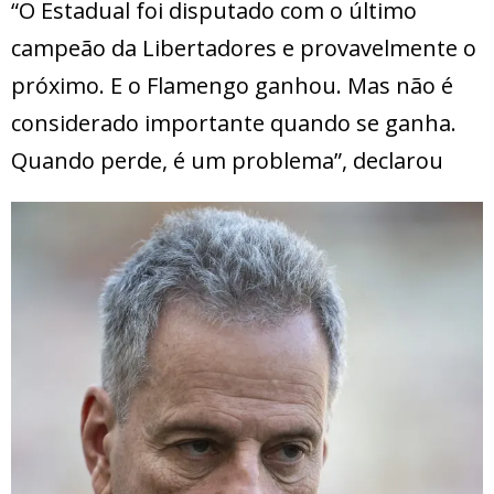
“O Estadual foi disputado com o último
campeão da Libertadores e provavelmente o
próximo. E o Flamengo ganhou. Mas não é
considerado importante quando se ganha.
Quando perde, é um problema”, declarou