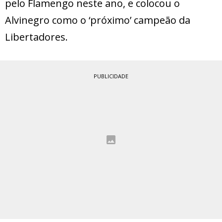
pelo Flamengo neste ano, e colocou o
Alvinegro como o ‘próximo’ campeão da
Libertadores.
PUBLICIDADE