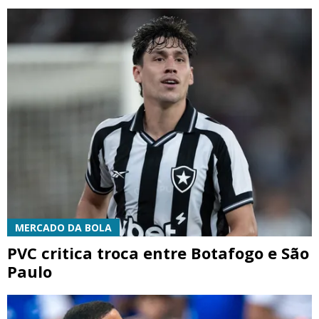
MERCADO DA BOLA
PVC critica troca entre Botafogo e São
Paulo