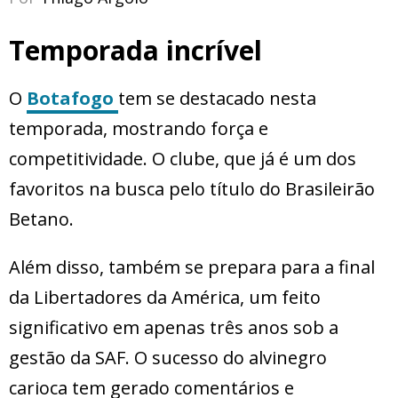
Temporada incrível
O
Botafogo
tem se destacado nesta
temporada, mostrando força e
competitividade. O clube, que já é um dos
favoritos na busca pelo título do Brasileirão
Betano.
Além disso, também se prepara para a final
da Libertadores da América, um feito
significativo em apenas três anos sob a
gestão da SAF. O sucesso do alvinegro
carioca tem gerado comentários e