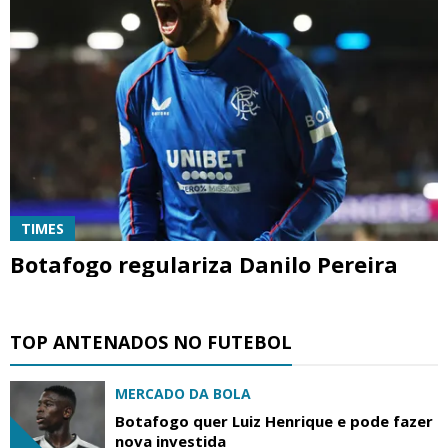
TIMES
Botafogo regulariza Danilo Pereira
TOP ANTENADOS NO FUTEBOL
MERCADO DA BOLA
Botafogo quer Luiz Henrique e pode fazer
nova investida