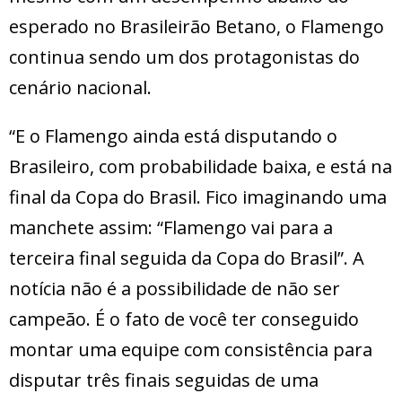
esperado no Brasileirão Betano, o Flamengo
continua sendo um dos protagonistas do
cenário nacional.
“E o Flamengo ainda está disputando o
Brasileiro, com probabilidade baixa, e está na
final da Copa do Brasil. Fico imaginando uma
manchete assim: “Flamengo vai para a
terceira final seguida da Copa do Brasil”. A
notícia não é a possibilidade de não ser
campeão. É o fato de você ter conseguido
montar uma equipe com consistência para
disputar três finais seguidas de uma