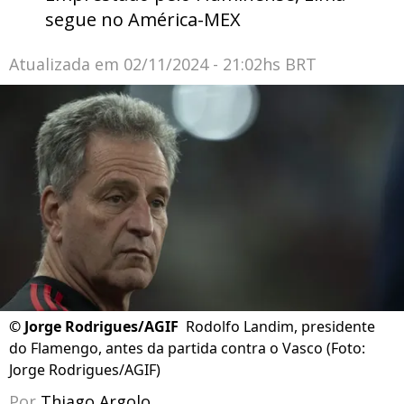
segue no América-MEX
Atualizada em
02/11/2024 - 21:02hs BRT
©
Jorge Rodrigues/AGIF
Rodolfo Landim, presidente
do Flamengo, antes da partida contra o Vasco (Foto:
Jorge Rodrigues/AGIF)
Por
Thiago Argolo