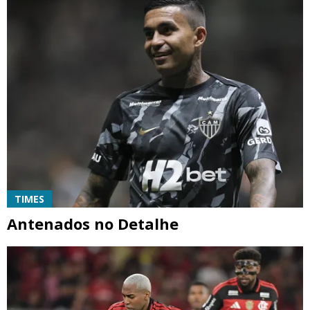
TIMES
Antenados no Detalhe