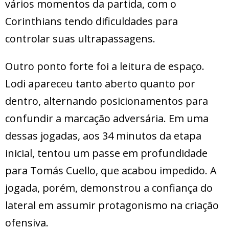
vários momentos da partida, com o
Corinthians tendo dificuldades para
controlar suas ultrapassagens.
Outro ponto forte foi a leitura de espaço.
Lodi apareceu tanto aberto quanto por
dentro, alternando posicionamentos para
confundir a marcação adversária. Em uma
dessas jogadas, aos 34 minutos da etapa
inicial, tentou um passe em profundidade
para Tomás Cuello, que acabou impedido. A
jogada, porém, demonstrou a confiança do
lateral em assumir protagonismo na criação
ofensiva.