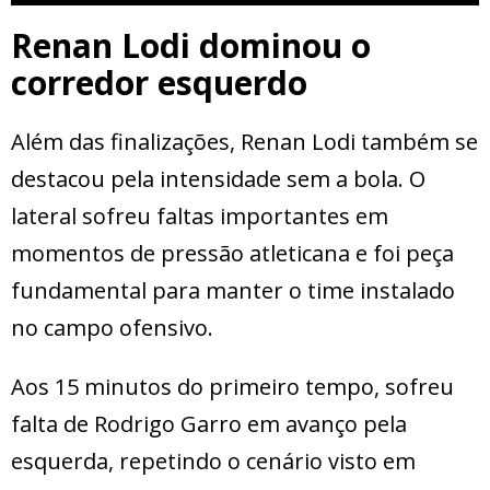
Renan Lodi dominou o
corredor esquerdo
Além das finalizações, Renan Lodi também se
destacou pela intensidade sem a bola. O
lateral sofreu faltas importantes em
momentos de pressão atleticana e foi peça
fundamental para manter o time instalado
no campo ofensivo.
Aos 15 minutos do primeiro tempo, sofreu
falta de Rodrigo Garro em avanço pela
esquerda, repetindo o cenário visto em