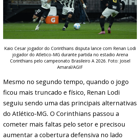
Kaio Cesar jogador do Corinthians disputa lance com Renan Lodi
jogador do Atletico-MG durante partida no estadio Arena
Corinthians pelo campeonato Brasileiro A 2026. Foto: Joisel
Amaral/AGIF
Mesmo no segundo tempo, quando o jogo
ficou mais truncado e físico, Renan Lodi
seguiu sendo uma das principais alternativas
do Atlético-MG. O Corinthians passou a
cometer mais faltas pelo setor e precisou
aumentar a cobertura defensiva no lado