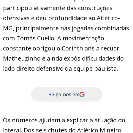
participou ativamente das construções
ofensivas e deu profundidade ao Atlético-
MG, principalmente nas jogadas combinadas
com Tomás Cuello. A movimentação
constante obrigou o Corinthians a recuar
Matheuzinho e ainda expôs dificuldades do
lado direito defensivo da equipe paulista.
+
Siga-nos em
Os números ajudam a explicar a atuação do
lateral. Dos seis chutes do Atlético Mineiro