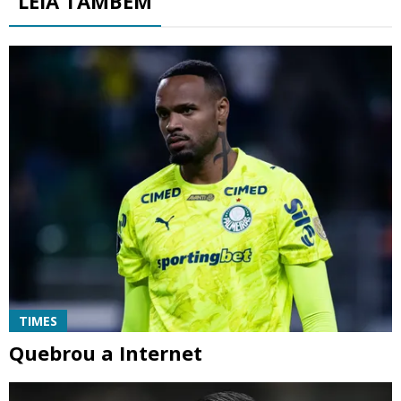
LEIA TAMBÉM
TIMES
Quebrou a Internet