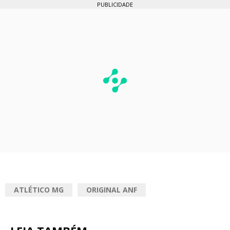
PUBLICIDADE
ATLÉTICO MG
ORIGINAL ANF