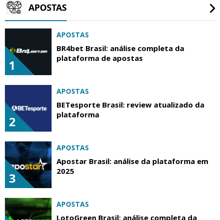
APOSTAS
APOSTAS
BR4bet Brasil: análise completa da
plataforma de apostas
1
APOSTAS
BETesporte Brasil: review atualizado da
plataforma
2
APOSTAS
Apostar Brasil: análise da plataforma em
2025
3
APOSTAS
LotoGreen Brasil: análise completa da