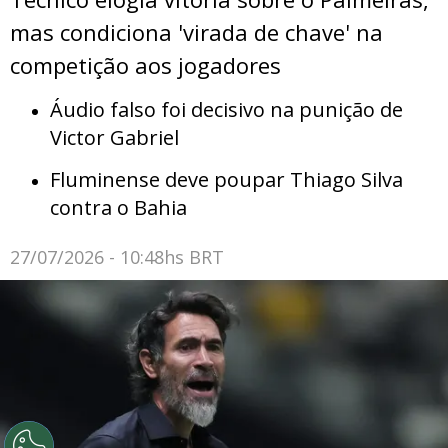
mas condiciona 'virada de chave' na
competição aos jogadores
Áudio falso foi decisivo na punição de
Victor Gabriel
Fluminense deve poupar Thiago Silva
contra o Bahia
27/07/2026 - 10:48hs BRT