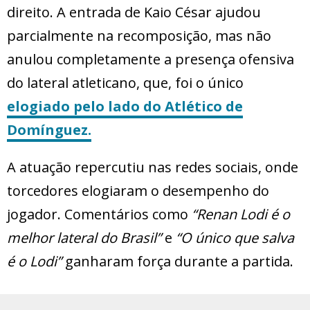
direito. A entrada de Kaio César ajudou
parcialmente na recomposição, mas não
anulou completamente a presença ofensiva
do lateral atleticano, que, foi o único
elogiado pelo lado do Atlético de
Domínguez.
A atuação repercutiu nas redes sociais, onde
torcedores elogiaram o desempenho do
jogador. Comentários como
“Renan Lodi é o
melhor lateral do Brasil”
e
“O único que salva
é o Lodi”
ganharam força durante a partida.