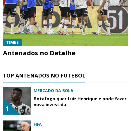
TIMES
Antenados no Detalhe
TOP ANTENADOS NO FUTEBOL
MERCADO DA BOLA
Botafogo quer Luiz Henrique e pode fazer
nova investida
1
FIFA