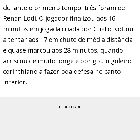
durante o primeiro tempo, três foram de
Renan Lodi. O jogador finalizou aos 16
minutos em jogada criada por Cuello, voltou
a tentar aos 17 em chute de média distância
e quase marcou aos 28 minutos, quando
arriscou de muito longe e obrigou o goleiro
corinthiano a fazer boa defesa no canto
inferior.
PUBLICIDADE