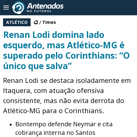
ATLÉTICO
Times
Renan Lodi domina lado
esquerdo, mas Atlético-MG é
superado pelo Corinthians: “O
único que salva”
Renan Lodi se destaca isoladamente em
Itaquera, com atuação ofensiva
consistente, mas não evita derrota do
Atlético-MG para o Corinthians.
Bontempo defende Neymar e cita
cobrança interna no Santos