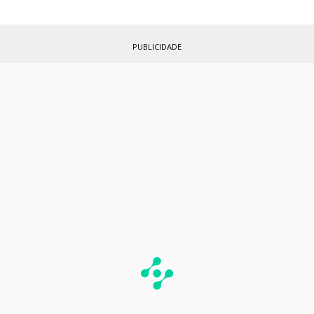
PUBLICIDADE