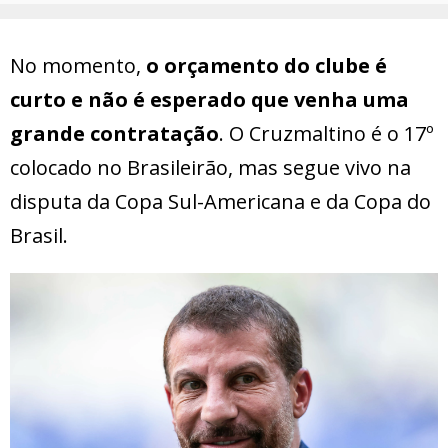
No momento,
o orçamento do clube é
curto e não é esperado que venha uma
grande contratação
. O Cruzmaltino é o 17º
colocado no Brasileirão, mas segue vivo na
disputa da Copa Sul-Americana e da Copa do
Brasil.