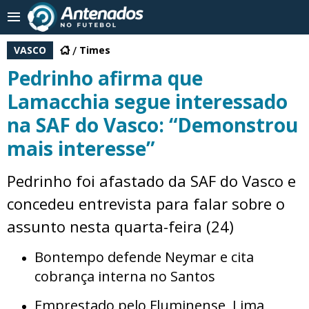
VASCO
Times
Pedrinho afirma que
Lamacchia segue interessado
na SAF do Vasco: “Demonstrou
mais interesse”
Pedrinho foi afastado da SAF do Vasco e
concedeu entrevista para falar sobre o
assunto nesta quarta-feira (24)
Bontempo defende Neymar e cita
cobrança interna no Santos
Emprestado pelo Fluminense, Lima