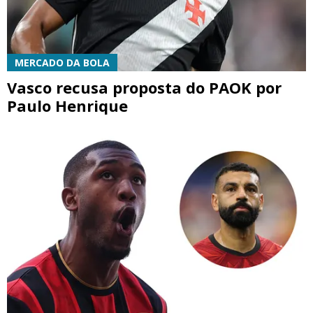
MERCADO DA BOLA
Vasco recusa proposta do PAOK por
Paulo Henrique