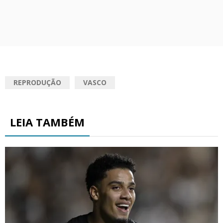
REPRODUÇÃO
VASCO
LEIA TAMBÉM