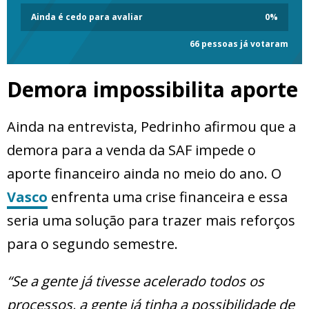
Ainda é cedo para avaliar
0
%
66 pessoas já votaram
Demora impossibilita aporte
Ainda na entrevista, Pedrinho afirmou que a
demora para a venda da SAF impede o
aporte financeiro ainda no meio do ano. O
Vasco
enfrenta uma crise financeira e essa
seria uma solução para trazer mais reforços
para o segundo semestre.
“Se a gente já tivesse acelerado todos os
processos, a gente já tinha a possibilidade de