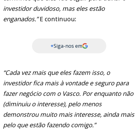
investidor duvidoso, mas eles estão
enganados.”
E continuou:
+
Siga-nos em
“Cada vez mais que eles fazem isso, o
investidor fica mais à vontade e seguro para
fazer negócio com o Vasco. Por enquanto não
(diminuiu o interesse), pelo menos
demonstrou muito mais interesse, ainda mais
pelo que estão fazendo comigo.”