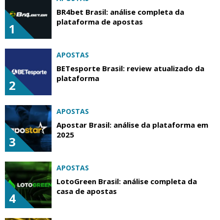
BR4bet Brasil: análise completa da
plataforma de apostas
1
APOSTAS
BETesporte Brasil: review atualizado da
plataforma
2
APOSTAS
Apostar Brasil: análise da plataforma em
2025
3
APOSTAS
LotoGreen Brasil: análise completa da
casa de apostas
4