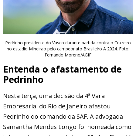
Pedrinho presidente do Vasco durante partida contra o Cruzeiro
no estadio Mineirao pelo campeonato Brasileiro A 2024. Foto:
Fernando Moreno/AGIF
Entenda o afastamento de
Pedrinho
Nesta terça, uma decisão da 4ª Vara
Empresarial do Rio de Janeiro afastou
Pedrinho do comando da SAF. A advogada
Samantha Mendes Longo foi nomeada como