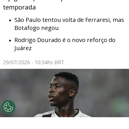
temporada
São Paulo tentou volta de Ferraresi, mas
Botafogo negou
Rodrigo Dourado é o novo reforço do
Juárez
29/07/2026 - 10:34hs BRT