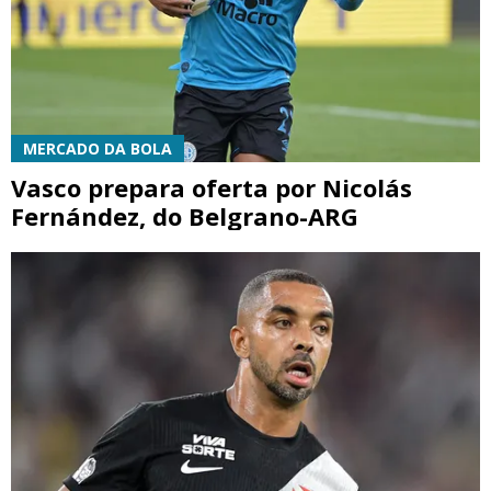
MERCADO DA BOLA
Vasco prepara oferta por Nicolás
Fernández, do Belgrano-ARG