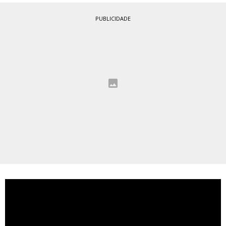
PUBLICIDADE