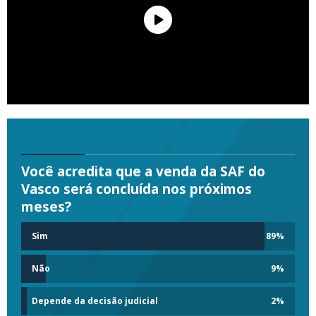
Você acredita que a venda da SAF do
Vasco será concluída nos próximos
meses?
Sim
89
%
Não
9
%
Depende da decisão judicial
2
%