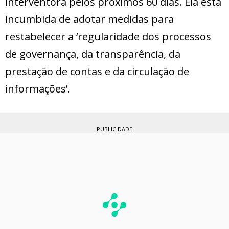
interventora pelos próximos 60 dias. Ela está
incumbida de adotar medidas para
restabelecer a ‘regularidade dos processos
de governança, da transparência, da
prestação de contas e da circulação de
informações’.
PUBLICIDADE