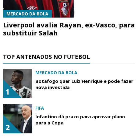
MERCADO DA BOLA
Liverpool avalia Rayan, ex-Vasco, para
substituir Salah
TOP ANTENADOS NO FUTEBOL
MERCADO DA BOLA
Botafogo quer Luiz Henrique e pode fazer
nova investida
1
FIFA
Infantino dá prazo para aprovar plano
para a Copa
2