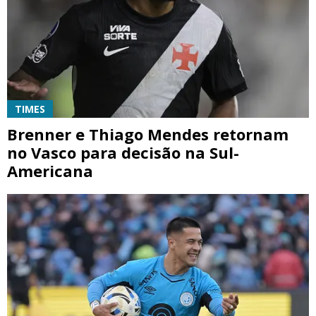
TIMES
Brenner e Thiago Mendes retornam
no Vasco para decisão na Sul-
Americana