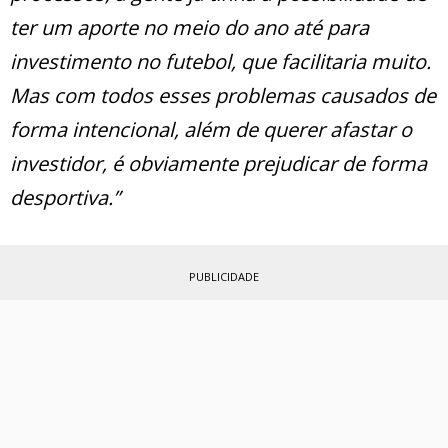
ter um aporte no meio do ano até para
investimento no futebol, que facilitaria muito.
Mas com todos esses problemas causados de
forma intencional, além de querer afastar o
investidor, é obviamente prejudicar de forma
desportiva.”
PUBLICIDADE