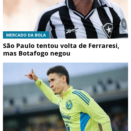
MERCADO DA BOLA
São Paulo tentou volta de Ferraresi,
mas Botafogo negou