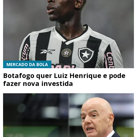
MERCADO DA BOLA
Botafogo quer Luiz Henrique e pode
fazer nova investida