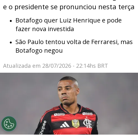
e o presidente se pronunciou nesta terça
Botafogo quer Luiz Henrique e pode
fazer nova investida
São Paulo tentou volta de Ferraresi, mas
Botafogo negou
Atualizada em
28/07/2026 - 22:14hs BRT