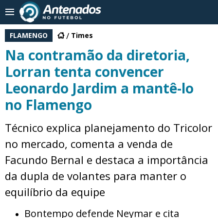
FLAMENGO
Times
Na contramão da diretoria,
Lorran tenta convencer
Leonardo Jardim a mantê-lo
no Flamengo
Técnico explica planejamento do Tricolor
no mercado, comenta a venda de
Facundo Bernal e destaca a importância
da dupla de volantes para manter o
equilíbrio da equipe
Bontempo defende Neymar e cita