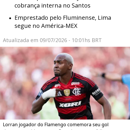
cobrança interna no Santos
Emprestado pelo Fluminense, Lima
segue no América-MEX
Atualizada em
09/07/2026 - 10:01hs BRT
Lorran jogador do Flamengo comemora seu gol