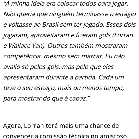
“A minha ideia era colocar todos para jogar.
Não queria que ninguém terminasse o estágio
e voltasse ao Brasil sem ter jogado. Esses dois
jogaram, aproveitaram e fizeram gols (Lorran
e Wallace Yan). Outros também mostraram
competência, mesmo sem marcar. Eu não
avalio só pelos gols, mas pelo que eles
apresentaram durante a partida. Cada um
teve o seu espaço, mais ou menos tempo,
para mostrar do que é capaz.”
Agora, Lorran terá mais uma chance de
convencer a comissão técnica no amistoso