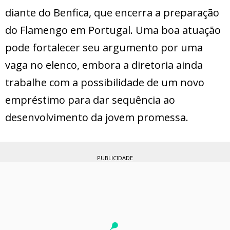
diante do Benfica, que encerra a preparação
do Flamengo em Portugal. Uma boa atuação
pode fortalecer seu argumento por uma
vaga no elenco, embora a diretoria ainda
trabalhe com a possibilidade de um novo
empréstimo para dar sequência ao
desenvolvimento da jovem promessa.
PUBLICIDADE