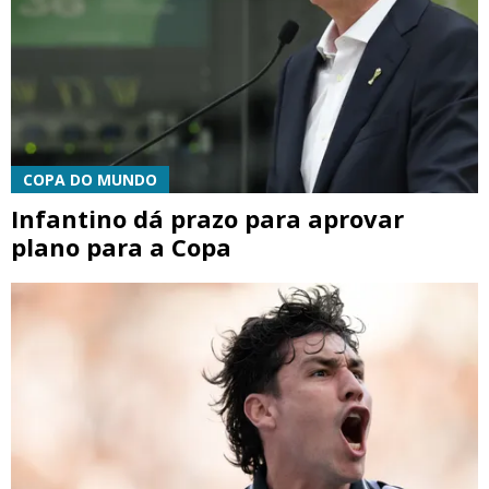
COPA DO MUNDO
Infantino dá prazo para aprovar
plano para a Copa