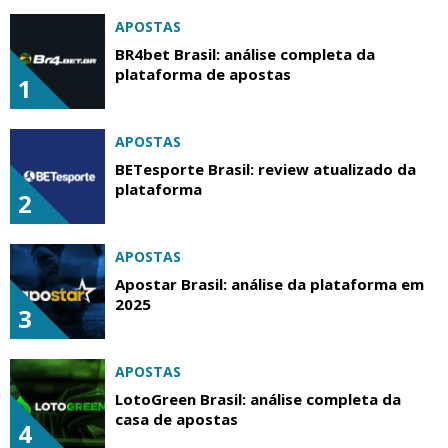
APOSTAS
BR4bet Brasil: análise completa da
plataforma de apostas
1
APOSTAS
BETesporte Brasil: review atualizado da
plataforma
2
APOSTAS
Apostar Brasil: análise da plataforma em
2025
3
APOSTAS
LotoGreen Brasil: análise completa da
casa de apostas
4