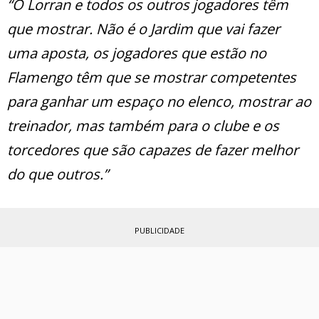
“O Lorran e todos os outros jogadores têm
que mostrar. Não é o Jardim que vai fazer
uma aposta, os jogadores que estão no
Flamengo têm que se mostrar competentes
para ganhar um espaço no elenco, mostrar ao
treinador, mas também para o clube e os
torcedores que são capazes de fazer melhor
do que outros.”
PUBLICIDADE