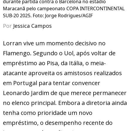
durante partida contra o Barcelona no estádio
Maracanã pelo campeonato COPA INTERCONTINENTAL
SUB-20 2025. Foto: Jorge Rodrigues/AGIF
Por
Jessica Campos
Lorran vive um momento decisivo no
Flamengo. Segundo o Uol, após voltar de
empréstimo ao Pisa, da Itália, o meia-
atacante aproveita os amistosos realizados
em Portugal para tentar convencer
Leonardo Jardim de que merece permanecer
no elenco principal. Embora a diretoria ainda
tenha como prioridade um novo
empréstimo, o desempenho recente do