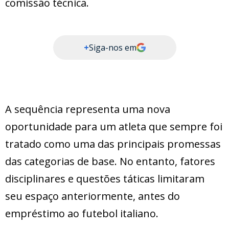
comissão técnica.
+
Siga-nos em
A sequência representa uma nova
oportunidade para um atleta que sempre foi
tratado como uma das principais promessas
das categorias de base. No entanto, fatores
disciplinares e questões táticas limitaram
seu espaço anteriormente, antes do
empréstimo ao futebol italiano.