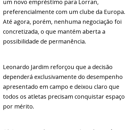
um novo empréstimo para Lorran,
preferencialmente com um clube da Europa.
Até agora, porém, nenhuma negociação foi
concretizada, o que mantém aberta a
possibilidade de permanência.
Leonardo Jardim reforçou que a decisão
dependerá exclusivamente do desempenho
apresentado em campo e deixou claro que
todos os atletas precisam conquistar espaço
por mérito.