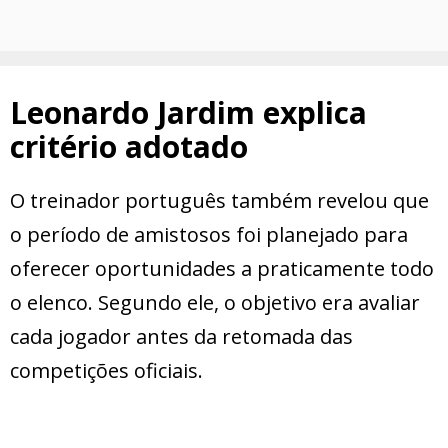
Leonardo Jardim explica
critério adotado
O treinador português também revelou que
o período de amistosos foi planejado para
oferecer oportunidades a praticamente todo
o elenco. Segundo ele, o objetivo era avaliar
cada jogador antes da retomada das
competições oficiais.