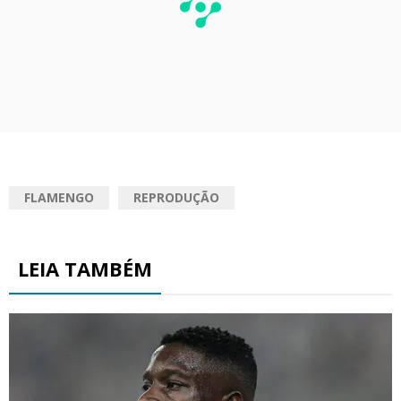
FLAMENGO
REPRODUÇÃO
LEIA TAMBÉM