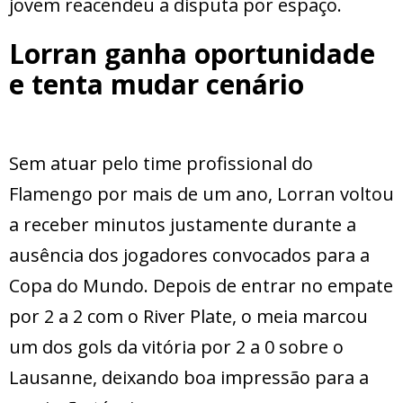
jovem reacendeu a disputa por espaço.
Lorran ganha oportunidade
e tenta mudar cenário
Sem atuar pelo time profissional do
Flamengo por mais de um ano, Lorran voltou
a receber minutos justamente durante a
ausência dos jogadores convocados para a
Copa do Mundo. Depois de entrar no empate
por 2 a 2 com o River Plate, o meia marcou
um dos gols da vitória por 2 a 0 sobre o
Lausanne, deixando boa impressão para a