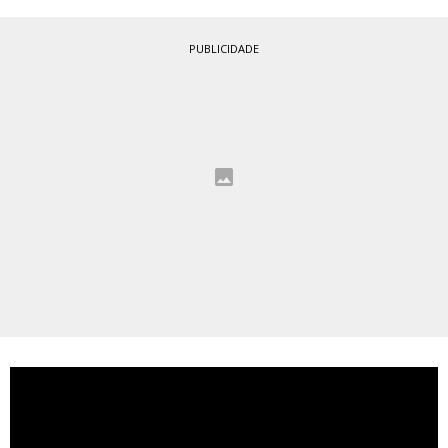
PUBLICIDADE