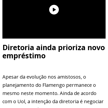
Diretoria ainda prioriza novo
empréstimo
Apesar da evolução nos amistosos, o
planejamento do Flamengo permanece o
mesmo neste momento. Ainda de acordo
com o Uol, a intenção da diretoria é negociar