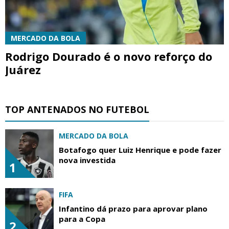
MERCADO DA BOLA
Rodrigo Dourado é o novo reforço do
Juárez
TOP ANTENADOS NO FUTEBOL
MERCADO DA BOLA
Botafogo quer Luiz Henrique e pode fazer
nova investida
1
FIFA
Infantino dá prazo para aprovar plano
para a Copa
2