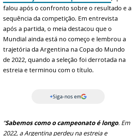
falou após o confronto sobre o resultado e a
sequência da competição. Em entrevista
após a partida, o meia destacou que o
Mundial ainda está no começo e lembrou a
trajetória da Argentina na Copa do Mundo
de 2022, quando a seleção foi derrotada na
estreia e terminou com o título.
+
Siga-nos em
“
Sabemos como o campeonato é longo
. Em
2022, a Argentina perdeu na estreia e