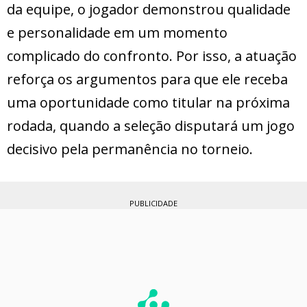
da equipe, o jogador demonstrou qualidade
e personalidade em um momento
complicado do confronto. Por isso, a atuação
reforça os argumentos para que ele receba
uma oportunidade como titular na próxima
rodada, quando a seleção disputará um jogo
decisivo pela permanência no torneio.
PUBLICIDADE