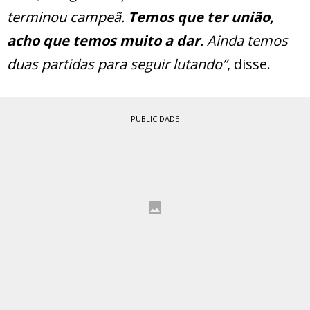
terminou campeã.
Temos que ter união,
acho que temos muito a dar
. Ainda temos
duas partidas para seguir lutando”
, disse.
PUBLICIDADE