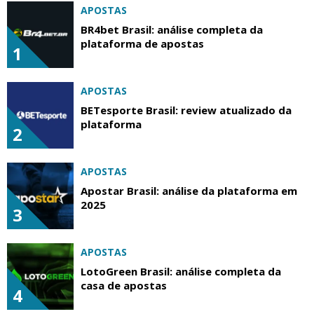
APOSTAS
BR4bet Brasil: análise completa da
plataforma de apostas
1
APOSTAS
BETesporte Brasil: review atualizado da
plataforma
2
APOSTAS
Apostar Brasil: análise da plataforma em
2025
3
APOSTAS
LotoGreen Brasil: análise completa da
casa de apostas
4