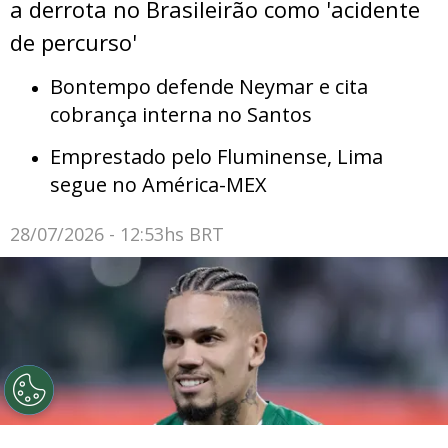
a derrota no Brasileirão como 'acidente
de percurso'
Bontempo defende Neymar e cita
cobrança interna no Santos
Emprestado pelo Fluminense, Lima
segue no América-MEX
28/07/2026 - 12:53hs BRT