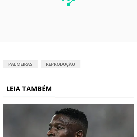
PALMEIRAS
REPRODUÇÃO
LEIA TAMBÉM