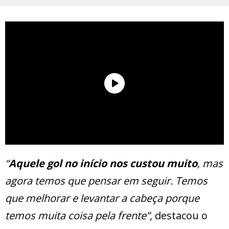
“
Aquele gol no início nos custou muito
, mas
agora temos que pensar em seguir. Temos
que melhorar e levantar a cabeça porque
temos muita coisa pela frente”
, destacou o