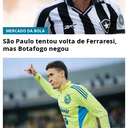
MERCADO DA BOLA
São Paulo tentou volta de Ferraresi,
mas Botafogo negou