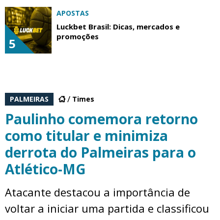
APOSTAS
Luckbet Brasil: Dicas, mercados e
promoções
5
PALMEIRAS
Times
Paulinho comemora retorno
como titular e minimiza
derrota do Palmeiras para o
Atlético-MG
Atacante destacou a importância de
voltar a iniciar uma partida e classificou