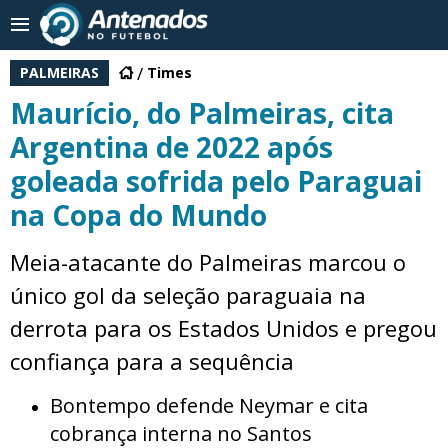
PALMEIRAS
Times
Maurício, do Palmeiras, cita
Argentina de 2022 após
goleada sofrida pelo Paraguai
na Copa do Mundo
Meia-atacante do Palmeiras marcou o
único gol da seleção paraguaia na
derrota para os Estados Unidos e pregou
confiança para a sequência
Bontempo defende Neymar e cita
cobrança interna no Santos