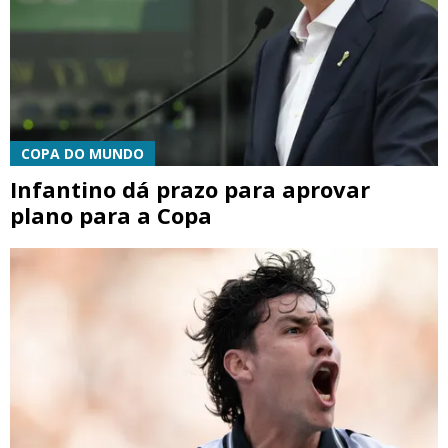
COPA DO MUNDO
Infantino dá prazo para aprovar
plano para a Copa