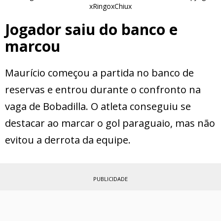
xRingoxChiux
Jogador saiu do banco e
marcou
Maurício começou a partida no banco de
reservas e entrou durante o confronto na
vaga de Bobadilla. O atleta conseguiu se
destacar ao marcar o gol paraguaio, mas não
evitou a derrota da equipe.
PUBLICIDADE