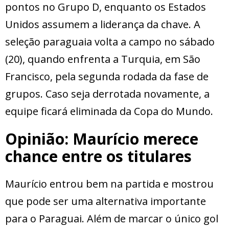
pontos no Grupo D, enquanto os Estados
Unidos assumem a liderança da chave. A
seleção paraguaia volta a campo no sábado
(20), quando enfrenta a Turquia, em São
Francisco, pela segunda rodada da fase de
grupos. Caso seja derrotada novamente, a
equipe ficará eliminada da Copa do Mundo.
Opinião: Maurício merece
chance entre os titulares
Maurício entrou bem na partida e mostrou
que pode ser uma alternativa importante
para o Paraguai. Além de marcar o único gol