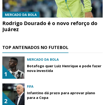
MERCADO DA BOLA
Rodrigo Dourado é o novo reforço do
Juárez
TOP ANTENADOS NO FUTEBOL
MERCADO DA BOLA
Botafogo quer Luiz Henrique e pode fazer
nova investida
1
FIFA
Infantino dá prazo para aprovar plano
para a Copa
2