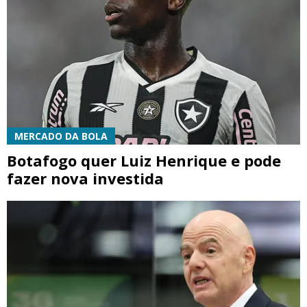
MERCADO DA BOLA
Botafogo quer Luiz Henrique e pode
fazer nova investida