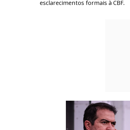
esclarecimentos formais à CBF.