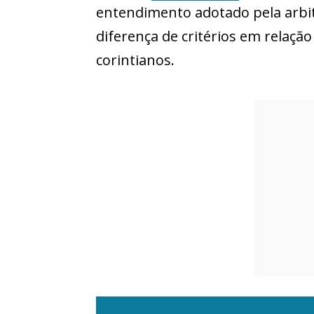
entendimento adotado pela arbi
diferença de critérios em relaçã
corintianos.