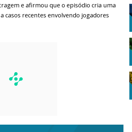
tragem e afirmou que o episódio cria uma
o a casos recentes envolvendo jogadores