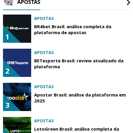
APOSTAS
APOSTAS
BR4bet Brasil: análise completa da
plataforma de apostas
1
APOSTAS
BETesporte Brasil: review atualizado da
plataforma
2
APOSTAS
Apostar Brasil: análise da plataforma em
2025
3
APOSTAS
LotoGreen Brasil: análise completa da