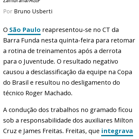
Zambrana/AGIF
Por
Bruno Usberti
O
São Paulo
reapresentou-se no CT da
Barra Funda nesta quinta-feira para retomar
a rotina de treinamentos após a derrota
para o Juventude. O resultado negativo
causou a desclassificação da equipe na Copa
do Brasil e resultou no desligamento do
técnico Roger Machado.
A condução dos trabalhos no gramado ficou
sob a responsabilidade dos auxiliares Milton
Cruz e James Freitas. Freitas, que
integrava