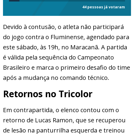
44 pessoas já votaram
Devido à contusão, o atleta não participará
do jogo contra o Fluminense, agendado para
este sábado, às 19h, no Maracanã. A partida
é válida pela sequência do Campeonato
Brasileiro e marca o primeiro desafio do time
após a mudança no comando técnico.
Retornos no Tricolor
Em contrapartida, o elenco contou com o
retorno de Lucas Ramon, que se recuperou
de lesão na panturrilha esquerda e treinou