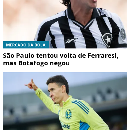
MERCADO DA BOLA
São Paulo tentou volta de Ferraresi,
mas Botafogo negou