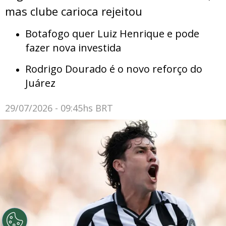
mas clube carioca rejeitou
Botafogo quer Luiz Henrique e pode
fazer nova investida
Rodrigo Dourado é o novo reforço do
Juárez
29/07/2026 - 09:45hs BRT