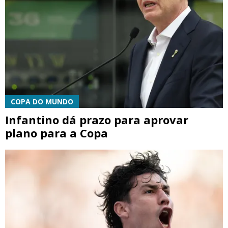
COPA DO MUNDO
Infantino dá prazo para aprovar
plano para a Copa