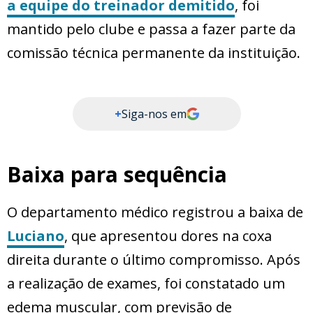
a equipe do treinador demitido
, foi
mantido pelo clube e passa a fazer parte da
comissão técnica permanente da instituição.
+
Siga-nos em
Baixa para sequência
O departamento médico registrou a baixa de
Luciano
, que apresentou dores na coxa
direita durante o último compromisso. Após
a realização de exames, foi constatado um
edema muscular, com previsão de