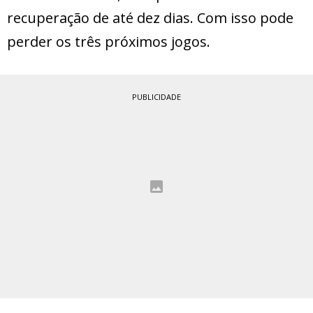
recuperação de até dez dias. Com isso pode
perder os três próximos jogos.
PUBLICIDADE