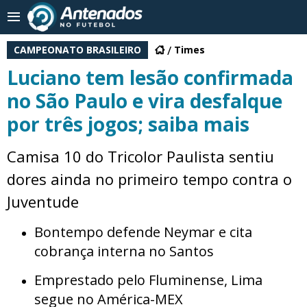
CAMPEONATO BRASILEIRO
Times
Luciano tem lesão confirmada
no São Paulo e vira desfalque
por três jogos; saiba mais
Camisa 10 do Tricolor Paulista sentiu
dores ainda no primeiro tempo contra o
Juventude
Bontempo defende Neymar e cita
cobrança interna no Santos
Emprestado pelo Fluminense, Lima
segue no América-MEX