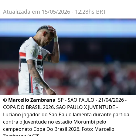
Atualizada em
15/05/2026 - 12:28hs BRT
©
Marcello Zambrana
SP - SAO PAULO - 21/04/2026 -
COPA DO BRASIL 2026, SAO PAULO X JUVENTUDE -
Luciano jogador do Sao Paulo lamenta durante partida
contra o Juventude no estadio Morumbi pelo
campeonato Copa Do Brasil 2026. Foto: Marcello