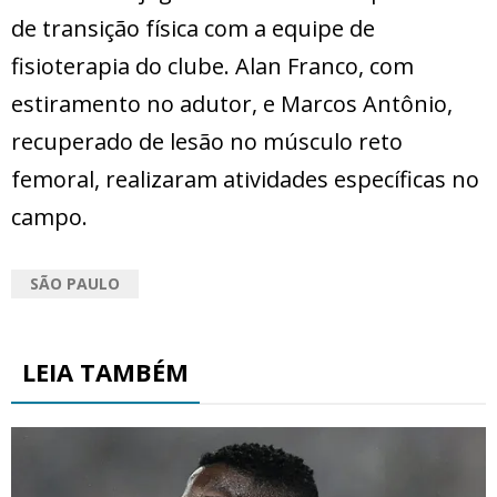
de transição física com a equipe de
fisioterapia do clube. Alan Franco, com
estiramento no adutor, e Marcos Antônio,
recuperado de lesão no músculo reto
femoral, realizaram atividades específicas no
campo.
SÃO PAULO
LEIA TAMBÉM