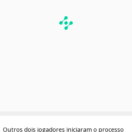
Outros dois jogadores iniciaram o processo