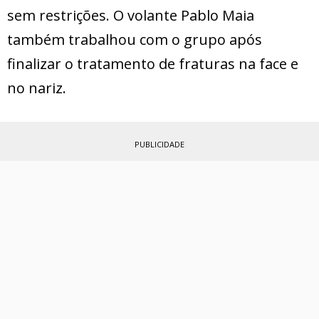
sem restrições. O volante Pablo Maia
também trabalhou com o grupo após
finalizar o tratamento de fraturas na face e
no nariz.
PUBLICIDADE