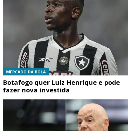
MERCADO DA BOLA
Botafogo quer Luiz Henrique e pode
fazer nova investida