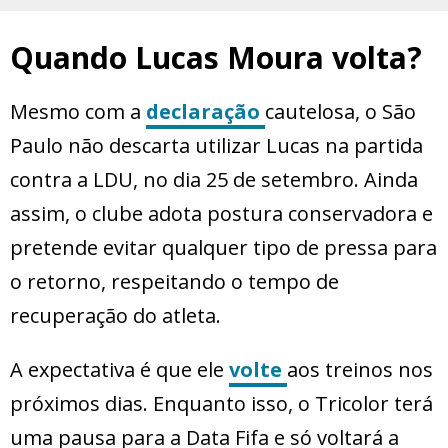
Quando Lucas Moura volta?
Mesmo com a
declaração
cautelosa, o São
Paulo não descarta utilizar Lucas na partida
contra a LDU, no dia 25 de setembro. Ainda
assim, o clube adota postura conservadora e
pretende evitar qualquer tipo de pressa para
o retorno, respeitando o tempo de
recuperação do atleta.
A expectativa é que ele
volte
aos treinos nos
próximos dias. Enquanto isso, o Tricolor terá
uma pausa para a Data Fifa e só voltará a