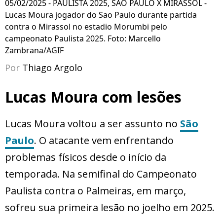
05/02/2025 - PAULISTA 2025, SAO PAULO X MIRASSOL -
Lucas Moura jogador do Sao Paulo durante partida
contra o Mirassol no estadio Morumbi pelo
campeonato Paulista 2025. Foto: Marcello
Zambrana/AGIF
Por
Thiago Argolo
Lucas Moura com lesões
Lucas Moura voltou a ser assunto no
São
Paulo
. O atacante vem enfrentando
problemas físicos desde o início da
temporada. Na semifinal do Campeonato
Paulista contra o Palmeiras, em março,
sofreu sua primeira lesão no joelho em 2025.