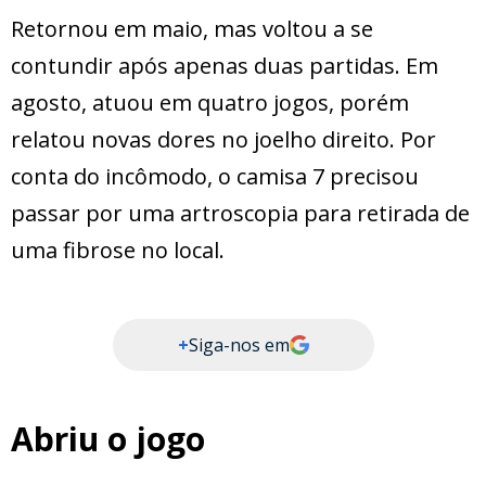
Retornou em maio, mas voltou a se
contundir após apenas duas partidas. Em
agosto, atuou em quatro jogos, porém
relatou novas dores no joelho direito. Por
conta do incômodo, o camisa 7 precisou
passar por uma artroscopia para retirada de
uma fibrose no local.
+
Siga-nos em
Abriu o jogo