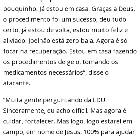
pouquinho. Já estou em casa. Graças a Deus,
o procedimento foi um sucesso, deu tudo
certo, já estou de volta, estou muito feliz e
aliviado. Joelhão está zero bala. Agora é só
focar na recuperação. Estou em casa fazendo
os procedimentos de gelo, tomando os
medicamentos necessários”, disse o
atacante.
“Muita gente perguntando da LDU.
Sinceramente, eu acho difícil. Mas agora é
cuidar, fortalecer. Mas logo, logo estarei em
campo, em nome de Jesus, 100% para ajudar