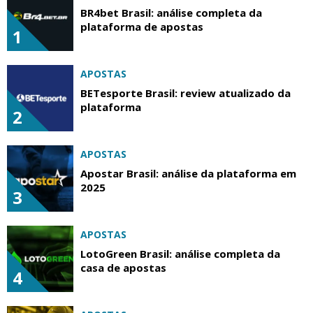
BR4bet Brasil: análise completa da
plataforma de apostas
1
APOSTAS
BETesporte Brasil: review atualizado da
plataforma
2
APOSTAS
Apostar Brasil: análise da plataforma em
2025
3
APOSTAS
LotoGreen Brasil: análise completa da
casa de apostas
4