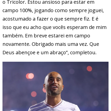
o Tricolor. Estou ansioso para estar em
campo 100%, jogando como sempre joguei,
acostumado a fazer o que sempre fiz. E é
isso que eu acho que vocês esperam de mim
também. Em breve estarei em campo
novamente. Obrigado mais uma vez. Que
Deus abençoe e um abraço”, completou.