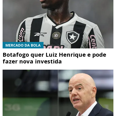
MERCADO DA BOLA
Botafogo quer Luiz Henrique e pode
fazer nova investida