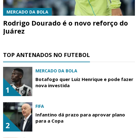
MERCADO DA BOLA
Rodrigo Dourado é o novo reforço do
Juárez
TOP ANTENADOS NO FUTEBOL
MERCADO DA BOLA
Botafogo quer Luiz Henrique e pode fazer
nova investida
1
FIFA
Infantino dá prazo para aprovar plano
para a Copa
2