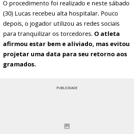
O procedimento foi realizado e neste sábado
(30) Lucas recebeu alta hospitalar. Pouco
depois, o jogador utilizou as redes sociais
para tranquilizar os torcedores.
O atleta
afirmou estar bem e aliviado, mas evitou
projetar uma data para seu retorno aos
gramados.
PUBLICIDADE