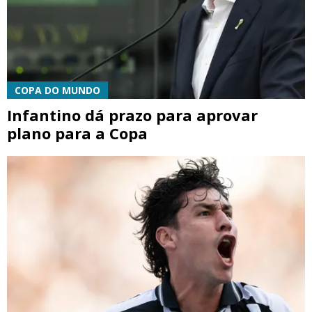
COPA DO MUNDO
Infantino dá prazo para aprovar
plano para a Copa