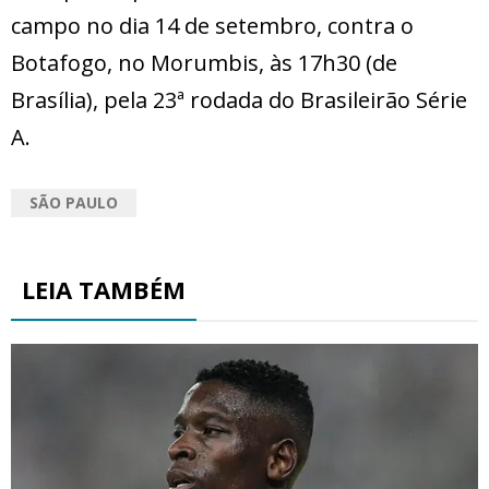
campo no dia 14 de setembro, contra o
Botafogo, no Morumbis, às 17h30 (de
Brasília), pela 23ª rodada do Brasileirão Série
A.
SÃO PAULO
LEIA TAMBÉM