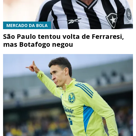
MERCADO DA BOLA
São Paulo tentou volta de Ferraresi,
mas Botafogo negou