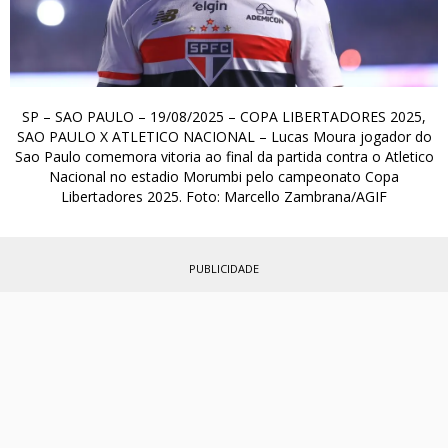
SP – SAO PAULO – 19/08/2025 – COPA LIBERTADORES 2025,
SAO PAULO X ATLETICO NACIONAL – Lucas Moura jogador do
Sao Paulo comemora vitoria ao final da partida contra o Atletico
Nacional no estadio Morumbi pelo campeonato Copa
Libertadores 2025. Foto: Marcello Zambrana/AGIF
PUBLICIDADE