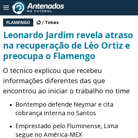
FLAMENGO
Times
Leonardo Jardim revela atraso
na recuperação de Léo Ortiz e
preocupa o Flamengo
O técnico explicou que recebeu
informações diferentes das que
encontrou ao iniciar o trabalho no time
Bontempo defende Neymar e cita
cobrança interna no Santos
Emprestado pelo Fluminense, Lima
segue no América-MEX