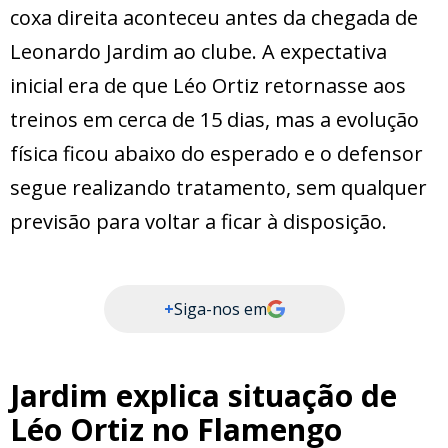
coxa direita aconteceu antes da chegada de
Leonardo Jardim ao clube. A expectativa
inicial era de que Léo Ortiz retornasse aos
treinos em cerca de 15 dias, mas a evolução
física ficou abaixo do esperado e o defensor
segue realizando tratamento, sem qualquer
previsão para voltar a ficar à disposição.
+
Siga-nos em
Jardim explica situação de
Léo Ortiz no Flamengo