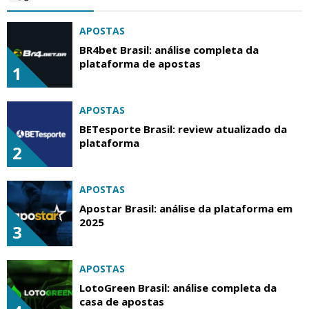
APOSTAS
BR4bet Brasil: análise completa da
plataforma de apostas
1
APOSTAS
BETesporte Brasil: review atualizado da
plataforma
2
APOSTAS
Apostar Brasil: análise da plataforma em
2025
3
APOSTAS
LotoGreen Brasil: análise completa da
casa de apostas