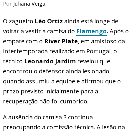
Por
Juliana Veiga
O zagueiro
Léo Ortiz
ainda está longe de
voltar a vestir a camisa do
Flamengo
.
Após o
empate com o
River Plate
, em amistoso da
intertemporada realizado em Portugal, o
técnico
Leonardo Jardim
revelou que
encontrou o defensor ainda lesionado
quando assumiu a equipe e afirmou que o
prazo previsto inicialmente para a
recuperação não foi cumprido.
A ausência do camisa 3 continua
preocupando a comissão técnica. A lesão na