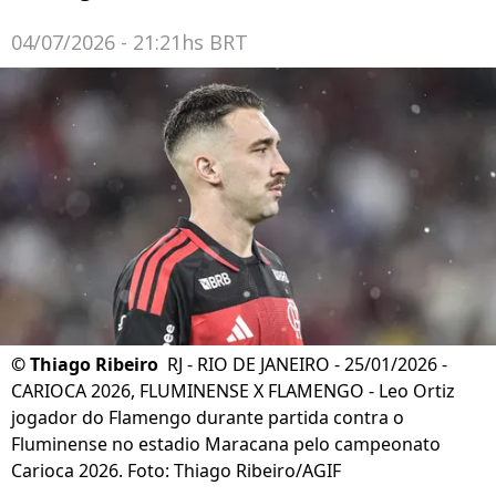
04/07/2026 - 21:21hs BRT
©
Thiago Ribeiro
RJ - RIO DE JANEIRO - 25/01/2026 -
CARIOCA 2026, FLUMINENSE X FLAMENGO - Leo Ortiz
jogador do Flamengo durante partida contra o
Fluminense no estadio Maracana pelo campeonato
Carioca 2026. Foto: Thiago Ribeiro/AGIF