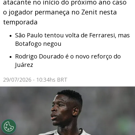
atacante no início do próximo ano caso
o jogador permaneça no Zenit nesta
temporada
São Paulo tentou volta de Ferraresi, mas
Botafogo negou
Rodrigo Dourado é o novo reforço do
Juárez
29/07/2026 - 10:34hs BRT