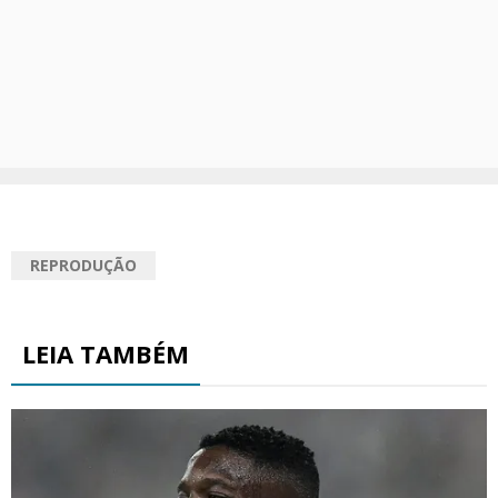
REPRODUÇÃO
LEIA TAMBÉM