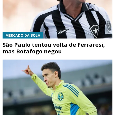
MERCADO DA BOLA
São Paulo tentou volta de Ferraresi,
mas Botafogo negou