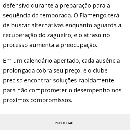
defensivo durante a preparação para a
sequência da temporada. O Flamengo terá
de buscar alternativas enquanto aguarda a
recuperação do zagueiro, e o atraso no
processo aumenta a preocupação.
Em um calendário apertado, cada ausência
prolongada cobra seu preço, e o clube
precisa encontrar soluções rapidamente
para não comprometer o desempenho nos
próximos compromissos.
PUBLICIDADE