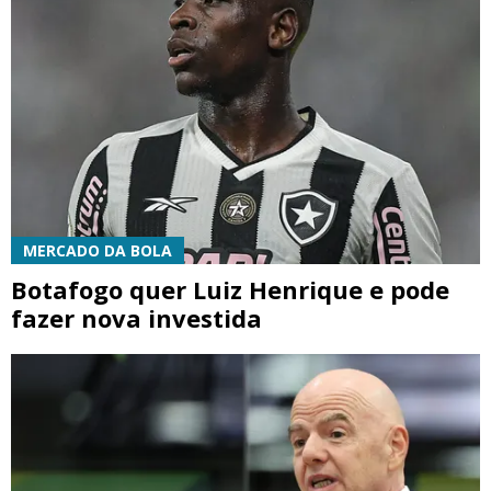
MERCADO DA BOLA
Botafogo quer Luiz Henrique e pode
fazer nova investida