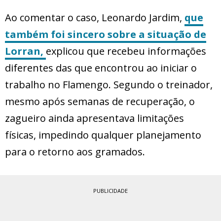
Ao comentar o caso, Leonardo Jardim,
que
também foi sincero sobre a situação de
Lorran,
explicou que recebeu informações
diferentes das que encontrou ao iniciar o
trabalho no Flamengo. Segundo o treinador,
mesmo após semanas de recuperação, o
zagueiro ainda apresentava limitações
físicas, impedindo qualquer planejamento
para o retorno aos gramados.
PUBLICIDADE