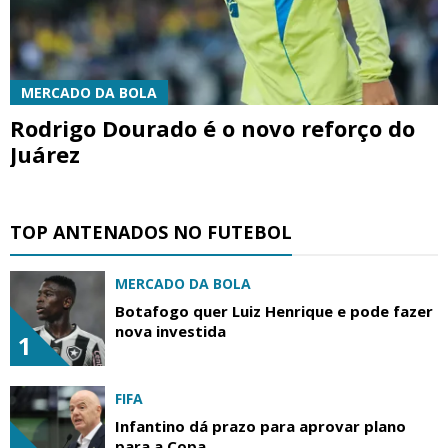
MERCADO DA BOLA
Rodrigo Dourado é o novo reforço do
Juárez
TOP ANTENADOS NO FUTEBOL
MERCADO DA BOLA
Botafogo quer Luiz Henrique e pode fazer
nova investida
1
FIFA
Infantino dá prazo para aprovar plano
para a Copa