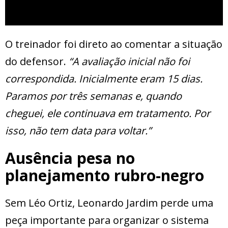
O treinador foi direto ao comentar a situação
do defensor.
“A avaliação inicial não foi
correspondida. Inicialmente eram 15 dias.
Paramos por três semanas e, quando
cheguei, ele continuava em tratamento. Por
isso, não tem data para voltar.”
Ausência pesa no
planejamento rubro-negro
Sem Léo Ortiz, Leonardo Jardim perde uma
peça importante para organizar o sistema