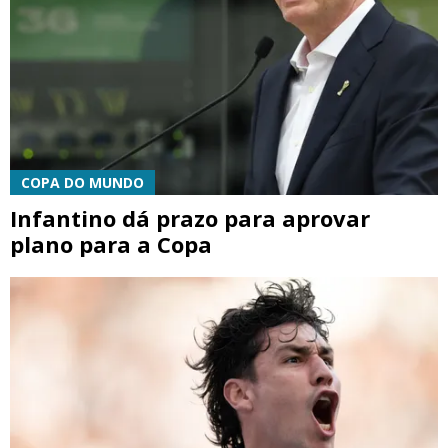
COPA DO MUNDO
Infantino dá prazo para aprovar
plano para a Copa