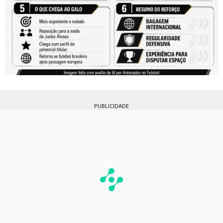
PUBLICIDADE