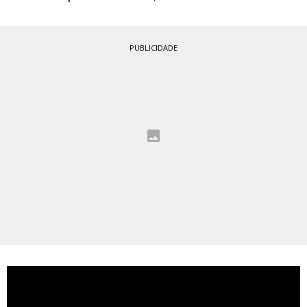
PUBLICIDADE