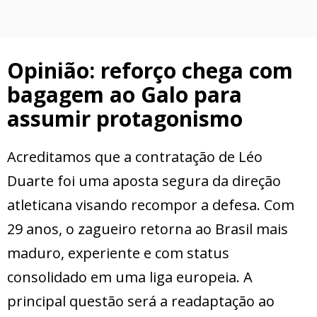
Opinião: reforço chega com
bagagem ao Galo para
assumir protagonismo
Acreditamos que a contratação de Léo
Duarte foi uma aposta segura da direção
atleticana visando recompor a defesa. Com
29 anos, o zagueiro retorna ao Brasil mais
maduro, experiente e com status
consolidado em uma liga europeia. A
principal questão será a readaptação ao