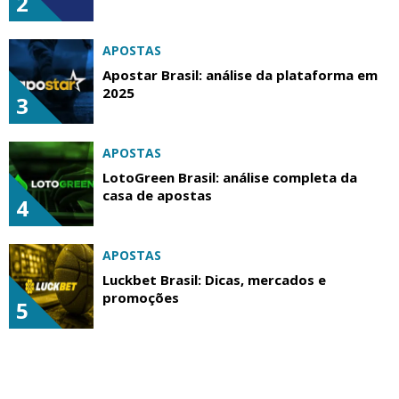
2
APOSTAS
Apostar Brasil: análise da plataforma em
2025
3
APOSTAS
LotoGreen Brasil: análise completa da
casa de apostas
4
APOSTAS
Luckbet Brasil: Dicas, mercados e
promoções
5