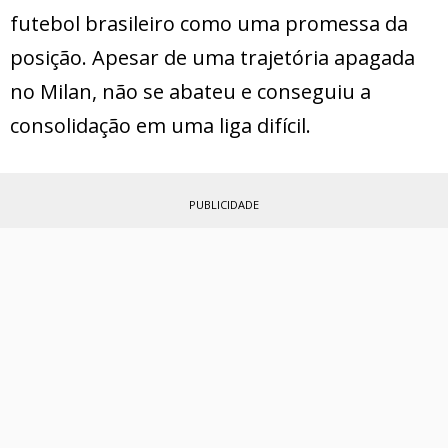
futebol brasileiro como uma promessa da
posição. Apesar de uma trajetória apagada
no Milan, não se abateu e conseguiu a
consolidação em uma liga difícil.
PUBLICIDADE