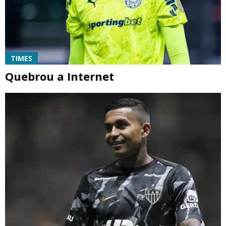
TIMES
Quebrou a Internet