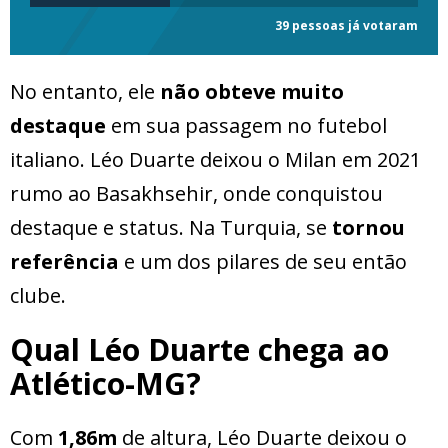
39 pessoas já votaram
No entanto, ele
não obteve muito
destaque
em sua passagem no futebol
italiano. Léo Duarte deixou o Milan em 2021
rumo ao Basakhsehir, onde conquistou
destaque e status. Na Turquia, se
tornou
referência
e um dos pilares de seu então
clube.
Qual Léo Duarte chega ao
Atlético-MG?
Com
1,86m
de altura, Léo Duarte deixou o