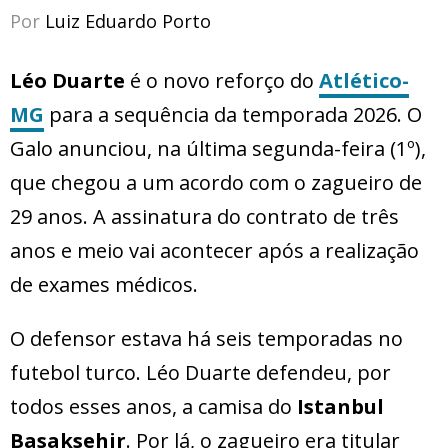
Por
Luiz Eduardo Porto
Léo Duarte
é o novo reforço do
Atlético-
MG
para a sequência da temporada 2026. O
Galo anunciou, na última segunda-feira (1º),
que chegou a um acordo com o zagueiro de
29 anos. A assinatura do contrato de três
anos e meio vai acontecer após a realização
de exames médicos.
O defensor estava há seis temporadas no
futebol turco. Léo Duarte defendeu, por
todos esses anos, a camisa do
Istanbul
Basaksehir
. Por lá, o zagueiro era titular