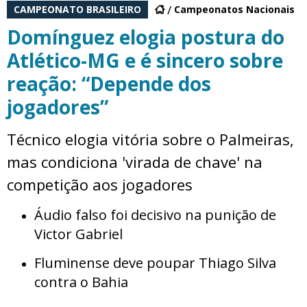
CAMPEONATO BRASILEIRO
Campeonatos Nacionais
Domínguez elogia postura do
Atlético-MG e é sincero sobre
reação: “Depende dos
jogadores”
Técnico elogia vitória sobre o Palmeiras,
mas condiciona 'virada de chave' na
competição aos jogadores
Áudio falso foi decisivo na punição de
Victor Gabriel
Fluminense deve poupar Thiago Silva
contra o Bahia