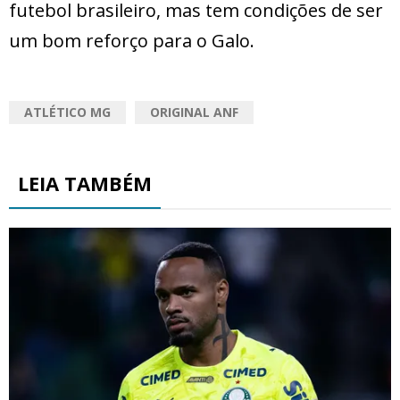
futebol brasileiro, mas tem condições de ser
um bom reforço para o Galo.
ATLÉTICO MG
ORIGINAL ANF
LEIA TAMBÉM