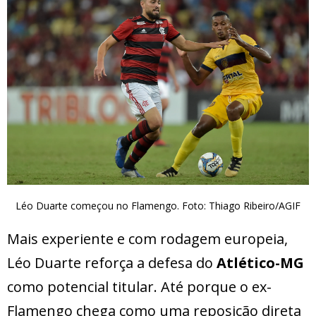
Léo Duarte começou no Flamengo. Foto: Thiago Ribeiro/AGIF
Mais experiente e com rodagem europeia,
Léo Duarte reforça a defesa do
Atlético-MG
como potencial titular. Até porque o ex-
Flamengo chega como uma reposição direta