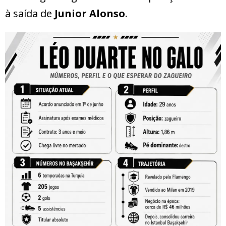
à saída de
Junior Alonso
.