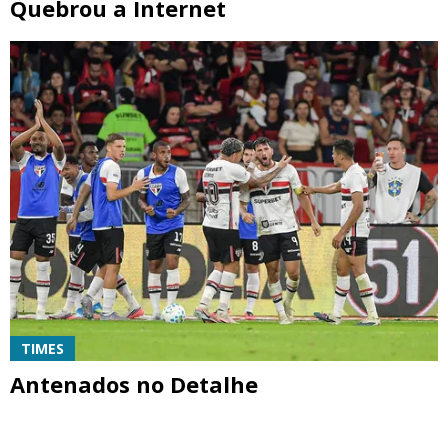
Quebrou a Internet
TIMES
Antenados no Detalhe