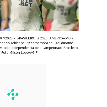
07/2025 – BRASILEIRO B 2025, AMERICA-MG X
dor do Athletico-PR comemora seu gol durante
estadio Independencia pelo campeonato Brasileiro
 Foto: Gilson Lobo/AGIF