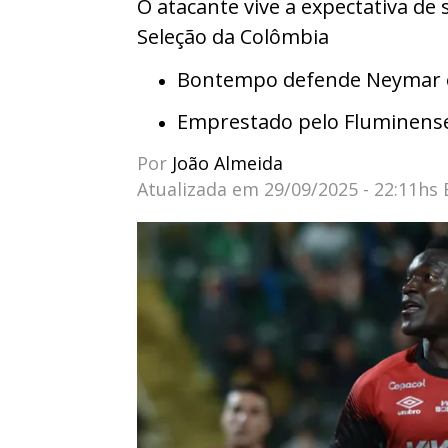
O atacante vive a expectativa de
Seleção da Colômbia
Bontempo defende Neymar e 
Emprestado pelo Fluminens
Por
João Almeida
Atualizada em
29/09/2025 - 22:11hs