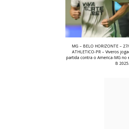
MG – BELO HORIZONTE – 27/
ATHLETICO-PR – Viveros joga
partida contra o America-MG no 
B 2025.