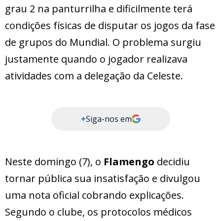
grau 2 na panturrilha e dificilmente terá
condições físicas de disputar os jogos da fase
de grupos do Mundial. O problema surgiu
justamente quando o jogador realizava
atividades com a delegação da Celeste.
+
Siga-nos em
Neste domingo (7), o
Flamengo
decidiu
tornar pública sua insatisfação e divulgou
uma nota oficial cobrando explicações.
Segundo o clube, os protocolos médicos