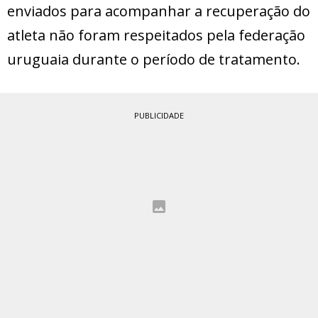
enviados para acompanhar a recuperação do
atleta não foram respeitados pela federação
uruguaia durante o período de tratamento.
PUBLICIDADE