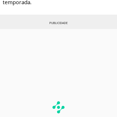
temporada.
PUBLICIDADE