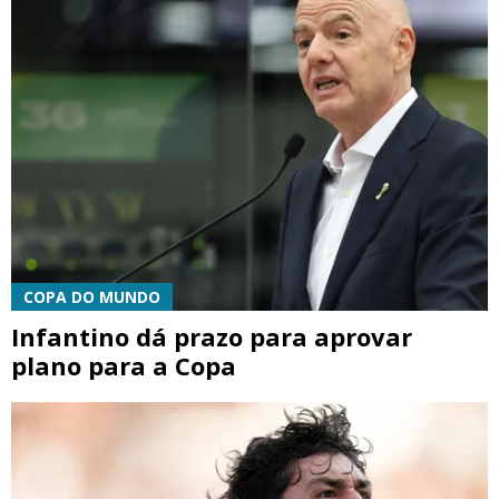
COPA DO MUNDO
Infantino dá prazo para aprovar
plano para a Copa