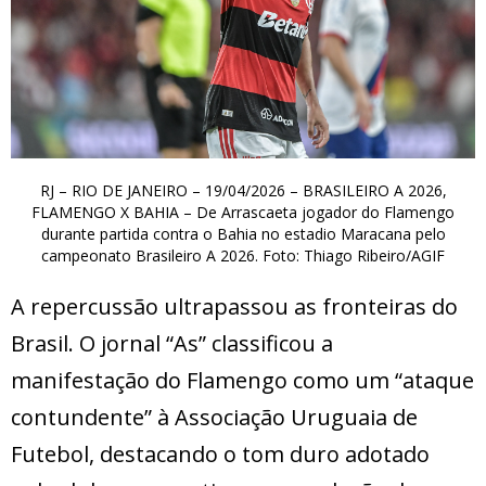
RJ – RIO DE JANEIRO – 19/04/2026 – BRASILEIRO A 2026,
FLAMENGO X BAHIA – De Arrascaeta jogador do Flamengo
durante partida contra o Bahia no estadio Maracana pelo
campeonato Brasileiro A 2026. Foto: Thiago Ribeiro/AGIF
A repercussão ultrapassou as fronteiras do
Brasil. O jornal “As” classificou a
manifestação do Flamengo como um “ataque
contundente” à Associação Uruguaia de
Futebol, destacando o tom duro adotado