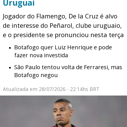
Uruguai
Jogador do Flamengo, De la Cruz é alvo
de interesse do Peñarol, clube uruguaio,
e o presidente se pronunciou nesta terça
Botafogo quer Luiz Henrique e pode
fazer nova investida
São Paulo tentou volta de Ferraresi, mas
Botafogo negou
Atualizada em
28/07/2026 - 22:14hs BRT