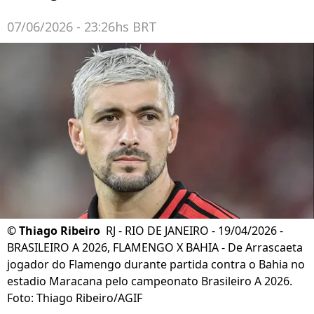
07/06/2026 - 23:26hs BRT
©
Thiago Ribeiro
RJ - RIO DE JANEIRO - 19/04/2026 -
BRASILEIRO A 2026, FLAMENGO X BAHIA - De Arrascaeta
jogador do Flamengo durante partida contra o Bahia no
estadio Maracana pelo campeonato Brasileiro A 2026.
Foto: Thiago Ribeiro/AGIF