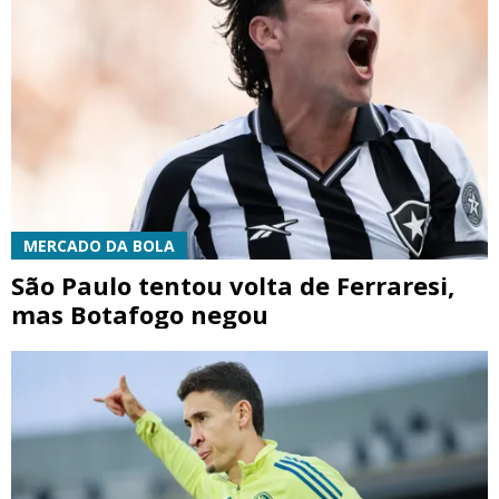
MERCADO DA BOLA
São Paulo tentou volta de Ferraresi,
mas Botafogo negou