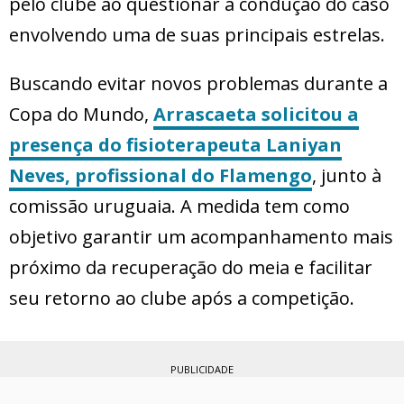
pelo clube ao questionar a condução do caso
envolvendo uma de suas principais estrelas.
Buscando evitar novos problemas durante a
Copa do Mundo,
Arrascaeta solicitou a
presença do fisioterapeuta Laniyan
Neves, profissional do Flamengo
, junto à
comissão uruguaia. A medida tem como
objetivo garantir um acompanhamento mais
próximo da recuperação do meia e facilitar
seu retorno ao clube após a competição.
PUBLICIDADE