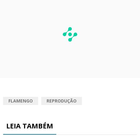
FLAMENGO
REPRODUÇÃO
LEIA TAMBÉM