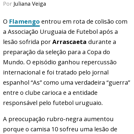
Por
Juliana Veiga
O
Flamengo
entrou em rota de colisão com
a Associação Uruguaia de Futebol após a
lesão sofrida por
Arrascaeta
durante a
preparação da seleção para a Copa do
Mundo. O episódio ganhou repercussão
internacional e foi tratado pelo jornal
espanhol “As” como uma verdadeira “guerra”
entre o clube carioca e a entidade
responsável pelo futebol uruguaio.
A preocupação rubro-negra aumentou
porque o camisa 10 sofreu uma lesão de