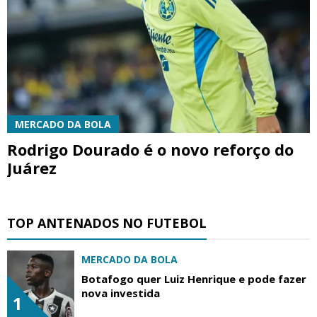
MERCADO DA BOLA
Rodrigo Dourado é o novo reforço do
Juárez
TOP ANTENADOS NO FUTEBOL
MERCADO DA BOLA
Botafogo quer Luiz Henrique e pode fazer
nova investida
1