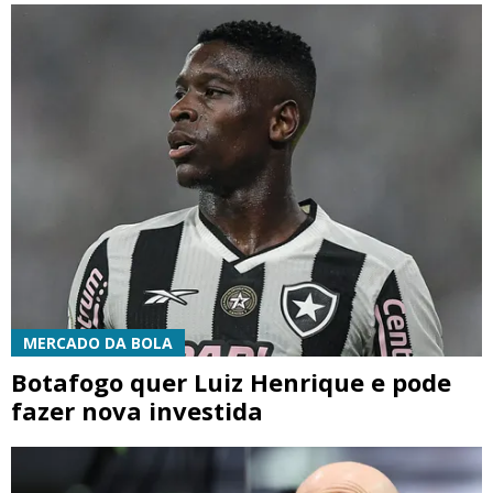
MERCADO DA BOLA
Botafogo quer Luiz Henrique e pode
fazer nova investida