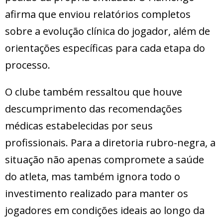
afirma que enviou relatórios completos
sobre a evolução clínica do jogador, além de
orientações específicas para cada etapa do
processo.
O clube também ressaltou que houve
descumprimento das recomendações
médicas estabelecidas por seus
profissionais. Para a diretoria rubro-negra, a
situação não apenas compromete a saúde
do atleta, mas também ignora todo o
investimento realizado para manter os
jogadores em condições ideais ao longo da