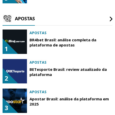
APOSTAS
APOSTAS
BR4bet Brasil: análise completa da
plataforma de apostas
1
APOSTAS
BETesporte Brasil: review atualizado da
plataforma
2
APOSTAS
Apostar Brasil: análise da plataforma em
2025
3