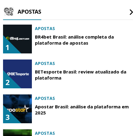
APOSTAS
APOSTAS
BR4bet Brasil: análise completa da
plataforma de apostas
1
APOSTAS
BETesporte Brasil: review atualizado da
plataforma
2
APOSTAS
Apostar Brasil: análise da plataforma em
2025
3
APOSTAS