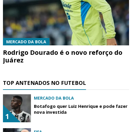
MERCADO DA BOLA
Rodrigo Dourado é o novo reforço do
Juárez
TOP ANTENADOS NO FUTEBOL
MERCADO DA BOLA
Botafogo quer Luiz Henrique e pode fazer
nova investida
1
FIFA