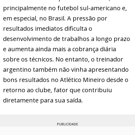
principalmente no futebol sul-americano e,
em especial, no Brasil. A pressão por
resultados imediatos dificulta o
desenvolvimento de trabalhos a longo prazo
e aumenta ainda mais a cobrança diária
sobre os técnicos. No entanto, o treinador
argentino também não vinha apresentando
bons resultados no Atlético Mineiro desde o
retorno ao clube, fator que contribuiu
diretamente para sua saída.
PUBLICIDADE