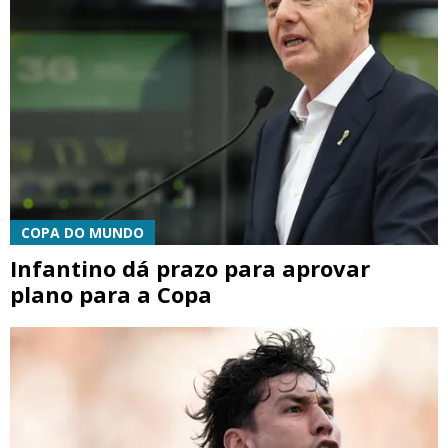
COPA DO MUNDO
Infantino dá prazo para aprovar
plano para a Copa