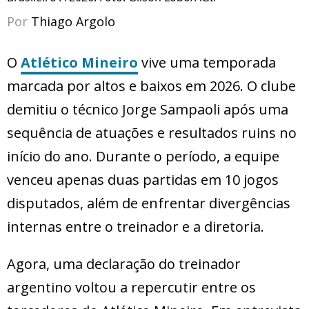
Por
Thiago Argolo
O
Atlético Mineiro
vive uma temporada
marcada por altos e baixos em 2026. O clube
demitiu o técnico Jorge Sampaoli após uma
sequência de atuações e resultados ruins no
início do ano. Durante o período, a equipe
venceu apenas duas partidas em 10 jogos
disputados, além de enfrentar divergências
internas entre o treinador e a diretoria.
Agora, uma declaração do treinador
argentino voltou a repercutir entre os