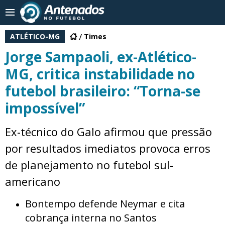
ATLÉTICO-MG
Times
Jorge Sampaoli, ex-Atlético-
MG, critica instabilidade no
futebol brasileiro: “Torna-se
impossível”
Ex-técnico do Galo afirmou que pressão
por resultados imediatos provoca erros
de planejamento no futebol sul-
americano
Bontempo defende Neymar e cita
cobrança interna no Santos