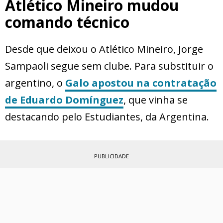
Atlético Mineiro mudou
comando técnico
Desde que deixou o Atlético Mineiro, Jorge
Sampaoli segue sem clube. Para substituir o
argentino, o
Galo apostou na contratação
de Eduardo Domínguez
, que vinha se
destacando pelo Estudiantes, da Argentina.
PUBLICIDADE