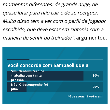
momentos diferentes: de grande auge, de
quase lutar para não cair e de se reerguer.
Muito disso tem a ver com o perfil de jogador
escolhido, que deve estar em sintonia com a
maneira de sentir do treinador”
, argumentou.
Você concorda com Sampaoli que a
Sim. Nenhum técnico
trabalha com tanta
80
%
pressão
Não. O desempenho foi
20
%
pífio
40 pessoas já votaram