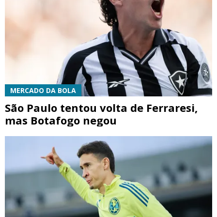
MERCADO DA BOLA
São Paulo tentou volta de Ferraresi,
mas Botafogo negou