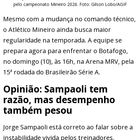
pelo campeonato Mineiro 2026. Foto: Gilson Lobo/AGIF
Mesmo com a mudança no comando técnico,
o Atlético Mineiro ainda busca maior
regularidade na temporada. A equipe se
prepara agora para enfrentar o Botafogo,
no domingo (10), às 16h, na Arena MRV, pela
15ª rodada do Brasileirão Série A.
Opinião: Sampaoli tem
razão, mas desempenho
também pesou
Jorge Sampaoli está correto ao falar sobre a
instabilidade vivida pelos treinadores,