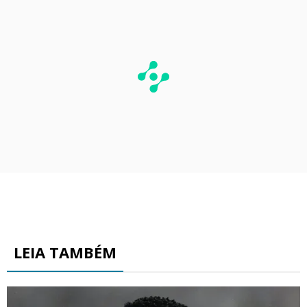
LEIA TAMBÉM