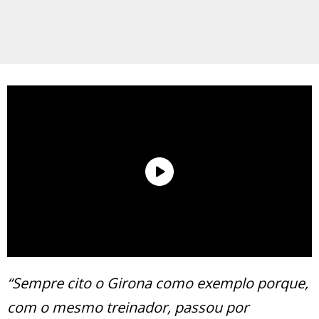
“Sempre cito o Girona como exemplo porque,
com o mesmo treinador, passou por