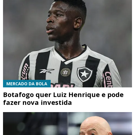
MERCADO DA BOLA
Botafogo quer Luiz Henrique e pode
fazer nova investida