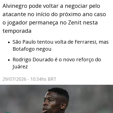
Alvinegro pode voltar a negociar pelo
atacante no início do próximo ano caso
o jogador permaneça no Zenit nesta
temporada
São Paulo tentou volta de Ferraresi, mas
Botafogo negou
Rodrigo Dourado é o novo reforço do
Juárez
29/07/2026 - 10:34hs BRT