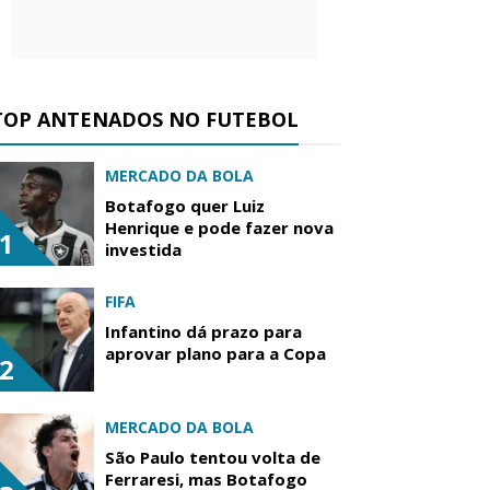
TOP ANTENADOS NO FUTEBOL
MERCADO DA BOLA
Botafogo quer Luiz
Henrique e pode fazer nova
1
investida
FIFA
Infantino dá prazo para
aprovar plano para a Copa
2
MERCADO DA BOLA
São Paulo tentou volta de
Ferraresi, mas Botafogo