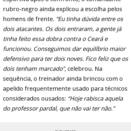
rubro-negro ainda explicou a escolha pelos
homens de frente.
“Eu tinha dúvida entre os
dois atacantes. Os dois entraram, a gente já
tinha feito essa dobra contra o Ceará e
funcionou. Conseguimos dar equilíbrio maior
defensivo para ter dois noves. Fico feliz que os
dois tenham marcado”,
celebrou. Na
sequência, o treinador ainda brincou com o
apelido frequentemente usado para técnicos
considerados ousados:
“Hoje rabisca aquela
do professor pardal, que não vai ter não.”