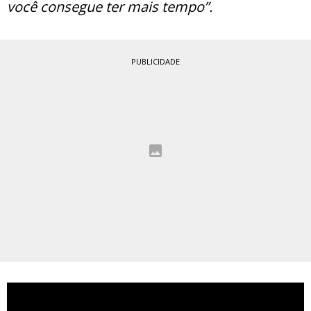
você consegue ter mais tempo”.
PUBLICIDADE