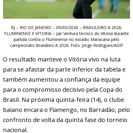
RJ – RIO DE JANEIRO – 09/05/2026 – BRASILEIRO A 2026,
FLUMINENSE X VITORIA – Jair Ventura tecnico do Vitoria durante
partida contra o Fluminense no estadio Maracana pelo
campeonato Brasileiro A 2026. Foto: Jorge Rodrigues/AGIF
O resultado manteve o Vitória vivo na luta
para se afastar da parte inferior da tabela e
também aumentou a confiança da equipe
para o compromisso decisivo pela Copa do
Brasil. Na próxima quinta-feira (14), o clube
baiano encara o Flamengo, no Barradão, pelo
confronto de volta da quinta fase do torneio
nacional.