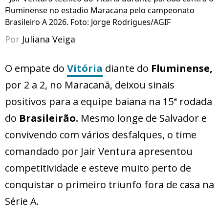
Fluminense no estadio Maracana pelo campeonato
Brasileiro A 2026. Foto: Jorge Rodrigues/AGIF
Por
Juliana Veiga
O empate do
Vitória
diante do
Fluminense,
por 2 a 2, no Maracanã, deixou sinais
positivos para a equipe baiana na 15ª rodada
do
Brasileirão.
Mesmo longe de Salvador e
convivendo com vários desfalques, o time
comandado por Jair Ventura apresentou
competitividade e esteve muito perto de
conquistar o primeiro triunfo fora de casa na
Série A.