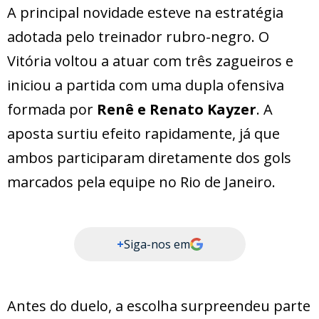
A principal novidade esteve na estratégia
adotada pelo treinador rubro-negro. O
Vitória voltou a atuar com três zagueiros e
iniciou a partida com uma dupla ofensiva
formada por
Renê e Renato Kayzer
. A
aposta surtiu efeito rapidamente, já que
ambos participaram diretamente dos gols
marcados pela equipe no Rio de Janeiro.
+
Siga-nos em
Antes do duelo, a escolha surpreendeu parte