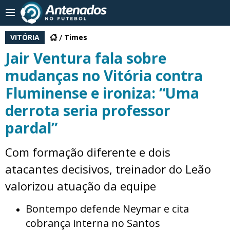
VITÓRIA
Times
Jair Ventura fala sobre
mudanças no Vitória contra
Fluminense e ironiza: “Uma
derrota seria professor
pardal”
Com formação diferente e dois
atacantes decisivos, treinador do Leão
valorizou atuação da equipe
Bontempo defende Neymar e cita
cobrança interna no Santos