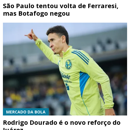
São Paulo tentou volta de Ferraresi,
mas Botafogo negou
MERCADO DA BOLA
Rodrigo Dourado é o novo reforço do
Juárez