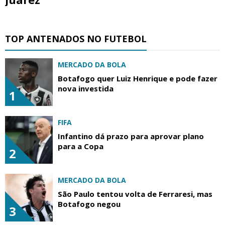
TOP ANTENADOS NO FUTEBOL
MERCADO DA BOLA
Botafogo quer Luiz Henrique e pode fazer
nova investida
1
FIFA
Infantino dá prazo para aprovar plano
para a Copa
2
MERCADO DA BOLA
São Paulo tentou volta de Ferraresi, mas
Botafogo negou
3