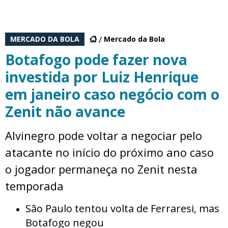
MERCADO DA BOLA
Mercado da Bola
Botafogo pode fazer nova
investida por Luiz Henrique
em janeiro caso negócio com o
Zenit não avance
Alvinegro pode voltar a negociar pelo
atacante no início do próximo ano caso
o jogador permaneça no Zenit nesta
temporada
São Paulo tentou volta de Ferraresi, mas
Botafogo negou