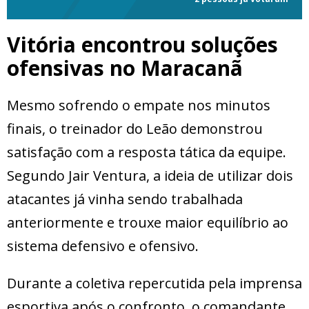
Vitória encontrou soluções
ofensivas no Maracanã
Mesmo sofrendo o empate nos minutos
finais, o treinador do Leão demonstrou
satisfação com a resposta tática da equipe.
Segundo Jair Ventura, a ideia de utilizar dois
atacantes já vinha sendo trabalhada
anteriormente e trouxe maior equilíbrio ao
sistema defensivo e ofensivo.
Durante a coletiva repercutida pela imprensa
esportiva após o confronto, o comandante