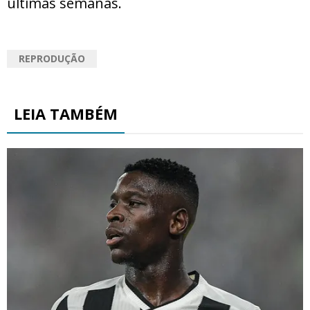
últimas semanas.
REPRODUÇÃO
LEIA TAMBÉM