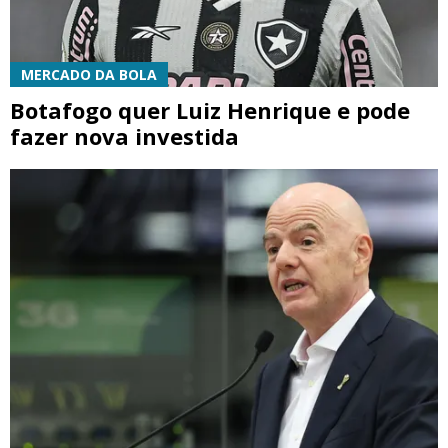
MERCADO DA BOLA
Botafogo quer Luiz Henrique e pode
fazer nova investida