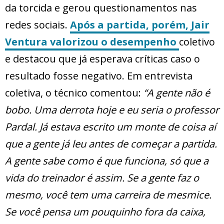
da torcida e gerou questionamentos nas
redes sociais.
Após a partida, porém, Jair
Ventura valorizou o desempenho
coletivo
e destacou que já esperava críticas caso o
resultado fosse negativo. Em entrevista
coletiva, o técnico comentou:
“A gente não é
bobo. Uma derrota hoje e eu seria o professor
Pardal. Já estava escrito um monte de coisa aí
que a gente já leu antes de começar a partida.
A gente sabe como é que funciona, só que a
vida do treinador é assim. Se a gente faz o
mesmo, você tem uma carreira de mesmice.
Se você pensa um pouquinho fora da caixa,