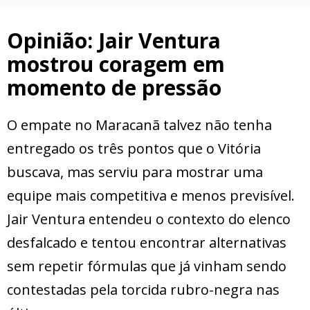
Opinião: Jair Ventura
mostrou coragem em
momento de pressão
O empate no Maracanã talvez não tenha
entregado os três pontos que o Vitória
buscava, mas serviu para mostrar uma
equipe mais competitiva e menos previsível.
Jair Ventura entendeu o contexto do elenco
desfalcado e tentou encontrar alternativas
sem repetir fórmulas que já vinham sendo
contestadas pela torcida rubro-negra nas