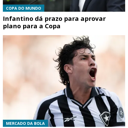
COPA DO MUNDO
Infantino dá prazo para aprovar
plano para a Copa
MERCADO DA BOLA