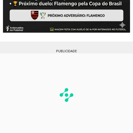
PUBLICIDADE