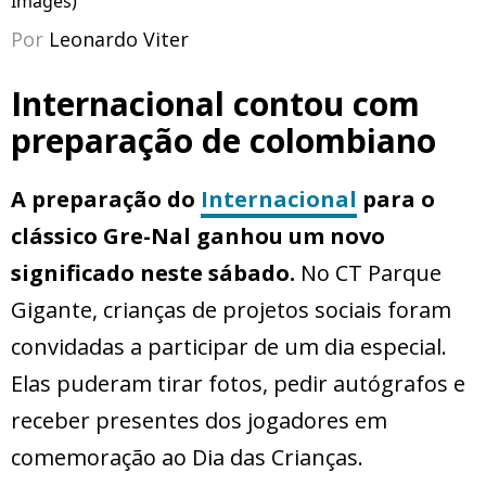
Images)
Por
Leonardo Viter
Internacional contou com
preparação de colombiano
A preparação do
Internacional
para o
clássico Gre-Nal ganhou um novo
significado neste sábado.
No CT Parque
Gigante, crianças de projetos sociais foram
convidadas a participar de um dia especial.
Elas puderam tirar fotos, pedir autógrafos e
receber presentes dos jogadores em
comemoração ao Dia das Crianças.