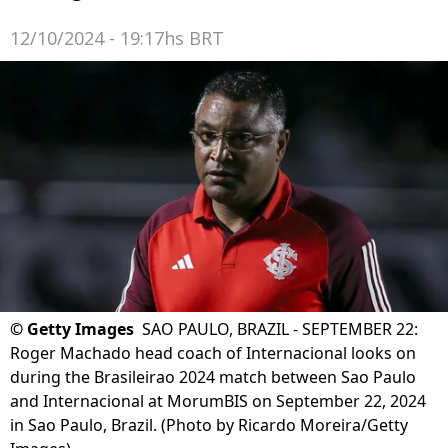
12/10/2024 - 19:17hs BRT
©
Getty Images
SAO PAULO, BRAZIL - SEPTEMBER 22:
Roger Machado head coach of Internacional looks on
during the Brasileirao 2024 match between Sao Paulo
and Internacional at MorumBIS on September 22, 2024
in Sao Paulo, Brazil. (Photo by Ricardo Moreira/Getty