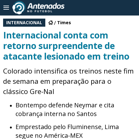
INTERNACIONAL
Times
Internacional conta com
retorno surpreendente de
atacante lesionado em treino
Colorado intensifica os treinos neste fim
de semana em preparação para o
clássico Gre-Nal
Bontempo defende Neymar e cita
cobrança interna no Santos
Emprestado pelo Fluminense, Lima
segue no América-MEX