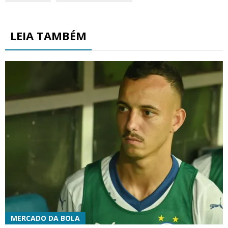
LEIA TAMBÉM
MERCADO DA BOLA