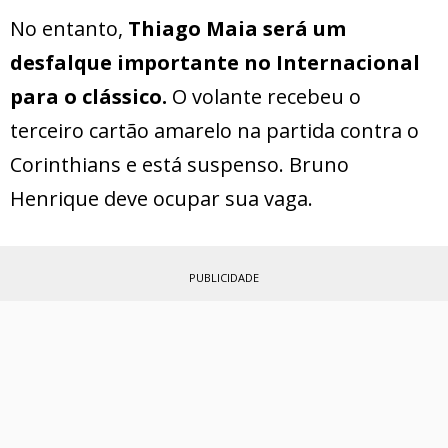
No entanto,
Thiago Maia será um
desfalque importante no Internacional
para o clássico.
O volante recebeu o
terceiro cartão amarelo na partida contra o
Corinthians e está suspenso. Bruno
Henrique deve ocupar sua vaga.
PUBLICIDADE