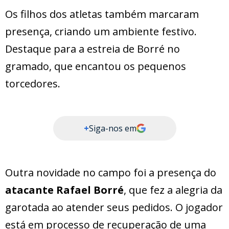
Os filhos dos atletas também marcaram
presença, criando um ambiente festivo.
Destaque para a estreia de Borré no
gramado, que encantou os pequenos
torcedores.
+
Siga-nos em
Outra novidade no campo foi a presença do
atacante Rafael Borré
, que fez a alegria da
garotada ao atender seus pedidos. O jogador
está em processo de recuperação de uma