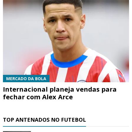
MERCADO DA BOLA
Internacional planeja vendas para
fechar com Alex Arce
TOP ANTENADOS NO FUTEBOL