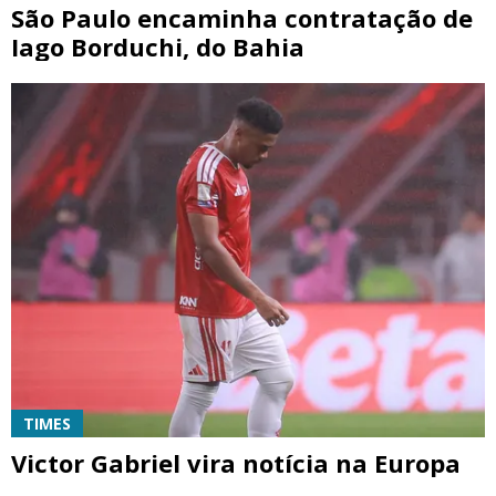
São Paulo encaminha contratação de
Iago Borduchi, do Bahia
TIMES
Victor Gabriel vira notícia na Europa