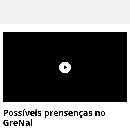
Possíveis prensenças no
GreNal