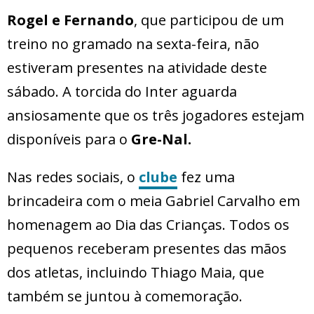
Rogel e Fernando
, que participou de um
treino no gramado na sexta-feira, não
estiveram presentes na atividade deste
sábado. A torcida do Inter aguarda
ansiosamente que os três jogadores estejam
disponíveis para o
Gre-Nal.
Nas redes sociais, o
clube
fez uma
brincadeira com o meia Gabriel Carvalho em
homenagem ao Dia das Crianças. Todos os
pequenos receberam presentes das mãos
dos atletas, incluindo Thiago Maia, que
também se juntou à comemoração.