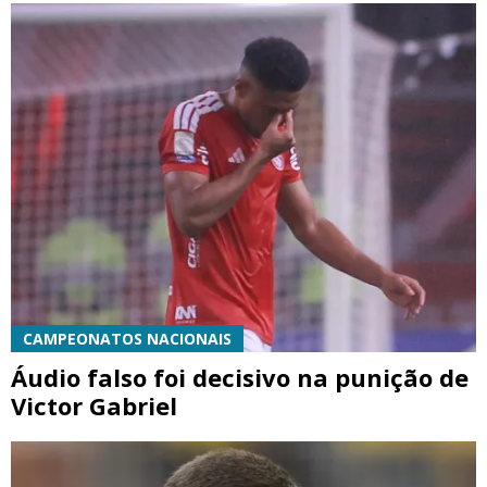
CAMPEONATOS NACIONAIS
Áudio falso foi decisivo na punição de
Victor Gabriel