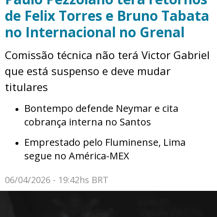
de Felix Torres e Bruno Tabata
no Internacional no Grenal
Comissão técnica não terá Victor Gabriel
que está suspenso e deve mudar
titulares
Bontempo defende Neymar e cita
cobrança interna no Santos
Emprestado pelo Fluminense, Lima
segue no América-MEX
06/04/2026 - 19:42hs BRT