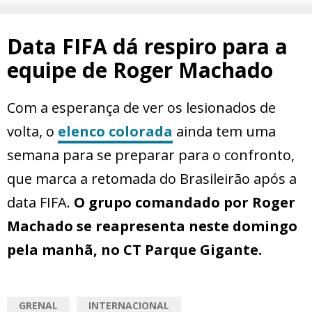
Data FIFA dá respiro para a
equipe de Roger Machado
Com a esperança de ver os lesionados de
volta, o
elenco colorada
ainda tem uma
semana para se preparar para o confronto,
que marca a retomada do Brasileirão após a
data FIFA.
O grupo comandado por Roger
Machado se reapresenta neste domingo
pela manhã, no CT Parque Gigante.
GRENAL
INTERNACIONAL