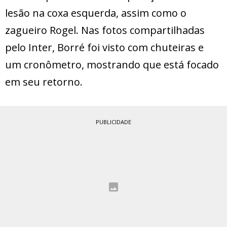
lesão na coxa esquerda, assim como o
zagueiro Rogel. Nas fotos compartilhadas
pelo Inter, Borré foi visto com chuteiras e
um cronômetro, mostrando que está focado
em seu retorno.
PUBLICIDADE