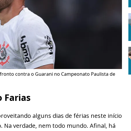
ronto contra o Guarani no Campeonato Paulista de
 Farias
roveitando alguns dias de férias neste início
. Na verdade, nem todo mundo. Afinal, há