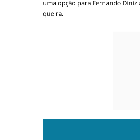
uma opção para Fernando Diniz 
queira.