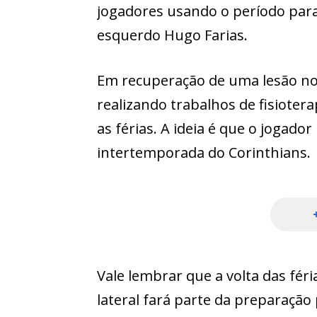
jogadores usando o período para 
esquerdo Hugo Farias.
Em recuperação de uma lesão no 
realizando trabalhos de fisioter
as férias. A ideia é que o jogador
intertemporada do Corinthians.
Vale lembrar que a volta das féri
lateral fará parte da preparação