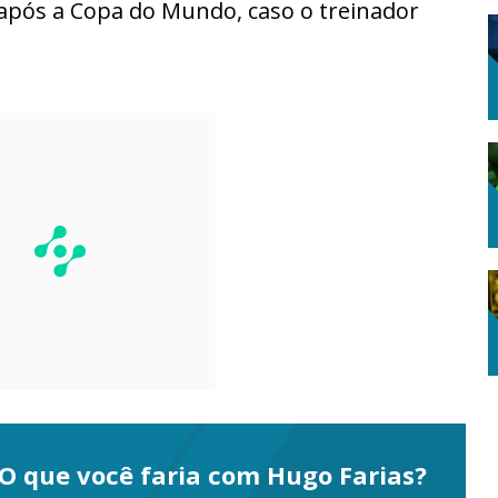
após a Copa do Mundo, caso o treinador
O que você faria com Hugo Farias?