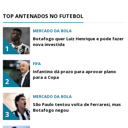
TOP ANTENADOS NO FUTEBOL
MERCADO DA BOLA
Botafogo quer Luiz Henrique e pode fazer
nova investida
1
FIFA
Infantino dá prazo para aprovar plano
para a Copa
2
MERCADO DA BOLA
São Paulo tentou volta de Ferraresi, mas
Botafogo negou
3