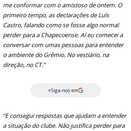
me conformar com o amistoso de ontem. O
primeiro tempo, as declarações de Luís
Castro, falando como se fosse algo normal
perder para a Chapecoense. Aí eu comecei a
conversar com umas pessoas para entender
o ambiente do Grêmio. No vestiário, na
direção, no CT.”
+
Siga-nos em
“E consegui respostas que ajudam a entender
a situação do clube. Não justifica perder para