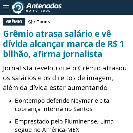
GRÊMIO
Times
Grêmio atrasa salário e vê
dívida alcançar marca de R$ 1
bilhão, afirma jornalista
Jornalista revelou que o Grêmio atrasou
os salários e os direitos de imagem,
além da dívida estar aumentando
Bontempo defende Neymar e cita
cobrança interna no Santos
Emprestado pelo Fluminense, Lima
segue no América-MEX