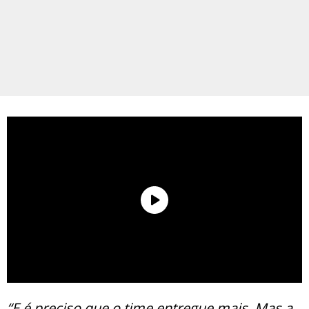
“E é preciso que o time entregue mais. Mas a