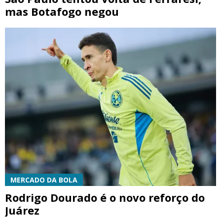
mas Botafogo negou
MERCADO DA BOLA
Rodrigo Dourado é o novo reforço do
Juárez