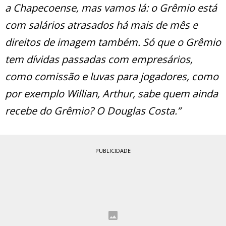
a Chapecoense, mas vamos lá: o Grêmio está
com salários atrasados há mais de mês e
direitos de imagem também. Só que o Grêmio
tem dívidas passadas com empresários,
como comissão e luvas para jogadores, como
por exemplo Willian, Arthur, sabe quem ainda
recebe do Grêmio? O Douglas Costa.”
PUBLICIDADE