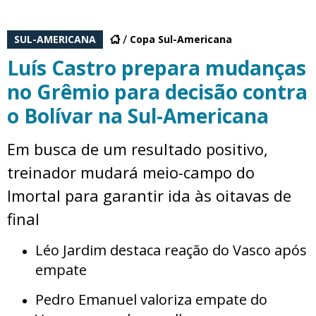
SUL-AMERICANA
Copa Sul-Americana
Luís Castro prepara mudanças
no Grêmio para decisão contra
o Bolívar na Sul-Americana
Em busca de um resultado positivo,
treinador mudará meio-campo do
Imortal para garantir ida às oitavas de
final
Léo Jardim destaca reação do Vasco após
empate
Pedro Emanuel valoriza empate do