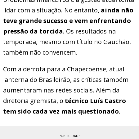
lidar com a situação. No entanto,
ainda não
teve grande sucesso e vem enfrentando
pressão da torcida
. Os resultados na
temporada, mesmo com título no Gauchão,
também não convencem.
Com a derrota para a Chapecoense, atual
lanterna do Brasileirão, as críticas também
aumentaram nas redes sociais. Além da
diretoria gremista, o
técnico Luís Castro
tem sido cada vez mais questionado
.
PUBLICIDADE