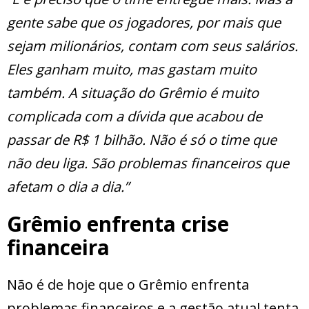
gente sabe que os jogadores, por mais que
sejam milionários, contam com seus salários.
Eles ganham muito, mas gastam muito
também. A situação do Grêmio é muito
complicada com a dívida que acabou de
passar de R$ 1 bilhão. Não é só o time que
não deu liga. São problemas financeiros que
afetam o dia a dia.”
Grêmio enfrenta crise
financeira
Não é de hoje que o Grêmio enfrenta
problemas financeiros e a gestão atual tenta