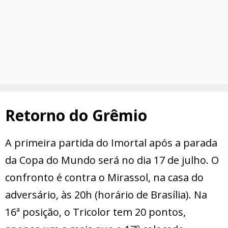
Retorno do Grêmio
A primeira partida do Imortal após a parada
da Copa do Mundo será no dia 17 de julho. O
confronto é contra o Mirassol, na casa do
adversário, às 20h (horário de Brasília). Na
16ª posição, o Tricolor tem 20 pontos,