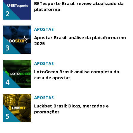
BETesporte Brasil: review atualizado da
plataforma
2
APOSTAS
Apostar Brasil: análise da plataforma em
2025
3
APOSTAS
LotoGreen Brasil: análise completa da
casa de apostas
4
APOSTAS
Luckbet Brasil: Dicas, mercados e
promoções
5