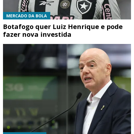
MERCADO DA BOLA
Botafogo quer Luiz Henrique e pode
fazer nova investida