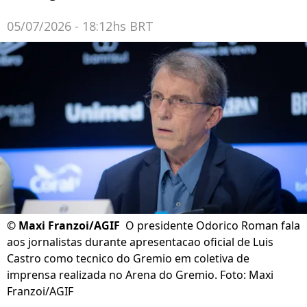
05/07/2026 - 18:12hs BRT
©
Maxi Franzoi/AGIF
O presidente Odorico Roman fala
aos jornalistas durante apresentacao oficial de Luis
Castro como tecnico do Gremio em coletiva de
imprensa realizada no Arena do Gremio. Foto: Maxi
Franzoi/AGIF