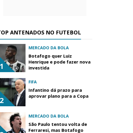
TOP ANTENADOS NO FUTEBOL
MERCADO DA BOLA
Botafogo quer Luiz
Henrique e pode fazer nova
1
investida
FIFA
Infantino dá prazo para
aprovar plano para a Copa
2
MERCADO DA BOLA
São Paulo tentou volta de
Ferraresi, mas Botafogo