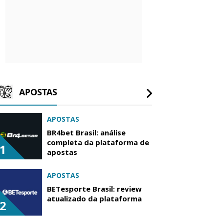
APOSTAS
APOSTAS
BR4bet Brasil: análise
completa da plataforma de
1
apostas
APOSTAS
BETesporte Brasil: review
atualizado da plataforma
2