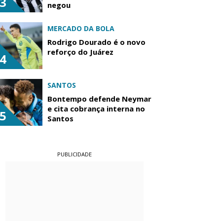
3
negou
MERCADO DA BOLA
Rodrigo Dourado é o novo
reforço do Juárez
4
SANTOS
Bontempo defende Neymar
e cita cobrança interna no
5
Santos
PUBLICIDADE