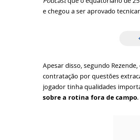
Podcast
que o equatoriano de 2
e chegou a ser aprovado tecnica
Apesar disso, segundo Rezende,
contratação por questões extra
jogador tinha qualidades impor
sobre a rotina fora de campo
.