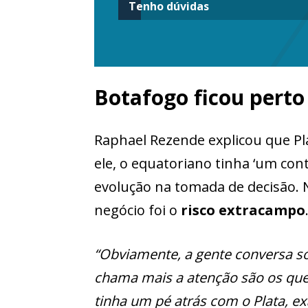
Tenho dúvidas
Botafogo ficou perto
Raphael Rezende explicou que Pla
ele, o equatoriano tinha ‘um cont
evolução na tomada de decisão. 
negócio foi o
risco extracampo
“Obviamente, a gente conversa s
chama mais a atenção são os que 
tinha um pé atrás com o Plata, e