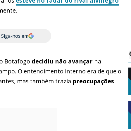
5 anos
esteve no radar do
rival alvinegro
mente.
+
Siga-nos em
 o Botafogo
decidiu não avançar
na
campo. O entendimento interno era de que o
tantes, mas também trazia
preocupações