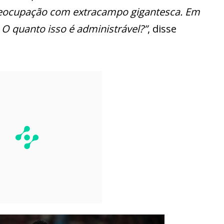
preocupação com extracampo gigantesca. Em
O quanto isso é administrável?”
, disse