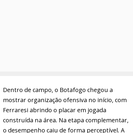
Dentro de campo, o Botafogo chegou a
mostrar organização ofensiva no início, com
Ferraresi abrindo o placar em jogada
construída na área. Na etapa complementar,
o desempenho caiu de forma perceptível. A