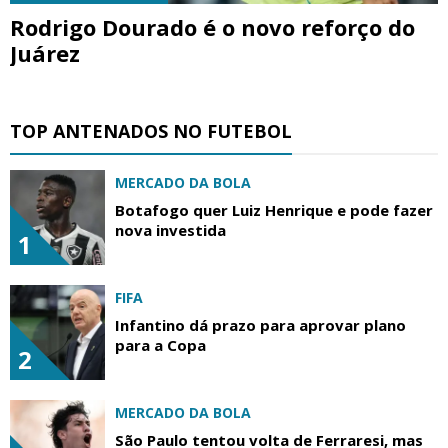
Rodrigo Dourado é o novo reforço do
Juárez
TOP ANTENADOS NO FUTEBOL
MERCADO DA BOLA
Botafogo quer Luiz Henrique e pode fazer
nova investida
1
FIFA
Infantino dá prazo para aprovar plano
para a Copa
2
MERCADO DA BOLA
São Paulo tentou volta de Ferraresi, mas