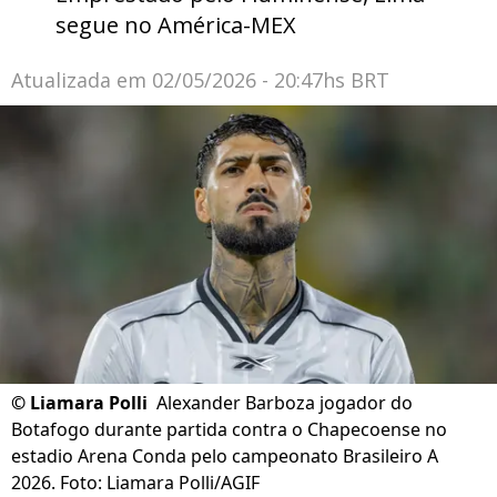
segue no América-MEX
Atualizada em
02/05/2026 - 20:47hs BRT
©
Liamara Polli
Alexander Barboza jogador do
Botafogo durante partida contra o Chapecoense no
estadio Arena Conda pelo campeonato Brasileiro A
2026. Foto: Liamara Polli/AGIF