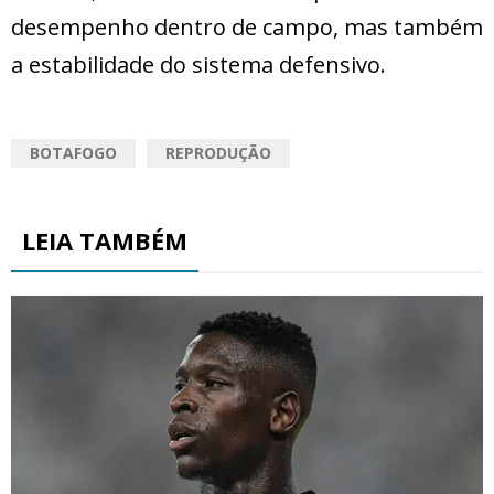
desempenho dentro de campo, mas também
a estabilidade do sistema defensivo.
BOTAFOGO
REPRODUÇÃO
LEIA TAMBÉM