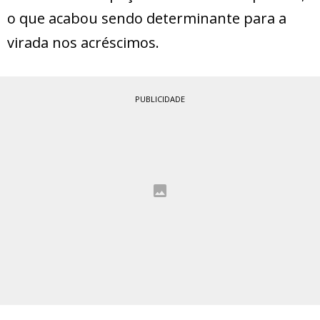
o que acabou sendo determinante para a
virada nos acréscimos.
PUBLICIDADE