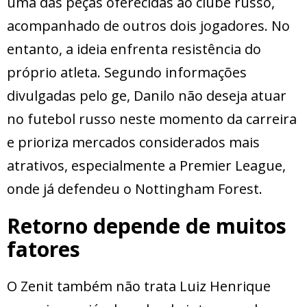
uma das peças oferecidas ao clube russo,
acompanhado de outros dois jogadores. No
entanto, a ideia enfrenta resistência do
próprio atleta. Segundo informações
divulgadas pelo ge, Danilo não deseja atuar
no futebol russo neste momento da carreira
e prioriza mercados considerados mais
atrativos, especialmente a Premier League,
onde já defendeu o Nottingham Forest.
Retorno depende de muitos
fatores
O Zenit também não trata Luiz Henrique