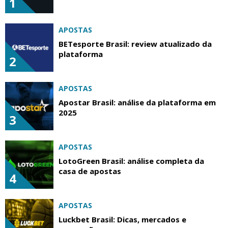
1
APOSTAS
BETesporte Brasil: review atualizado da
plataforma
2
APOSTAS
Apostar Brasil: análise da plataforma em
2025
3
APOSTAS
LotoGreen Brasil: análise completa da
casa de apostas
4
APOSTAS
Luckbet Brasil: Dicas, mercados e