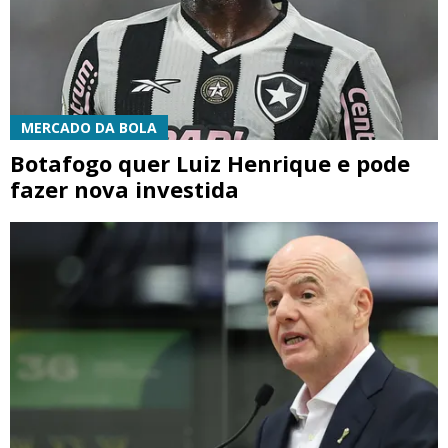
MERCADO DA BOLA
Botafogo quer Luiz Henrique e pode
fazer nova investida