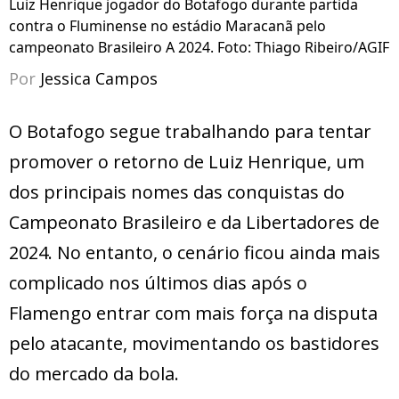
Luiz Henrique jogador do Botafogo durante partida
contra o Fluminense no estádio Maracanã pelo
campeonato Brasileiro A 2024. Foto: Thiago Ribeiro/AGIF
Por
Jessica Campos
O Botafogo segue trabalhando para tentar
promover o retorno de Luiz Henrique, um
dos principais nomes das conquistas do
Campeonato Brasileiro e da Libertadores de
2024. No entanto, o cenário ficou ainda mais
complicado nos últimos dias após o
Flamengo entrar com mais força na disputa
pelo atacante, movimentando os bastidores
do mercado da bola.