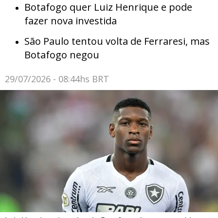
Botafogo quer Luiz Henrique e pode
fazer nova investida
São Paulo tentou volta de Ferraresi, mas
Botafogo negou
29/07/2026 - 08:44hs BRT