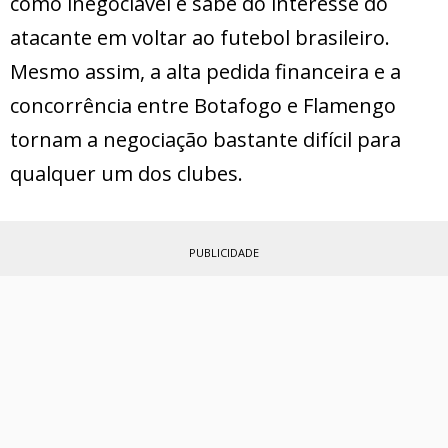
como inegociável e sabe do interesse do
atacante em voltar ao futebol brasileiro.
Mesmo assim, a alta pedida financeira e a
concorrência entre Botafogo e Flamengo
tornam a negociação bastante difícil para
qualquer um dos clubes.
PUBLICIDADE