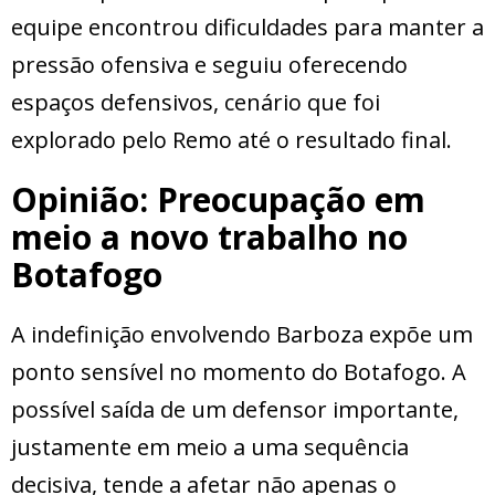
equipe encontrou dificuldades para manter a
pressão ofensiva e seguiu oferecendo
espaços defensivos, cenário que foi
explorado pelo Remo até o resultado final.
Opinião: Preocupação em
meio a novo trabalho no
Botafogo
A indefinição envolvendo Barboza expõe um
ponto sensível no momento do Botafogo. A
possível saída de um defensor importante,
justamente em meio a uma sequência
decisiva, tende a afetar não apenas o