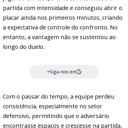
partida com intensidade e conseguiu abrir o
placar ainda nos primeiros minutos, criando
a expectativa de controle do confronto. No
entanto, a vantagem não se sustentou ao
longo do duelo.
+
Siga-nos em
Com o passar do tempo, a equipe perdeu
consistência, especialmente no setor
defensivo, permitindo que o adversário
encontrasse espaços e crescesse na partida,