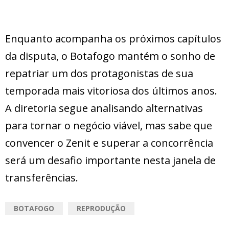
Enquanto acompanha os próximos capítulos
da disputa, o Botafogo mantém o sonho de
repatriar um dos protagonistas de sua
temporada mais vitoriosa dos últimos anos.
A diretoria segue analisando alternativas
para tornar o negócio viável, mas sabe que
convencer o Zenit e superar a concorrência
será um desafio importante nesta janela de
transferências.
BOTAFOGO
REPRODUÇÃO