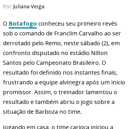
Por
Juliana Veiga
O
Botafogo
conheceu seu primeiro revés
sob o comando de Franclim Carvalho ao ser
derrotado pelo Remo, neste sábado (2), em
confronto disputado no estádio Nilton
Santos pelo Campeonato Brasileiro. O
resultado foi definido nos instantes finais,
frustrando a equipe alvinegra após um início
promissor. Assim, o treinador lamentou o
resultado e também abriu o jogo sobre a
situação de Barboza no time.
Jogando em casa, o time carioca iniciou a