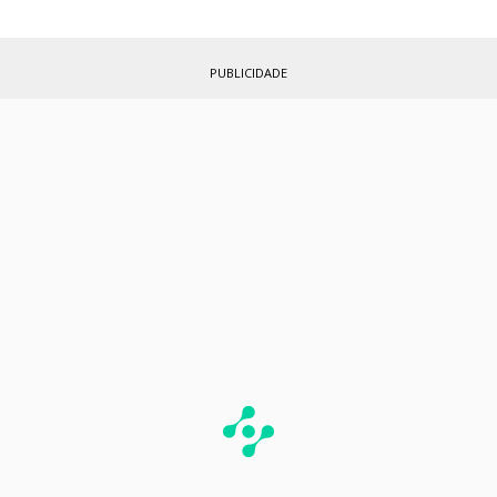
PUBLICIDADE