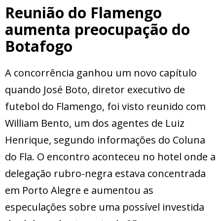
Reunião do Flamengo
aumenta preocupação do
Botafogo
A concorrência ganhou um novo capítulo
quando José Boto, diretor executivo de
futebol do Flamengo, foi visto reunido com
William Bento, um dos agentes de Luiz
Henrique, segundo informações do Coluna
do Fla. O encontro aconteceu no hotel onde a
delegação rubro-negra estava concentrada
em Porto Alegre e aumentou as
especulações sobre uma possível investida