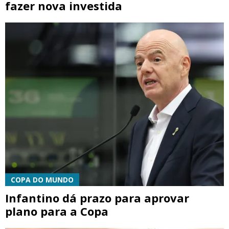
fazer nova investida
COPA DO MUNDO
Infantino dá prazo para aprovar
plano para a Copa