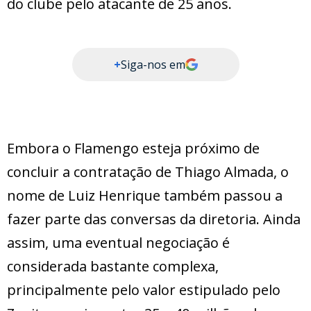
do clube pelo atacante de 25 anos.
+
Siga-nos em
Embora o Flamengo esteja próximo de
concluir a contratação de Thiago Almada, o
nome de Luiz Henrique também passou a
fazer parte das conversas da diretoria. Ainda
assim, uma eventual negociação é
considerada bastante complexa,
principalmente pelo valor estipulado pelo