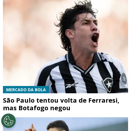
MERCADO DA BOLA
São Paulo tentou volta de Ferraresi,
mas Botafogo negou