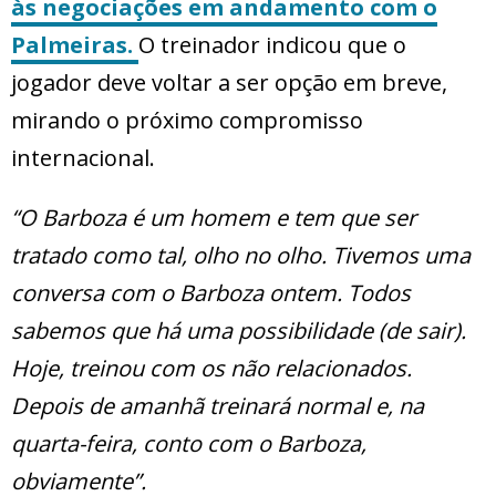
às negociações em andamento com o
Palmeiras.
O treinador indicou que o
jogador deve voltar a ser opção em breve,
mirando o próximo compromisso
internacional.
“O Barboza é um homem e tem que ser
tratado como tal, olho no olho. Tivemos uma
conversa com o Barboza ontem. Todos
sabemos que há uma possibilidade (de sair).
Hoje, treinou com os não relacionados.
Depois de amanhã treinará normal e, na
quarta-feira, conto com o Barboza,
obviamente”.