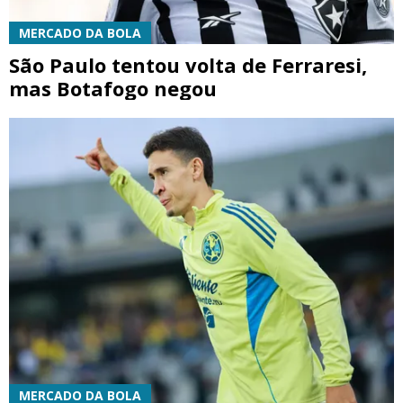
MERCADO DA BOLA
São Paulo tentou volta de Ferraresi,
mas Botafogo negou
MERCADO DA BOLA