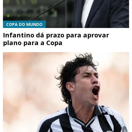
COPA DO MUNDO
Infantino dá prazo para aprovar
plano para a Copa