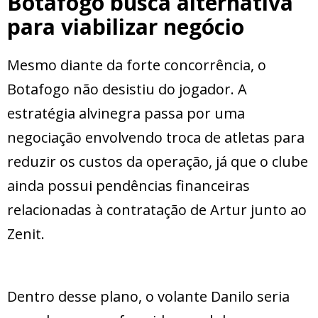
Botafogo busca alternativa
para viabilizar negócio
Mesmo diante da forte concorrência, o
Botafogo não desistiu do jogador. A
estratégia alvinegra passa por uma
negociação envolvendo troca de atletas para
reduzir os custos da operação, já que o clube
ainda possui pendências financeiras
relacionadas à contratação de Artur junto ao
Zenit.
Dentro desse plano, o volante Danilo seria