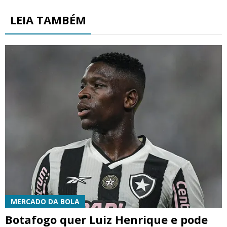
LEIA TAMBÉM
MERCADO DA BOLA
Botafogo quer Luiz Henrique e pode