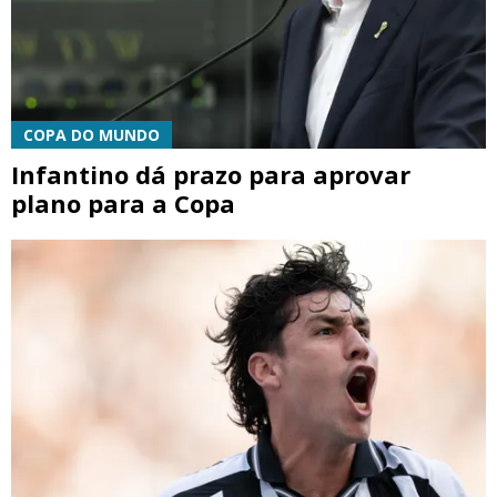
COPA DO MUNDO
Infantino dá prazo para aprovar
plano para a Copa