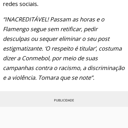
redes sociais.
“INACREDITÁVEL! Passam as horas e o
Flamengo segue sem retificar, pedir
desculpas ou sequer eliminar o seu post
estigmatizante. ‘O respeito é titular’, costuma
dizer a Conmebol, por meio de suas
campanhas contra o racismo, a discriminação
e a violência. Tomara que se note”.
PUBLICIDADE