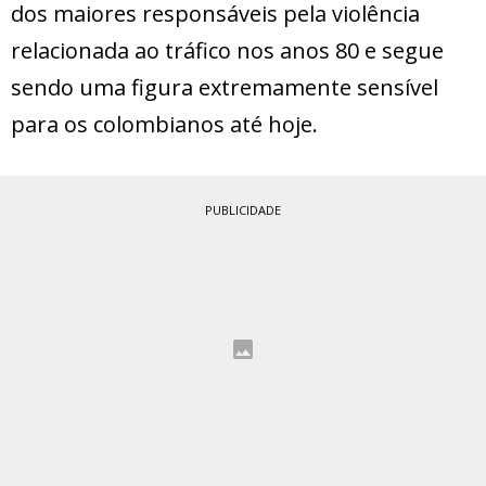
dos maiores responsáveis pela violência
relacionada ao tráfico nos anos 80 e segue
sendo uma figura extremamente sensível
para os colombianos até hoje.
PUBLICIDADE