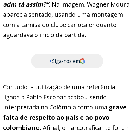
adm tá assim?”
. Na imagem, Wagner Moura
aparecia sentado, usando uma montagem
com a camisa do clube carioca enquanto
aguardava o início da partida.
+
Siga-nos em
Contudo, a utilização de uma referência
ligada a Pablo Escobar acabou sendo
interpretada na Colômbia como uma
grave
falta de respeito ao país e ao povo
colombiano
. Afinal, o narcotraficante foi um