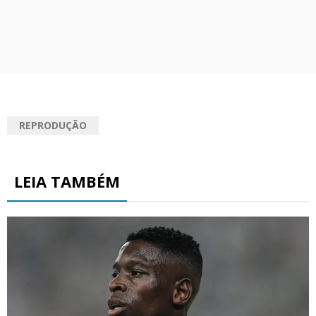
REPRODUÇÃO
LEIA TAMBÉM