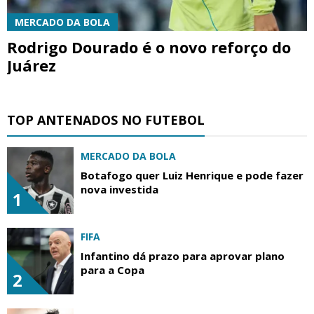
MERCADO DA BOLA
Rodrigo Dourado é o novo reforço do
Juárez
TOP ANTENADOS NO FUTEBOL
MERCADO DA BOLA
Botafogo quer Luiz Henrique e pode fazer
nova investida
1
FIFA
Infantino dá prazo para aprovar plano
para a Copa
2