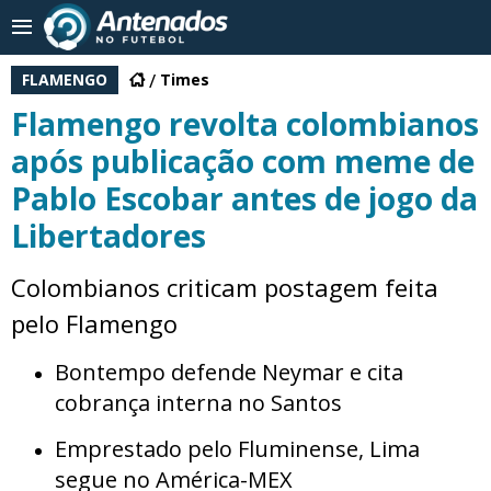
FLAMENGO
Times
Flamengo revolta colombianos
após publicação com meme de
Pablo Escobar antes de jogo da
Libertadores
Colombianos criticam postagem feita
pelo Flamengo
Bontempo defende Neymar e cita
cobrança interna no Santos
Emprestado pelo Fluminense, Lima
segue no América-MEX