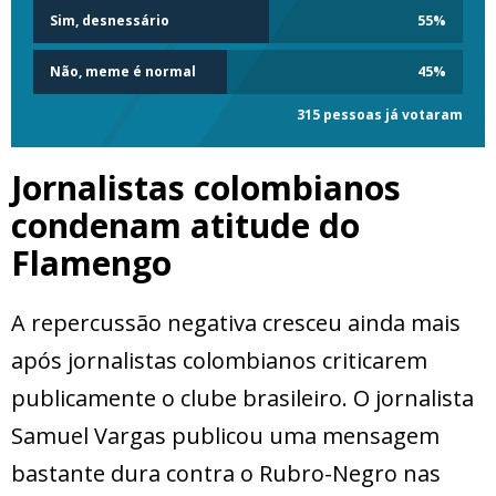
Sim, desnessário
55
%
Não, meme é normal
45
%
315 pessoas já votaram
Jornalistas colombianos
condenam atitude do
Flamengo
A repercussão negativa cresceu ainda mais
após jornalistas colombianos criticarem
publicamente o clube brasileiro. O jornalista
Samuel Vargas publicou uma mensagem
bastante dura contra o Rubro-Negro nas