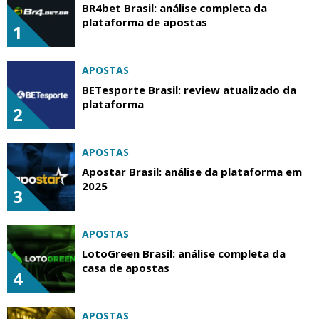
BR4bet Brasil: análise completa da
plataforma de apostas
1
APOSTAS
BETesporte Brasil: review atualizado da
plataforma
2
APOSTAS
Apostar Brasil: análise da plataforma em
2025
3
APOSTAS
LotoGreen Brasil: análise completa da
casa de apostas
4
APOSTAS