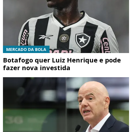
MERCADO DA BOLA
Botafogo quer Luiz Henrique e pode
fazer nova investida