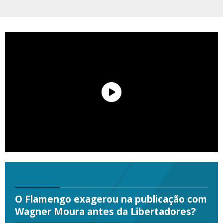
O Flamengo exagerou na publicação com
Wagner Moura antes da Libertadores?