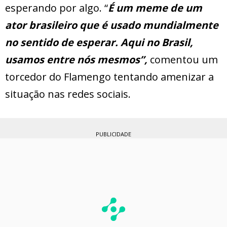
esperando por algo. “
É um meme de um
ator brasileiro que é usado mundialmente
no sentido de esperar. Aqui no Brasil,
usamos entre nós mesmos”,
comentou um
torcedor do Flamengo tentando amenizar a
situação nas redes sociais.
PUBLICIDADE