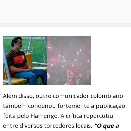
Além disso, outro comunicador colombiano
também condenou fortemente a publicação
feita pelo Flamengo. A crítica repercutiu
entre diversos torcedores locais.
“O que a