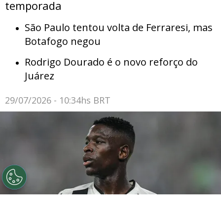
temporada
São Paulo tentou volta de Ferraresi, mas
Botafogo negou
Rodrigo Dourado é o novo reforço do
Juárez
29/07/2026 - 10:34hs BRT