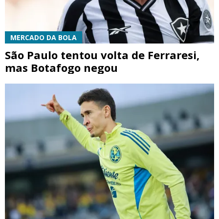
MERCADO DA BOLA
São Paulo tentou volta de Ferraresi,
mas Botafogo negou