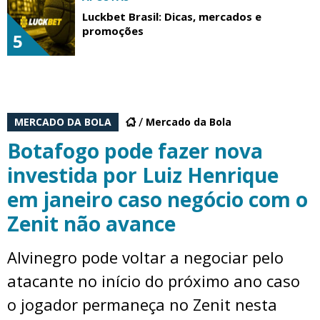
Luckbet Brasil: Dicas, mercados e
promoções
5
MERCADO DA BOLA
Mercado da Bola
Botafogo pode fazer nova
investida por Luiz Henrique
em janeiro caso negócio com o
Zenit não avance
Alvinegro pode voltar a negociar pelo
atacante no início do próximo ano caso
o jogador permaneça no Zenit nesta