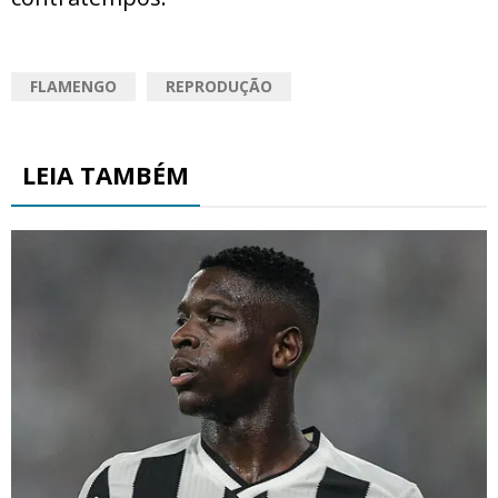
FLAMENGO
REPRODUÇÃO
LEIA TAMBÉM