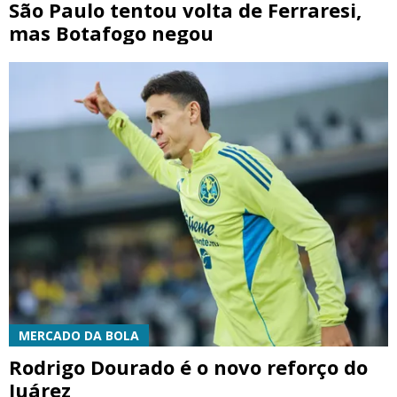
São Paulo tentou volta de Ferraresi,
mas Botafogo negou
MERCADO DA BOLA
Rodrigo Dourado é o novo reforço do
Juárez