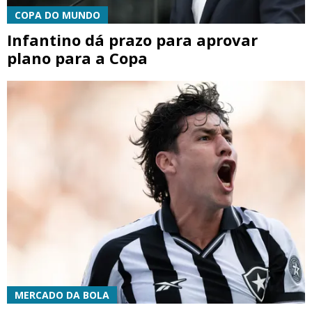
COPA DO MUNDO
Infantino dá prazo para aprovar
plano para a Copa
MERCADO DA BOLA