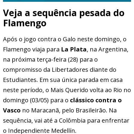
Veja a sequência pesada do
Flamengo
Após o jogo contra o Galo neste domingo, o
Flamengo viaja para
La Plata
, na Argentina,
na próxima terça-feira (28) para o
compromisso da Libertadores diante do
Estudiantes. Em sua única parada em casa
neste período, o Mais Querido volta ao Rio no
domingo (03/05) para o
clássico contra o
Vasco
no Maracanã, pelo Brasileirão. Na
sequência, vai até a Colômbia para enfrentar
o Independiente Medellín.