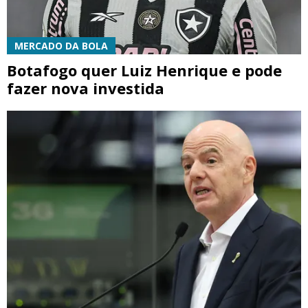
MERCADO DA BOLA
Botafogo quer Luiz Henrique e pode
fazer nova investida