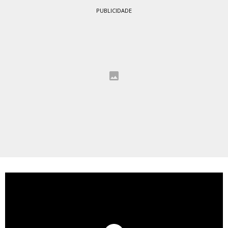
PUBLICIDADE