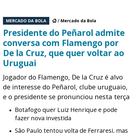
MERCADO DA BOLA
Mercado da Bola
Presidente do Peñarol admite
conversa com Flamengo por
De la Cruz, que quer voltar ao
Uruguai
Jogador do Flamengo, De la Cruz é alvo
de interesse do Peñarol, clube uruguaio,
e o presidente se pronunciou nesta terça
Botafogo quer Luiz Henrique e pode
fazer nova investida
São Paulo tentou volta de Ferraresi, mas