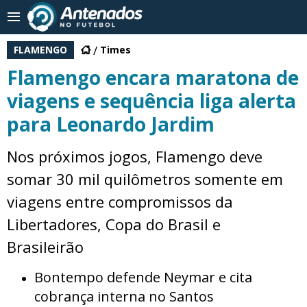
FLAMENGO
Times
Flamengo encara maratona de
viagens e sequência liga alerta
para Leonardo Jardim
Nos próximos jogos, Flamengo deve
somar 30 mil quilômetros somente em
viagens entre compromissos da
Libertadores, Copa do Brasil e
Brasileirão
Bontempo defende Neymar e cita
cobrança interna no Santos