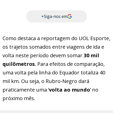
+
Siga-nos em
Como destaca a reportagem do UOL Esporte,
os trajetos somados entre viagens de ida e
volta neste período devem somar
30 mil
quilômetros
. Para efeitos de comparação,
uma volta pela linha do Equador totaliza 40
mil km. Ou seja, o Rubro-Negro dará
praticamente uma ‘
volta ao mundo
’ no
próximo mês.