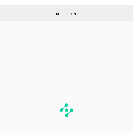
PUBLICIDADE