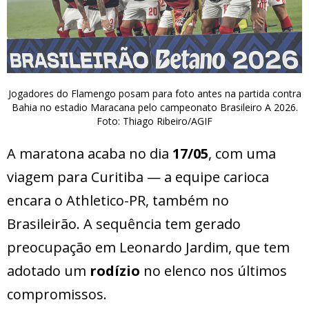
Jogadores do Flamengo posam para foto antes na partida contra
Bahia no estadio Maracana pelo campeonato Brasileiro A 2026.
Foto: Thiago Ribeiro/AGIF
A maratona acaba no dia
17/05
, com uma
viagem para Curitiba — a equipe carioca
encara o Athletico-PR, também no
Brasileirão. A sequência tem gerado
preocupação em Leonardo Jardim, que tem
adotado um
rodízio
no elenco nos últimos
compromissos.