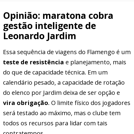
Opinião: maratona cobra
gestão inteligente de
Leonardo Jardim
Essa sequência de viagens do Flamengo é um
teste de resistência
e planejamento, mais
do que de capacidade técnica. Em um
calendário pesado, a capacidade de rotação
do elenco por Jardim deixa de ser opção e
vira obrigação
. O limite físico dos jogadores
será testado ao máximo, mas o clube tem
todos os recursos para lidar com tais
contratempos.