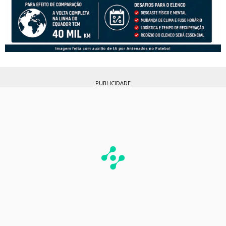
PUBLICIDADE