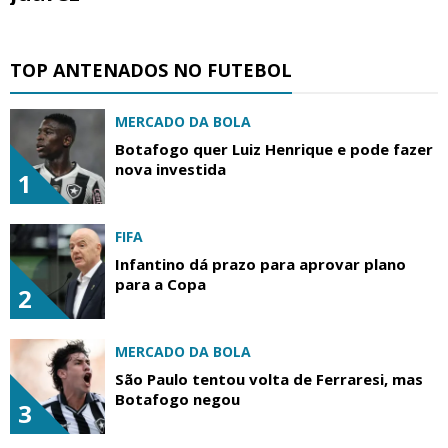
TOP ANTENADOS NO FUTEBOL
MERCADO DA BOLA
Botafogo quer Luiz Henrique e pode fazer
nova investida
1
FIFA
Infantino dá prazo para aprovar plano
para a Copa
2
MERCADO DA BOLA
São Paulo tentou volta de Ferraresi, mas
Botafogo negou
3