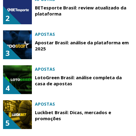
BETesporte Brasil: review atualizado da
plataforma
2
APOSTAS
Apostar Brasil: análise da plataforma em
2025
3
APOSTAS
LotoGreen Brasil: análise completa da
casa de apostas
4
APOSTAS
Luckbet Brasil: Dicas, mercados e
promoções
5