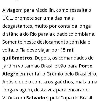
A viagem para Medellín, como ressalta o
UOL, promete ser uma das mais
desgastantes, muito por conta da longa
distância do Rio para a cidade colombiana.
Somente neste deslocamento com ida e
volta, o Fla deve viajar por
15 mil
quilômetros
. Depois, os comandados de
Jardim voltam ao Brasil e vão para
Porto
Alegre
enfrentar o Grêmio pelo Brasileiro.
Após o duelo contra os gaúchos, mais uma
longa viagem, desta vez para encarar o
Vitória em
Salvador
, pela Copa do Brasil.