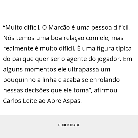
“Muito difícil. O Marcão é uma pessoa difícil.
Nós temos uma boa relação com ele, mas
realmente é muito difícil. É uma figura típica
do pai que quer ser o agente do jogador. Em
alguns momentos ele ultrapassa um
pouquinho a linha e acaba se enrolando
nessas decisões que ele toma”, afirmou
Carlos Leite ao Abre Aspas.
PUBLICIDADE