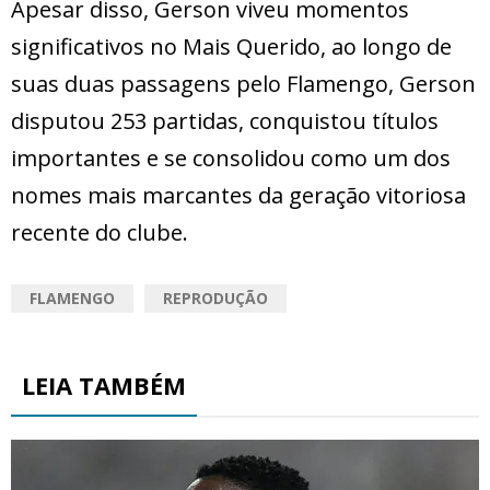
Apesar disso, Gerson viveu momentos
significativos no Mais Querido, ao longo de
suas duas passagens pelo Flamengo, Gerson
disputou 253 partidas, conquistou títulos
importantes e se consolidou como um dos
nomes mais marcantes da geração vitoriosa
recente do clube.
FLAMENGO
REPRODUÇÃO
LEIA TAMBÉM