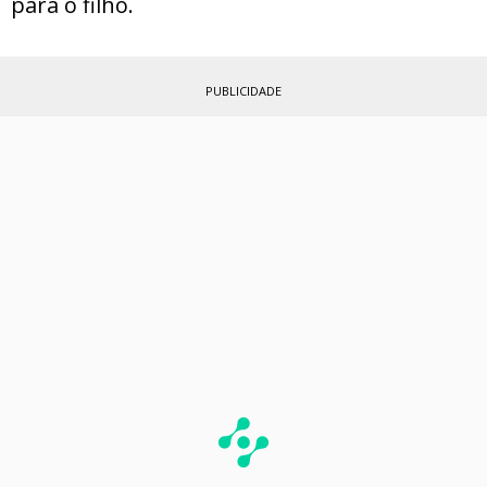
para o filho.
PUBLICIDADE