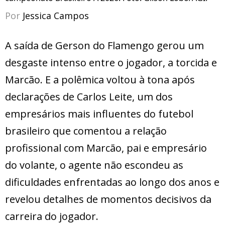
Por
Jessica Campos
A saída de Gerson do Flamengo gerou um
desgaste intenso entre o jogador, a torcida e
Marcão. E a polêmica voltou à tona após
declarações de Carlos Leite, um dos
empresários mais influentes do futebol
brasileiro que comentou a relação
profissional com Marcão, pai e empresário
do volante, o agente não escondeu as
dificuldades enfrentadas ao longo dos anos e
revelou detalhes de momentos decisivos da
carreira do jogador.