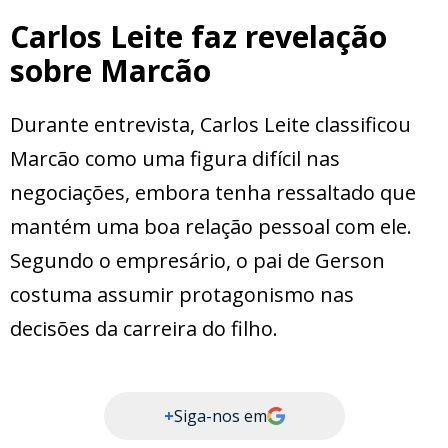
Carlos Leite faz revelação
sobre Marcão
Durante entrevista, Carlos Leite classificou
Marcão como uma figura difícil nas
negociações, embora tenha ressaltado que
mantém uma boa relação pessoal com ele.
Segundo o empresário, o pai de Gerson
costuma assumir protagonismo nas
decisões da carreira do filho.
+
Siga-nos em