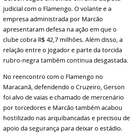
judicial com o Flamengo. O volante e a
empresa administrada por Marcão
apresentaram defesa na ação em que o
clube cobra R$ 42,7 milhões. Além disso, a
relação entre o jogador e parte da torcida
rubro-negra também continua desgastada.
No reencontro com o Flamengo no
Maracanã, defendendo o Cruzeiro, Gerson
foi alvo de vaias e chamado de mercenário
por torcedores e Marcão também acabou
hostilizado nas arquibancadas e precisou de
apoio da segurança para deixar o estádio.