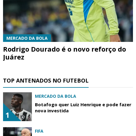
MERCADO DA BOLA
Rodrigo Dourado é o novo reforço do
Juárez
TOP ANTENADOS NO FUTEBOL
MERCADO DA BOLA
Botafogo quer Luiz Henrique e pode fazer
nova investida
1
FIFA