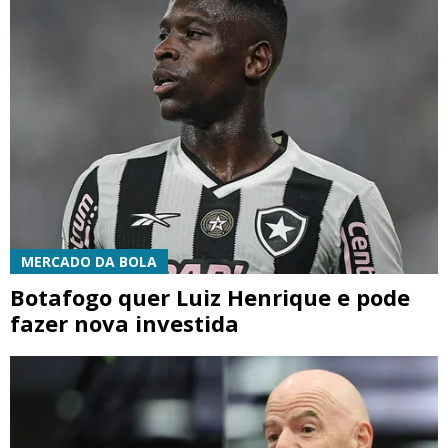
MERCADO DA BOLA
Botafogo quer Luiz Henrique e pode
fazer nova investida