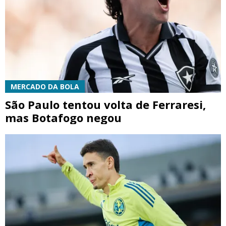
MERCADO DA BOLA
São Paulo tentou volta de Ferraresi,
mas Botafogo negou