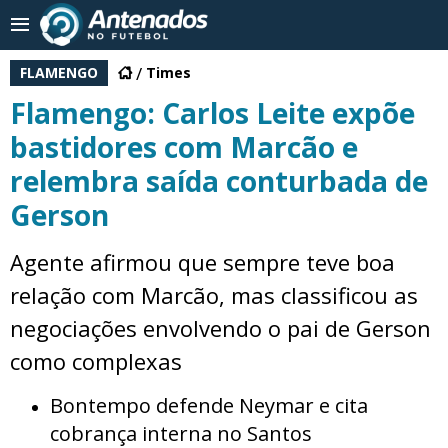
FLAMENGO
Times
Flamengo: Carlos Leite expõe
bastidores com Marcão e
relembra saída conturbada de
Gerson
Agente afirmou que sempre teve boa
relação com Marcão, mas classificou as
negociações envolvendo o pai de Gerson
como complexas
Bontempo defende Neymar e cita
cobrança interna no Santos