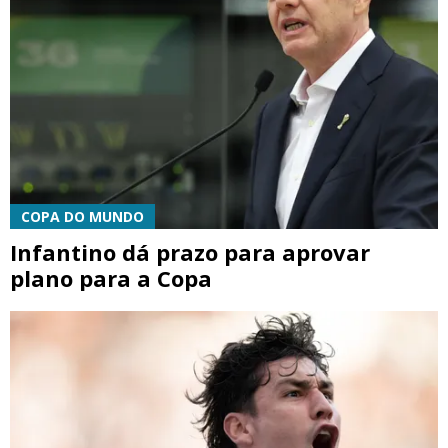
COPA DO MUNDO
Infantino dá prazo para aprovar
plano para a Copa