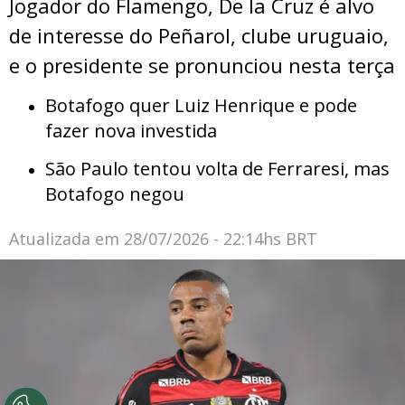
Jogador do Flamengo, De la Cruz é alvo
de interesse do Peñarol, clube uruguaio,
e o presidente se pronunciou nesta terça
Botafogo quer Luiz Henrique e pode
fazer nova investida
São Paulo tentou volta de Ferraresi, mas
Botafogo negou
Atualizada em
28/07/2026 - 22:14hs BRT