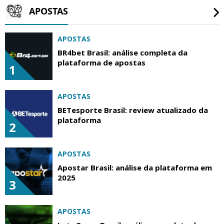
APOSTAS
APOSTAS
BR4bet Brasil: análise completa da
plataforma de apostas
1
APOSTAS
BETesporte Brasil: review atualizado da
plataforma
2
APOSTAS
Apostar Brasil: análise da plataforma em
2025
3
APOSTAS