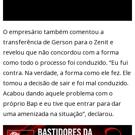
O empresário também comentou a
transferência de Gerson para o Zenit e
revelou que não concordou com a forma
como todo o processo foi conduzido. “Eu fui
contra. Na verdade, a forma como ele fez. Ele
tomou a decisão de sair e foi mal conduzido.
Acabou dando aquele problema com o
próprio Bap e eu tive que entrar para dar
uma amenizada na situação”, declarou.