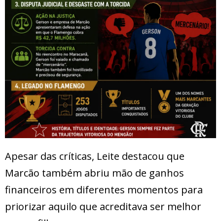
Apesar das críticas, Leite destacou que
Marcão também abriu mão de ganhos
financeiros em diferentes momentos para
priorizar aquilo que acreditava ser melhor