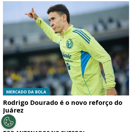
MERCADO DA BOLA
Rodrigo Dourado é o novo reforço do
Juárez