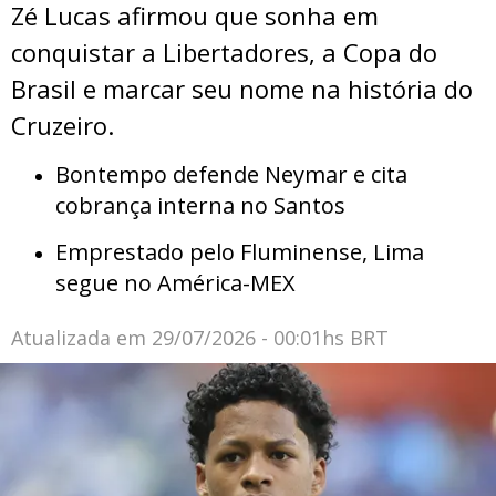
Zé Lucas afirmou que sonha em
conquistar a Libertadores, a Copa do
Brasil e marcar seu nome na história do
Cruzeiro.
Bontempo defende Neymar e cita
cobrança interna no Santos
Emprestado pelo Fluminense, Lima
segue no América-MEX
Atualizada em
29/07/2026 - 00:01hs BRT