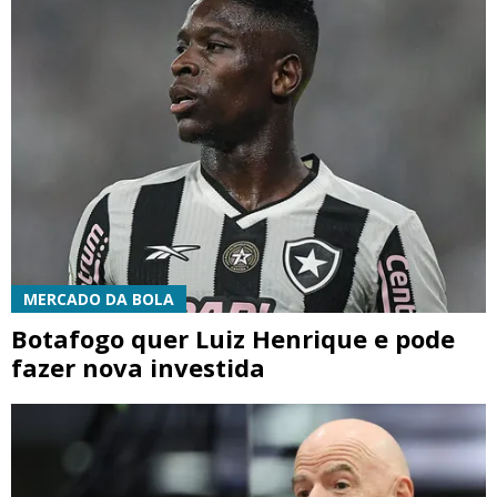
MERCADO DA BOLA
Botafogo quer Luiz Henrique e pode
fazer nova investida