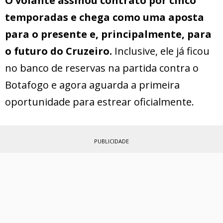
O volante assinou contrato por cinco
temporadas e chega como uma aposta
para o presente e, principalmente, para
o futuro do Cruzeiro.
Inclusive, ele já ficou
no banco de reservas na partida contra o
Botafogo e agora aguarda a primeira
oportunidade para estrear oficialmente.
PUBLICIDADE