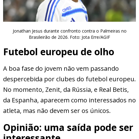
Jonathan Jesus durante confronto contra o Palmeiras no
Brasileirão de 2026. Foto: Jota Erre/AGIF
Futebol europeu de olho
A boa fase do jovem não vem passando
despercebida por clubes do futebol europeu.
No momento, Zenit, da Rússia, e Real Betis,
da Espanha, aparecem como interessados no
atleta, mas não devem ser os únicos.
Opinião: uma saída pode ser
interessante