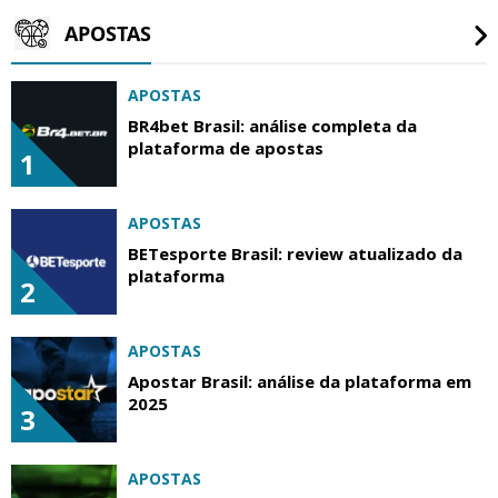
APOSTAS
APOSTAS
BR4bet Brasil: análise completa da
plataforma de apostas
1
APOSTAS
BETesporte Brasil: review atualizado da
plataforma
2
APOSTAS
Apostar Brasil: análise da plataforma em
2025
3
APOSTAS