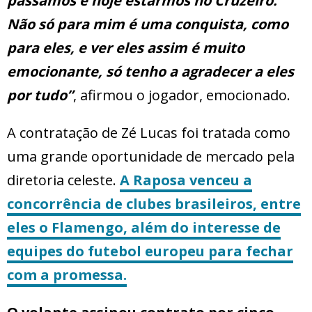
passamos e hoje estarmos no Cruzeiro.
Não só para mim é uma conquista, como
para eles, e ver eles assim é muito
emocionante, só tenho a agradecer a eles
por tudo”
, afirmou o jogador, emocionado.
A contratação de Zé Lucas foi tratada como
uma grande oportunidade de mercado pela
diretoria celeste.
A Raposa venceu a
concorrência de clubes brasileiros, entre
eles o Flamengo, além do interesse de
equipes do futebol europeu para fechar
com a promessa.