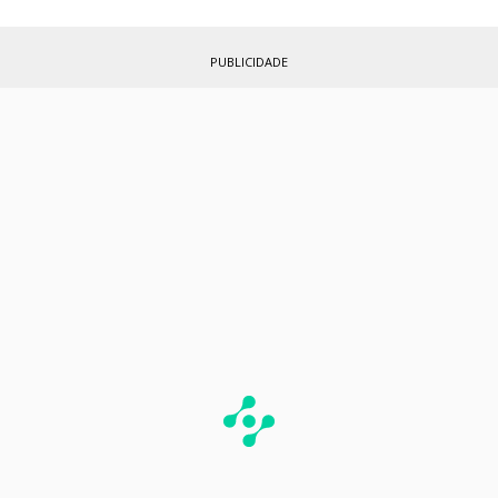
PUBLICIDADE