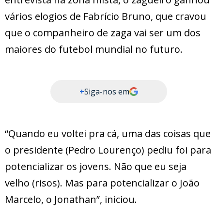
vários elogios de Fabrício Bruno, que cravou
que o companheiro de zaga vai ser um dos
maiores do futebol mundial no futuro.
+
Siga-nos em
“Quando eu voltei pra cá, uma das coisas que
o presidente (Pedro Lourenço) pediu foi para
potencializar os jovens. Não que eu seja
velho (risos). Mas para potencializar o João
Marcelo, o Jonathan”, iniciou.