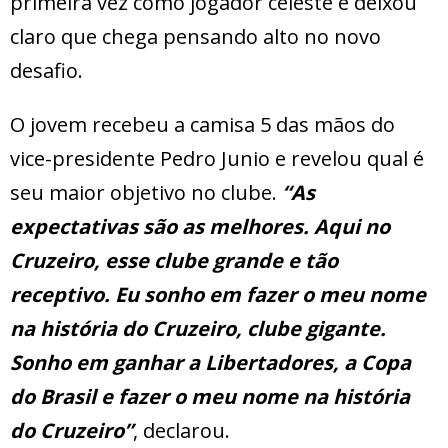
primeira vez como jogador celeste e deixou
claro que chega pensando alto no novo
desafio.
O jovem recebeu a camisa 5 das mãos do
vice-presidente Pedro Junio e revelou qual é
seu maior objetivo no clube.
“As
expectativas são as melhores. Aqui no
Cruzeiro, esse clube grande e tão
receptivo. Eu sonho em fazer o meu nome
na história do Cruzeiro, clube gigante.
Sonho em ganhar a Libertadores, a Copa
do Brasil e fazer o meu nome na história
do Cruzeiro”
, declarou.