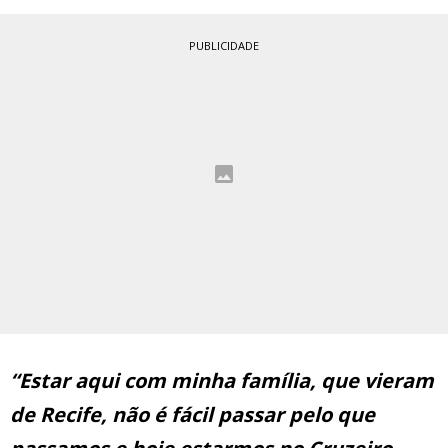
PUBLICIDADE
“Estar aqui com minha família, que vieram
de Recife, não é fácil passar pelo que