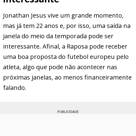
Jonathan Jesus vive um grande momento,
mas já tem 22 anos e, por isso, uma saída na
janela do meio da temporada pode ser
interessante. Afinal, a Raposa pode receber
uma boa proposta do futebol europeu pelo
atleta, algo que pode não acontecer nas
próximas janelas, ao menos financeiramente
falando.
PUBLICIDADE