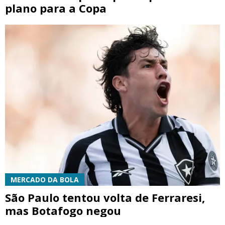
plano para a Copa
MERCADO DA BOLA
São Paulo tentou volta de Ferraresi,
mas Botafogo negou