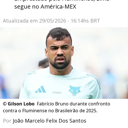
segue no América-MEX
Atualizada em
29/05/2026 - 16:14hs BRT
©
Gilson Lobo
Fabrício Bruno durante confronto
contra o Fluminense no Brasileirão de 2025.
Por
João Marcelo Felix Dos Santos