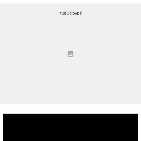
PUBLICIDADE