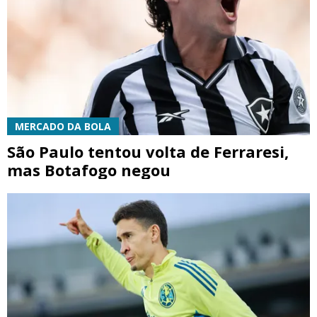
MERCADO DA BOLA
São Paulo tentou volta de Ferraresi,
mas Botafogo negou