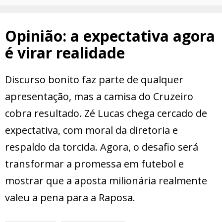
Opinião: a expectativa agora
é virar realidade
Discurso bonito faz parte de qualquer
apresentação, mas a camisa do Cruzeiro
cobra resultado. Zé Lucas chega cercado de
expectativa, com moral da diretoria e
respaldo da torcida. Agora, o desafio será
transformar a promessa em futebol e
mostrar que a aposta milionária realmente
valeu a pena para a Raposa.