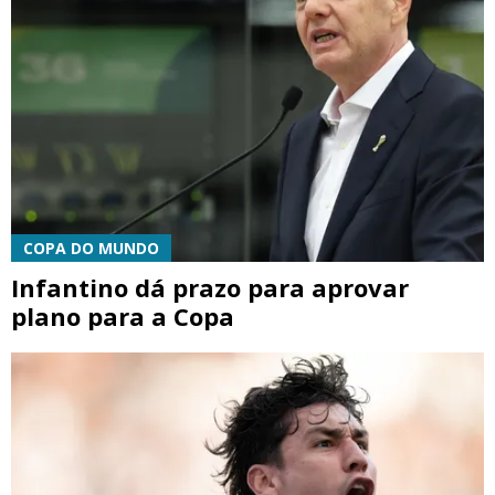
COPA DO MUNDO
Infantino dá prazo para aprovar
plano para a Copa