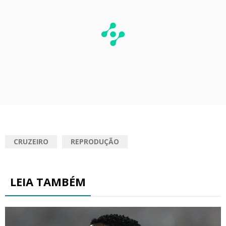
CRUZEIRO
REPRODUÇÃO
LEIA TAMBÉM