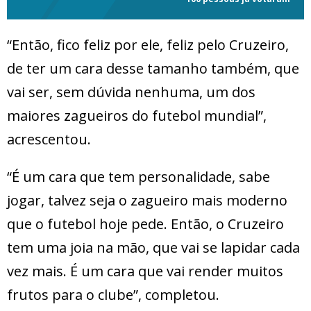
“Então, fico feliz por ele, feliz pelo Cruzeiro,
de ter um cara desse tamanho também, que
vai ser, sem dúvida nenhuma, um dos
maiores zagueiros do futebol mundial”,
acrescentou.
“É um cara que tem personalidade, sabe
jogar, talvez seja o zagueiro mais moderno
que o futebol hoje pede. Então, o Cruzeiro
tem uma joia na mão, que vai se lapidar cada
vez mais. É um cara que vai render muitos
frutos para o clube”, completou.