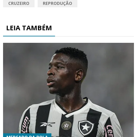
CRUZEIRO
REPRODUÇÃO
LEIA TAMBÉM