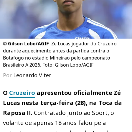
©
Gilson Lobo/AGIF
Ze Lucas jogador do Cruzeiro
durante aquecimento antes da partida contra o
Botafogo no estadio Mineirao pelo campeonato
Brasileiro A 2026. Foto: Gilson Lobo/AGIF
Por
Leonardo Viter
O
Cruzeiro
apresentou oficialmente Zé
Lucas nesta terça-feira (28), na Toca da
Raposa II.
Contratado junto ao Sport, o
volante de apenas 18 anos falou pela