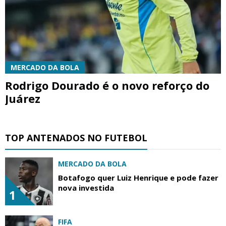
MERCADO DA BOLA
Rodrigo Dourado é o novo reforço do
Juárez
TOP ANTENADOS NO FUTEBOL
MERCADO DA BOLA
Botafogo quer Luiz Henrique e pode fazer
nova investida
1
FIFA