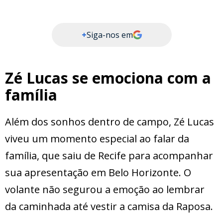
+
Siga-nos em
Zé Lucas se emociona com a
família
Além dos sonhos dentro de campo, Zé Lucas
viveu um momento especial ao falar da
família, que saiu de Recife para acompanhar
sua apresentação em Belo Horizonte. O
volante não segurou a emoção ao lembrar
da caminhada até vestir a camisa da Raposa.