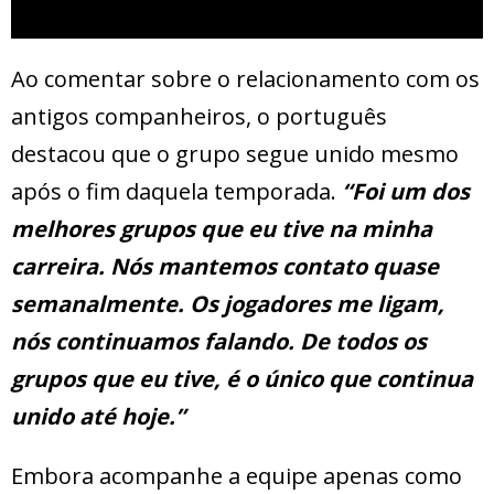
Ao comentar sobre o relacionamento com os
antigos companheiros, o português
destacou que o grupo segue unido mesmo
após o fim daquela temporada.
“Foi um dos
melhores grupos que eu tive na minha
carreira. Nós mantemos contato quase
semanalmente. Os jogadores me ligam,
nós continuamos falando. De todos os
grupos que eu tive, é o único que continua
unido até hoje.”
Embora acompanhe a equipe apenas como