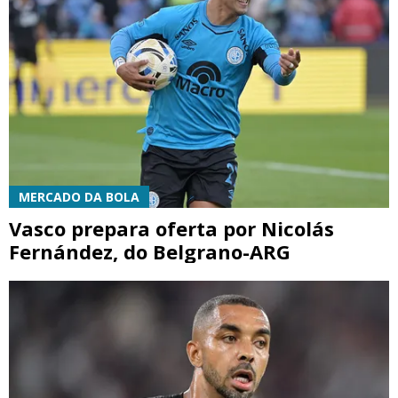
MERCADO DA BOLA
Vasco prepara oferta por Nicolás
Fernández, do Belgrano-ARG