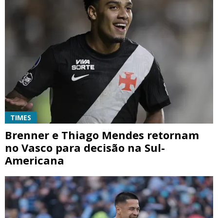
TIMES
Brenner e Thiago Mendes retornam
no Vasco para decisão na Sul-
Americana