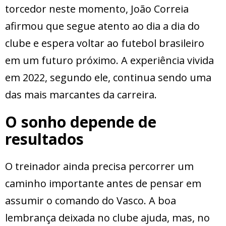
torcedor neste momento, João Correia
afirmou que segue atento ao dia a dia do
clube e espera voltar ao futebol brasileiro
em um futuro próximo. A experiência vivida
em 2022, segundo ele, continua sendo uma
das mais marcantes da carreira.
O sonho depende de
resultados
O treinador ainda precisa percorrer um
caminho importante antes de pensar em
assumir o comando do Vasco. A boa
lembrança deixada no clube ajuda, mas, no