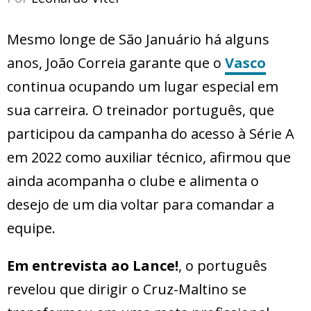
Mesmo longe de São Januário há alguns
anos, João Correia garante que o
Vasco
continua ocupando um lugar especial em
sua carreira. O treinador português, que
participou da campanha do acesso à Série A
em 2022 como auxiliar técnico, afirmou que
ainda acompanha o clube e alimenta o
desejo de um dia voltar para comandar a
equipe.
Em entrevista ao Lance!
, o português
revelou que dirigir o Cruz-Maltino se