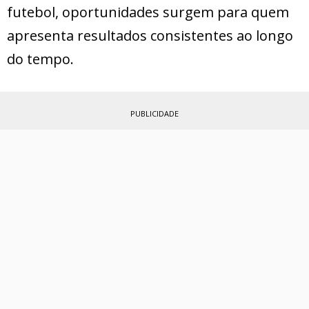
futebol, oportunidades surgem para quem
apresenta resultados consistentes ao longo
do tempo.
PUBLICIDADE