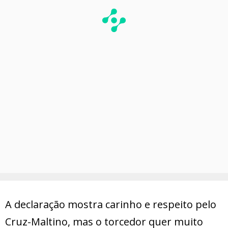
A declaração mostra carinho e respeito pelo
Cruz-Maltino, mas o torcedor quer muito