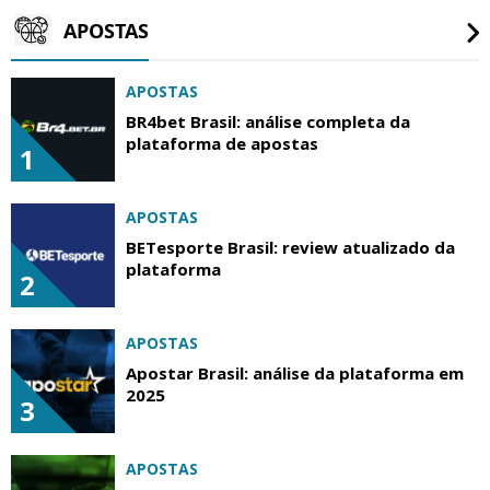
APOSTAS
APOSTAS
BR4bet Brasil: análise completa da
plataforma de apostas
1
APOSTAS
BETesporte Brasil: review atualizado da
plataforma
2
APOSTAS
Apostar Brasil: análise da plataforma em
2025
3
APOSTAS