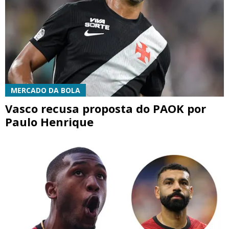
MERCADO DA BOLA
Vasco recusa proposta do PAOK por
Paulo Henrique