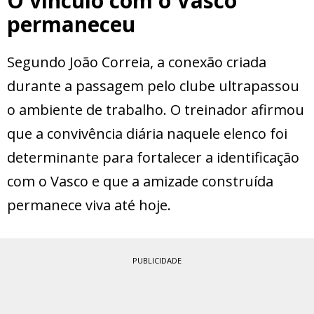
O vínculo com o Vasco
permaneceu
Segundo João Correia, a conexão criada
durante a passagem pelo clube ultrapassou
o ambiente de trabalho. O treinador afirmou
que a convivência diária naquele elenco foi
determinante para fortalecer a identificação
com o Vasco e que a amizade construída
permanece viva até hoje.
PUBLICIDADE