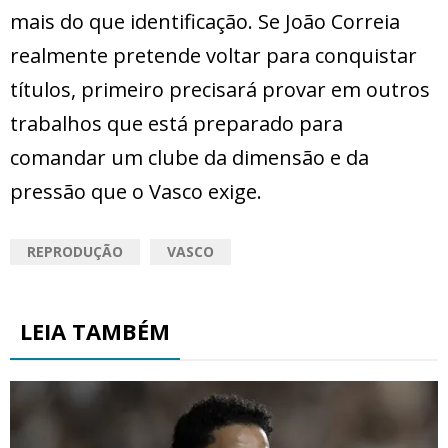
mais do que identificação. Se João Correia
realmente pretende voltar para conquistar
títulos, primeiro precisará provar em outros
trabalhos que está preparado para
comandar um clube da dimensão e da
pressão que o Vasco exige.
REPRODUÇÃO
VASCO
LEIA TAMBÉM