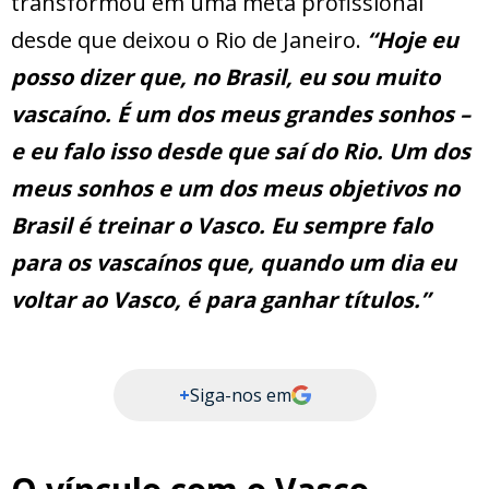
transformou em uma meta profissional
desde que deixou o Rio de Janeiro.
“Hoje eu
posso dizer que, no Brasil, eu sou muito
vascaíno. É um dos meus grandes sonhos –
e eu falo isso desde que saí do Rio. Um dos
meus sonhos e um dos meus objetivos no
Brasil é treinar o Vasco. Eu sempre falo
para os vascaínos que, quando um dia eu
voltar ao Vasco, é para ganhar títulos.”
+
Siga-nos em