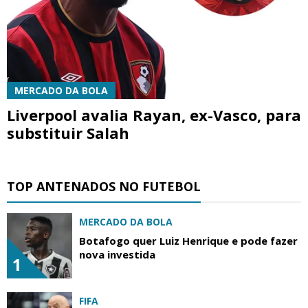
MERCADO DA BOLA
Liverpool avalia Rayan, ex-Vasco, para
substituir Salah
TOP ANTENADOS NO FUTEBOL
MERCADO DA BOLA
Botafogo quer Luiz Henrique e pode fazer
nova investida
1
FIFA