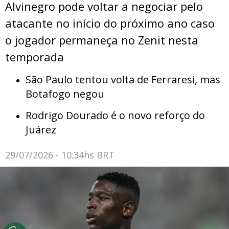
Alvinegro pode voltar a negociar pelo
atacante no início do próximo ano caso
o jogador permaneça no Zenit nesta
temporada
São Paulo tentou volta de Ferraresi, mas
Botafogo negou
Rodrigo Dourado é o novo reforço do
Juárez
29/07/2026 - 10:34hs BRT