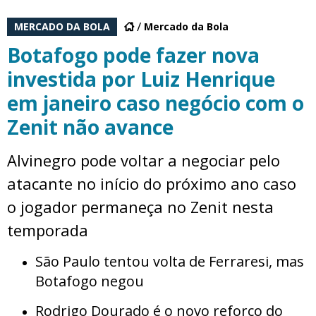
MERCADO DA BOLA
Mercado da Bola
Botafogo pode fazer nova
investida por Luiz Henrique
em janeiro caso negócio com o
Zenit não avance
Alvinegro pode voltar a negociar pelo
atacante no início do próximo ano caso
o jogador permaneça no Zenit nesta
temporada
São Paulo tentou volta de Ferraresi, mas
Botafogo negou
Rodrigo Dourado é o novo reforço do