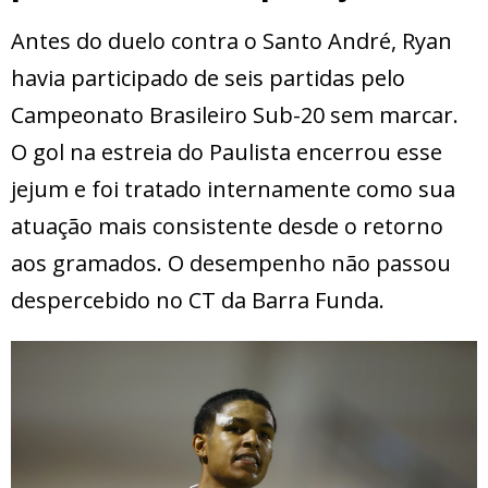
Antes do duelo contra o Santo André, Ryan
havia participado de seis partidas pelo
Campeonato Brasileiro Sub-20 sem marcar.
O gol na estreia do Paulista encerrou esse
jejum e foi tratado internamente como sua
atuação mais consistente desde o retorno
aos gramados. O desempenho não passou
despercebido no CT da Barra Funda.