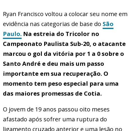
Ryan Francisco voltou a colocar seu nome em
evidência nas categorias de base do
São
Paulo.
Na estreia do Tricolor no
Campeonato Paulista Sub-20, o atacante
marcou o gol da vitória por 1 a 0 sobre o
Santo André e deu mais um passo
importante em sua recuperação. O
momento tem peso especial para uma
das maiores promessas de Cotia.
O jovem de 19 anos passou oito meses
afastado após sofrer uma ruptura do
ligamento cruzado anterior e uma lesão no