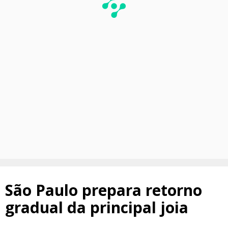
São Paulo prepara retorno
gradual da principal joia