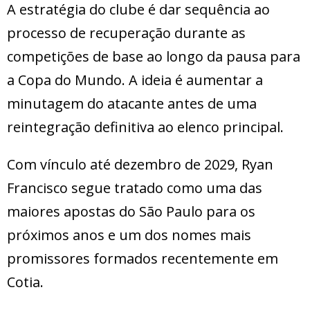
A estratégia do clube é dar sequência ao
processo de recuperação durante as
competições de base ao longo da pausa para
a Copa do Mundo. A ideia é aumentar a
minutagem do atacante antes de uma
reintegração definitiva ao elenco principal.
Com vínculo até dezembro de 2029, Ryan
Francisco segue tratado como uma das
maiores apostas do São Paulo para os
próximos anos e um dos nomes mais
promissores formados recentemente em
Cotia.