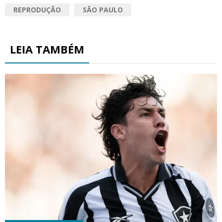
REPRODUÇÃO
SÃO PAULO
LEIA TAMBÉM