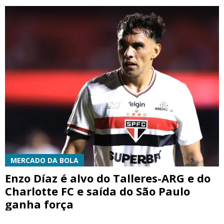
MERCADO DA BOLA
Enzo Díaz é alvo do Talleres-ARG e do
Charlotte FC e saída do São Paulo
ganha força