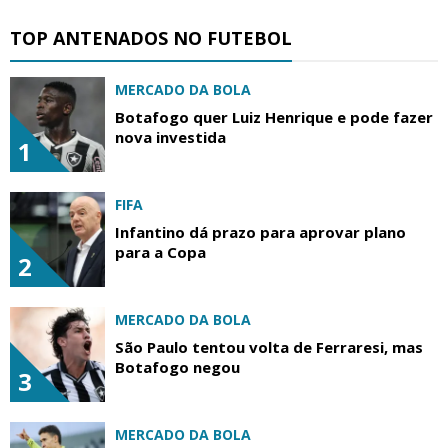
TOP ANTENADOS NO FUTEBOL
MERCADO DA BOLA
Botafogo quer Luiz Henrique e pode fazer
nova investida
1
FIFA
Infantino dá prazo para aprovar plano
para a Copa
2
MERCADO DA BOLA
São Paulo tentou volta de Ferraresi, mas
Botafogo negou
3
MERCADO DA BOLA