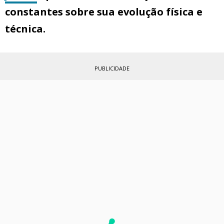
constantes sobre sua evolução física e
técnica.
PUBLICIDADE