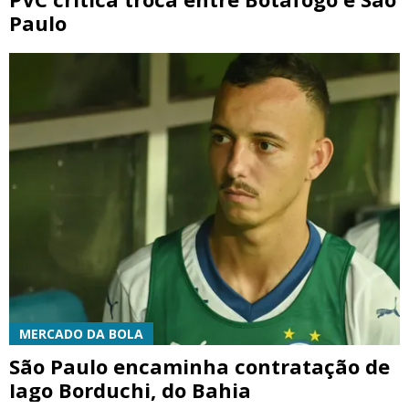
Paulo
MERCADO DA BOLA
São Paulo encaminha contratação de
Iago Borduchi, do Bahia