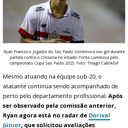
Ryan Francisco jogador do Sao Paulo comemora seu gol durante
partida contra o Criciuma no estadio Fonte Luminosa pelo
campeonato Copa Sao Paulo 2025. Foto: Thiago Calil/AGIF
Mesmo atuando na equipe sub-20, o
atacante continua sendo acompanhado de
perto pelo departamento profissional.
Após
ser observado pela comissão anterior,
Ryan agora está no radar de
Dorival
Júnior
, que solicitou avaliações