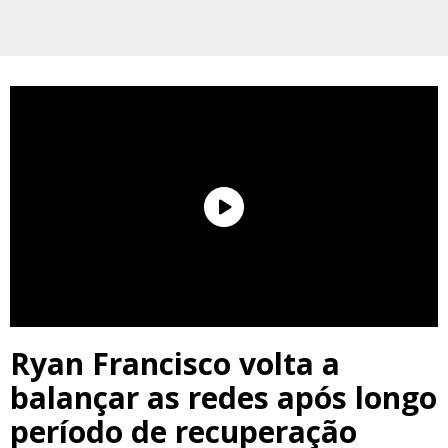
Ryan Francisco volta a
balançar as redes após longo
período de recuperação