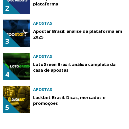
plataforma
2
APOSTAS
Apostar Brasil: análise da plataforma em
2025
3
APOSTAS
LotoGreen Brasil: análise completa da
casa de apostas
4
APOSTAS
Luckbet Brasil: Dicas, mercados e
promoções
5