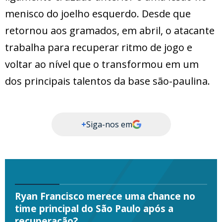
menisco do joelho esquerdo. Desde que
retornou aos gramados, em abril, o atacante
trabalha para recuperar ritmo de jogo e
voltar ao nível que o transformou em um
dos principais talentos da base são-paulina.
+
Siga-nos em
Ryan Francisco merece uma chance no
time principal do São Paulo após a
recuperação?