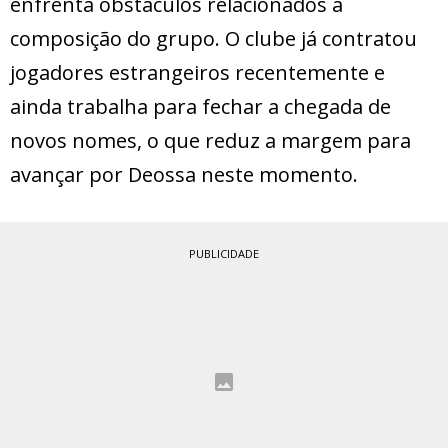
enfrenta obstáculos relacionados à
composição do grupo. O clube já contratou
jogadores estrangeiros recentemente e
ainda trabalha para fechar a chegada de
novos nomes, o que reduz a margem para
avançar por Deossa neste momento.
PUBLICIDADE