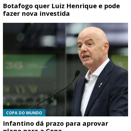
Botafogo quer Luiz Henrique e pode
fazer nova investida
COPA DO MUNDO
Infantino dá prazo para aprovar
plano para a Copa