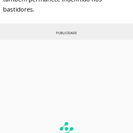
bastidores.
PUBLICIDADE