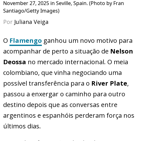
November 27, 2025 in Seville, Spain. (Photo by Fran
Santiago/Getty Images)
Por
Juliana Veiga
O
Flamengo
ganhou um novo motivo para
acompanhar de perto a situação de
Nelson
Deossa
no mercado internacional. O meia
colombiano, que vinha negociando uma
possível transferência para o
River Plate
,
passou a enxergar o caminho para outro
destino depois que as conversas entre
argentinos e espanhóis perderam força nos
últimos dias.