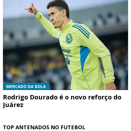
MERCADO DA BOLA
Rodrigo Dourado é o novo reforço do
Juárez
TOP ANTENADOS NO FUTEBOL