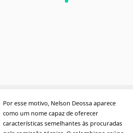
Por esse motivo, Nelson Deossa aparece
como um nome capaz de oferecer
características semelhantes às procuradas