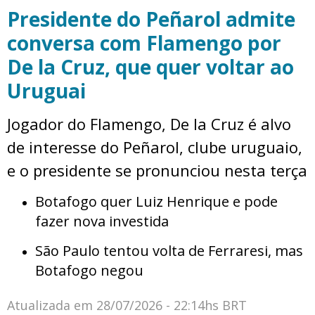
Presidente do Peñarol admite
conversa com Flamengo por
De la Cruz, que quer voltar ao
Uruguai
Jogador do Flamengo, De la Cruz é alvo
de interesse do Peñarol, clube uruguaio,
e o presidente se pronunciou nesta terça
Botafogo quer Luiz Henrique e pode
fazer nova investida
São Paulo tentou volta de Ferraresi, mas
Botafogo negou
Atualizada em
28/07/2026 - 22:14hs BRT