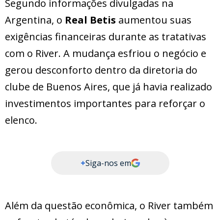
Segundo informações divulgadas na
Argentina, o
Real Betis
aumentou suas
exigências financeiras durante as tratativas
com o River. A mudança esfriou o negócio e
gerou desconforto dentro da diretoria do
clube de Buenos Aires, que já havia realizado
investimentos importantes para reforçar o
elenco.
+
Siga-nos em
Além da questão econômica, o River também