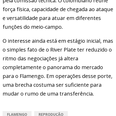
pela comissão técnica. O colombiano reúne
força física, capacidade de chegada ao ataque
e versatilidade para atuar em diferentes
funções do meio-campo.
O interesse ainda está em estágio inicial, mas
o simples fato de o River Plate ter reduzido o
ritmo das negociações já altera
completamente o panorama do mercado
para o Flamengo. Em operações desse porte,
uma brecha costuma ser suficiente para
mudar o rumo de uma transferência.
FLAMENGO
REPRODUÇÃO