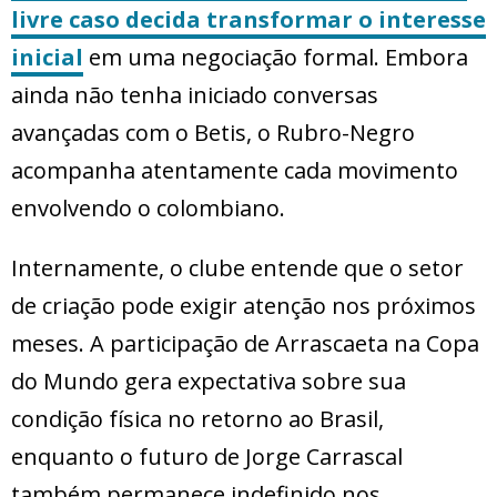
livre caso decida transformar o interesse
inicial
em uma negociação formal. Embora
ainda não tenha iniciado conversas
avançadas com o Betis, o Rubro-Negro
acompanha atentamente cada movimento
envolvendo o colombiano.
Internamente, o clube entende que o setor
de criação pode exigir atenção nos próximos
meses. A participação de Arrascaeta na Copa
do Mundo gera expectativa sobre sua
condição física no retorno ao Brasil,
enquanto o futuro de Jorge Carrascal
também permanece indefinido nos