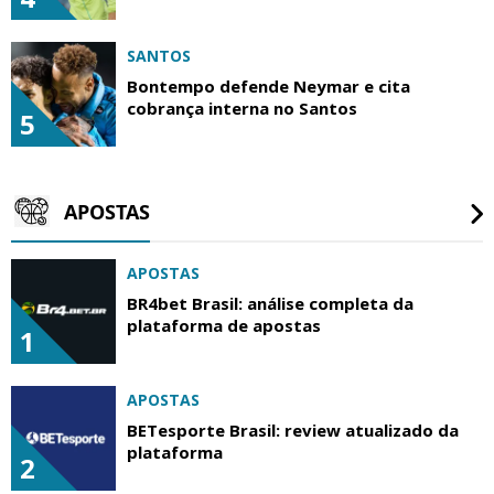
SANTOS
Bontempo defende Neymar e cita
cobrança interna no Santos
5
APOSTAS
APOSTAS
BR4bet Brasil: análise completa da
plataforma de apostas
1
APOSTAS
BETesporte Brasil: review atualizado da
plataforma
2