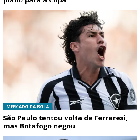
MERCADO DA BOLA
São Paulo tentou volta de Ferraresi,
mas Botafogo negou