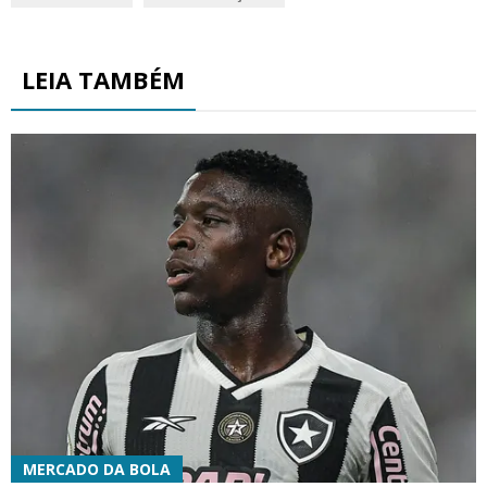
LEIA TAMBÉM
MERCADO DA BOLA