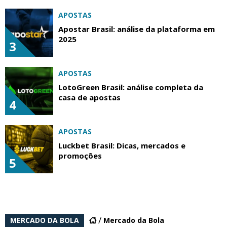
APOSTAS
Apostar Brasil: análise da plataforma em
2025
3
APOSTAS
LotoGreen Brasil: análise completa da
casa de apostas
4
APOSTAS
Luckbet Brasil: Dicas, mercados e
promoções
5
MERCADO DA BOLA
Mercado da Bola