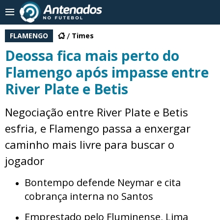
FLAMENGO
Times
Deossa fica mais perto do
Flamengo após impasse entre
River Plate e Betis
Negociação entre River Plate e Betis
esfria, e Flamengo passa a enxergar
caminho mais livre para buscar o
jogador
Bontempo defende Neymar e cita
cobrança interna no Santos
Emprestado pelo Fluminense, Lima