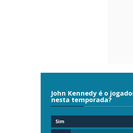
John Kennedy é o jogado
nesta temporada?
Sim