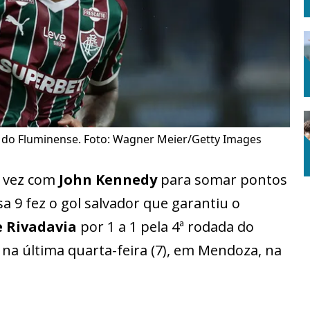
 do Fluminense. Foto: Wagner Meier/Getty Images
 vez com
John Kennedy
para somar pontos
a 9 fez o gol salvador que garantiu o
 Rivadavia
por 1 a 1 pela 4ª rodada do
, na última quarta-feira (7), em Mendoza, na