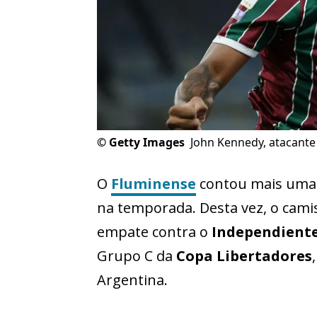
©
Getty Images
John Kennedy, atacante
O
Fluminense
contou mais uma
na temporada. Desta vez, o camis
empate contra o
Independiente
Grupo C da
Copa Libertadores
Argentina.