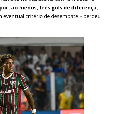
por, ao menos, três gols de diferença
,
 eventual critério de desempate – perdeu