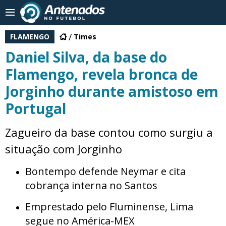
FLAMENGO
Times
Daniel Silva, da base do
Flamengo, revela bronca de
Jorginho durante amistoso em
Portugal
Zagueiro da base contou como surgiu a
situação com Jorginho
Bontempo defende Neymar e cita
cobrança interna no Santos
Emprestado pelo Fluminense, Lima
segue no América-MEX