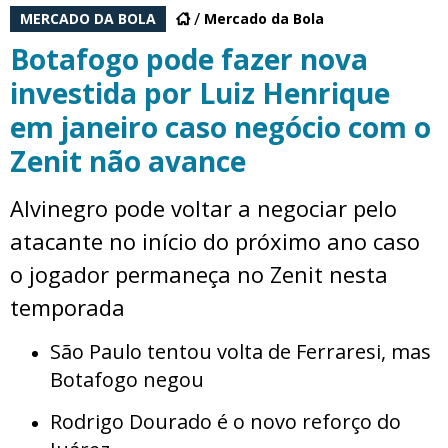
MERCADO DA BOLA
Mercado da Bola
Botafogo pode fazer nova
investida por Luiz Henrique
em janeiro caso negócio com o
Zenit não avance
Alvinegro pode voltar a negociar pelo
atacante no início do próximo ano caso
o jogador permaneça no Zenit nesta
temporada
São Paulo tentou volta de Ferraresi, mas
Botafogo negou
Rodrigo Dourado é o novo reforço do