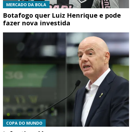
MERCADO DA BOLA
Botafogo quer Luiz Henrique e pode
fazer nova investida
COPA DO MUNDO