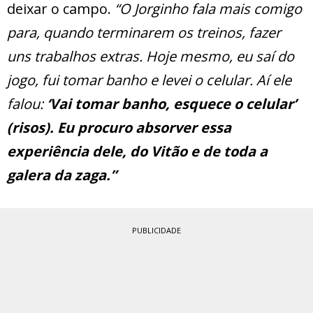
deixar o campo.
“O Jorginho fala mais comigo
para, quando terminarem os treinos, fazer
uns trabalhos extras. Hoje mesmo, eu saí do
jogo, fui tomar banho e levei o celular. Aí ele
falou:
‘Vai tomar banho, esquece o celular’
(risos). Eu procuro absorver essa
experiência dele, do Vitão e de toda a
galera da zaga.”
PUBLICIDADE