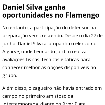
Daniel Silva ganha
oportunidades no Flamengo
No entanto, a participação do defensor na
preparação vem crescendo. Desde o dia 27 de
junho, Daniel Silva acompanha o elenco no
Algarve, onde Leonardo Jardim realiza
avaliações físicas, técnicas e táticas para
conhecer melhor as opções disponíveis no
grupo.
Além disso, o zagueiro não havia entrado em
campo no primeiro amistoso da
intertemporada, diante do River Plate.