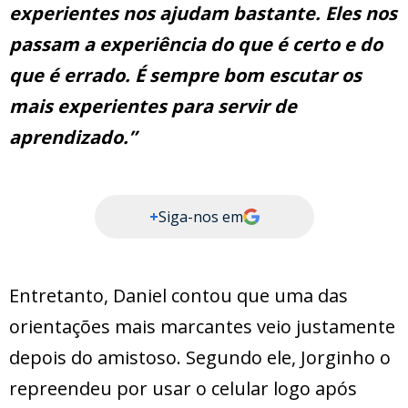
experientes nos ajudam bastante. Eles nos
passam a experiência do que é certo e do
que é errado. É sempre bom escutar os
mais experientes para servir de
aprendizado.”
+
Siga-nos em
Entretanto, Daniel contou que uma das
orientações mais marcantes veio justamente
depois do amistoso. Segundo ele, Jorginho o
repreendeu por usar o celular logo após