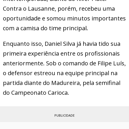
Contra o Lausanne, porém, recebeu uma
oportunidade e somou minutos importantes
com a camisa do time principal.
Enquanto isso, Daniel Silva já havia tido sua
primeira experiência entre os profissionais
anteriormente. Sob o comando de Filipe Luís,
o defensor estreou na equipe principal na
partida diante do Madureira, pela semifinal
do Campeonato Carioca.
PUBLICIDADE