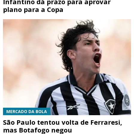
Infantino dá prazo para aprovar
plano para a Copa
MERCADO DA BOLA
São Paulo tentou volta de Ferraresi,
mas Botafogo negou