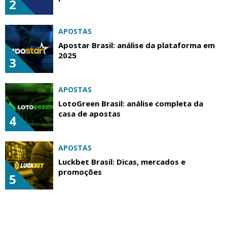
2
APOSTAS
Apostar Brasil: análise da plataforma em
2025
3
APOSTAS
LotoGreen Brasil: análise completa da
casa de apostas
4
APOSTAS
Luckbet Brasil: Dicas, mercados e
promoções
5