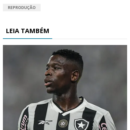
REPRODUÇÃO
LEIA TAMBÉM