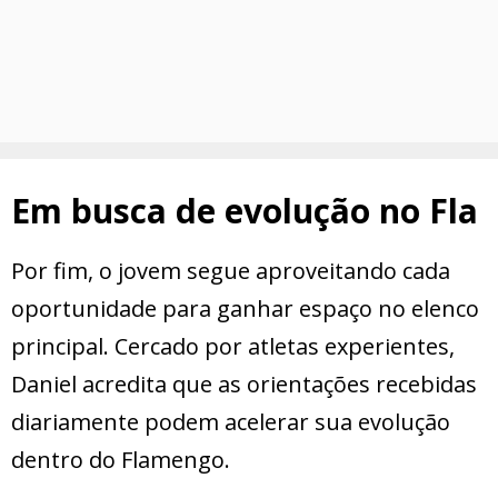
Em busca de evolução no Fla
Por fim, o jovem segue aproveitando cada
oportunidade para ganhar espaço no elenco
principal. Cercado por atletas experientes,
Daniel acredita que as orientações recebidas
diariamente podem acelerar sua evolução
dentro do Flamengo.