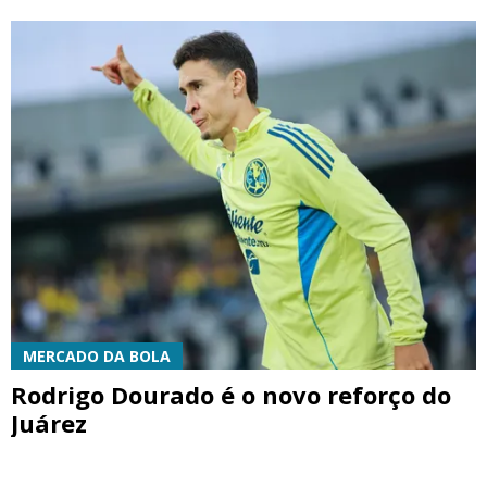
MERCADO DA BOLA
Rodrigo Dourado é o novo reforço do
Juárez