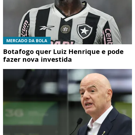
MERCADO DA BOLA
Botafogo quer Luiz Henrique e pode
fazer nova investida