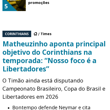
promoções
5
CORINTHIANS
Times
Matheuzinho aponta principal
objetivo do Corinthians na
temporada: “Nosso foco é a
Libertadores”
O Timão ainda está disputando
Campeonato Brasileiro, Copa do Brasil e
Libertadores em 2026
Bontempo defende Neymar e cita