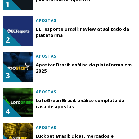
1
APOSTAS
BETesporte Brasil: review atualizado da
plataforma
2
APOSTAS
Apostar Brasil: análise da plataforma em
2025
3
APOSTAS
LotoGreen Brasil: análise completa da
casa de apostas
4
APOSTAS
Luckbet Brasil: Dicas, mercados e