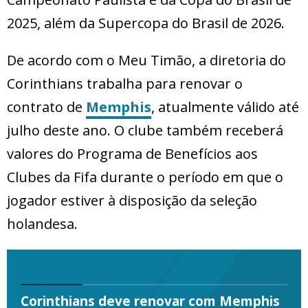
2025, além da Supercopa do Brasil de 2026.
De acordo com o Meu Timão, a diretoria do
Corinthians trabalha para renovar o
contrato de
Memphis
, atualmente válido até
julho deste ano. O clube também receberá
valores do Programa de Benefícios aos
Clubes da Fifa durante o período em que o
jogador estiver à disposição da seleção
holandesa.
Corinthians deve renovar com Memphis