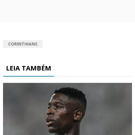
CORINTHIANS
LEIA TAMBÉM