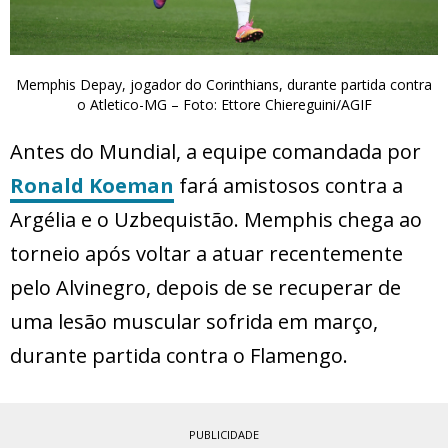
Memphis Depay, jogador do Corinthians, durante partida contra
o Atletico-MG – Foto: Ettore Chiereguini/AGIF
Antes do Mundial, a equipe comandada por
Ronald Koeman
fará amistosos contra a
Argélia e o Uzbequistão. Memphis chega ao
torneio após voltar a atuar recentemente
pelo Alvinegro, depois de se recuperar de
uma lesão muscular sofrida em março,
durante partida contra o Flamengo.
PUBLICIDADE