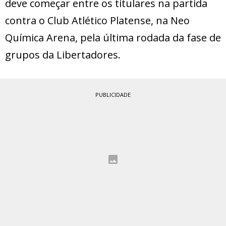
deve começar entre os titulares na partida
contra o Club Atlético Platense, na Neo
Química Arena, pela última rodada da fase de
grupos da Libertadores.
PUBLICIDADE