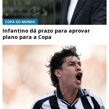
COPA DO MUNDO
Infantino dá prazo para aprovar
plano para a Copa