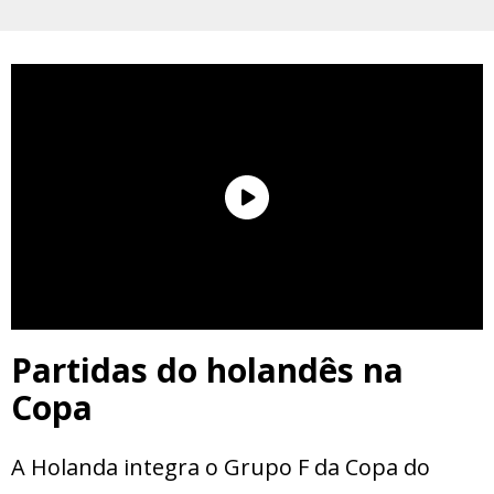
Partidas do holandês na
Copa
A Holanda integra o Grupo F da Copa do