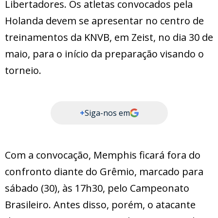
Libertadores. Os atletas convocados pela
Holanda devem se apresentar no centro de
treinamentos da KNVB, em Zeist, no dia 30 de
maio, para o início da preparação visando o
torneio.
+
Siga-nos em
Com a convocação, Memphis ficará fora do
confronto diante do Grêmio, marcado para
sábado (30), às 17h30, pelo Campeonato
Brasileiro. Antes disso, porém, o atacante