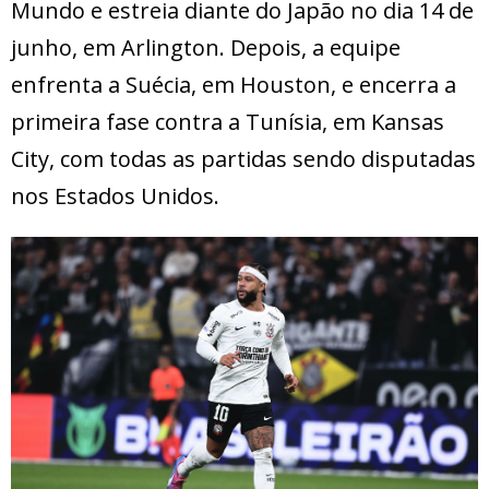
Mundo e estreia diante do Japão no dia 14 de
junho, em Arlington. Depois, a equipe
enfrenta a Suécia, em Houston, e encerra a
primeira fase contra a Tunísia, em Kansas
City, com todas as partidas sendo disputadas
nos Estados Unidos.