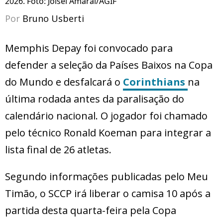
2026. Foto: Joisel Amaral/AGIF
Por
Bruno Usberti
Memphis Depay foi convocado para
defender a seleção da Países Baixos na Copa
do Mundo e desfalcará o
Corinthians
na
última rodada antes da paralisação do
calendário nacional. O jogador foi chamado
pelo técnico Ronald Koeman para integrar a
lista final de 26 atletas.
Segundo informações publicadas pelo Meu
Timão, o SCCP irá liberar o camisa 10 após a
partida desta quarta-feira pela Copa