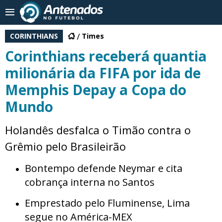
CORINTHIANS
Times
Corinthians receberá quantia
milionária da FIFA por ida de
Memphis Depay a Copa do
Mundo
Holandês desfalca o Timão contra o
Grêmio pelo Brasileirão
Bontempo defende Neymar e cita
cobrança interna no Santos
Emprestado pelo Fluminense, Lima
segue no América-MEX