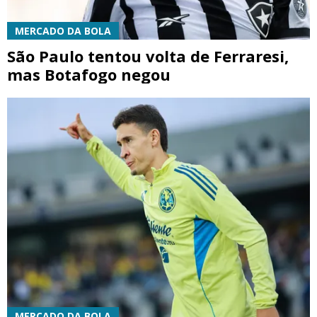
MERCADO DA BOLA
São Paulo tentou volta de Ferraresi,
mas Botafogo negou
MERCADO DA BOLA