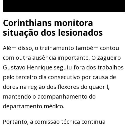
Corinthians monitora
situação dos lesionados
Além disso, o treinamento também contou
com outra ausência importante. O zagueiro
Gustavo Henrique seguiu fora dos trabalhos
pelo terceiro dia consecutivo por causa de
dores na região dos flexores do quadril,
mantendo o acompanhamento do
departamento médico.
Portanto, a comissão técnica continua