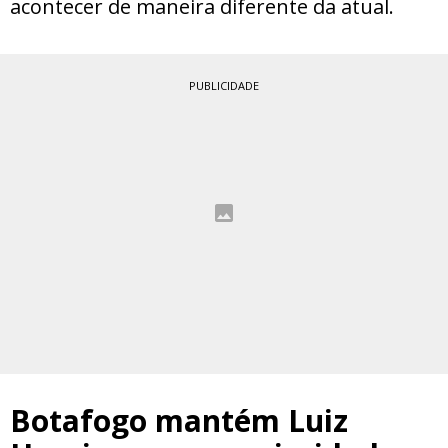
acontecer de maneira diferente da atual.
PUBLICIDADE
Botafogo mantém Luiz