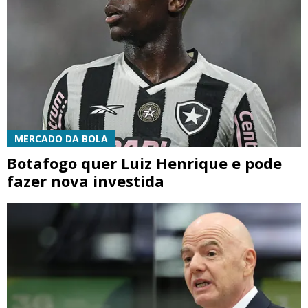
MERCADO DA BOLA
Botafogo quer Luiz Henrique e pode
fazer nova investida