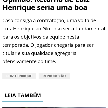
Henrique seria uma boa
Caso consiga a contratação, uma volta de
Luiz Henrique ao Glorioso seria fundamental
para os objetivos da equipe nesta
temporada. O jogador chegaria para ser
titular e sua qualidade agregaria
ofensivamente ao time.
LUIZ HENRIQUE
REPRODUÇÃO
LEIA TAMBÉM