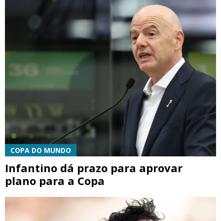
COPA DO MUNDO
Infantino dá prazo para aprovar
plano para a Copa