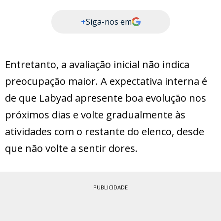
+
Siga-nos em
Entretanto, a avaliação inicial não indica
preocupação maior. A expectativa interna é
de que Labyad apresente boa evolução nos
próximos dias e volte gradualmente às
atividades com o restante do elenco, desde
que não volte a sentir dores.
PUBLICIDADE