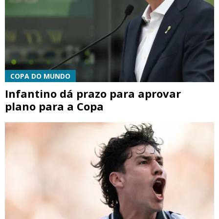
COPA DO MUNDO
Infantino dá prazo para aprovar
plano para a Copa