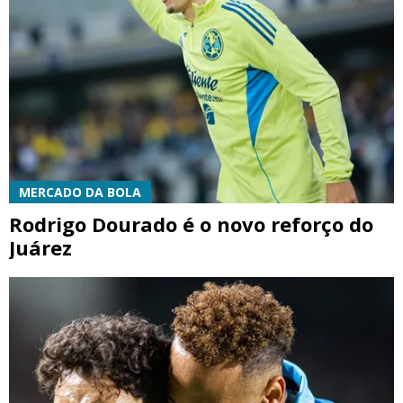
MERCADO DA BOLA
Rodrigo Dourado é o novo reforço do
Juárez