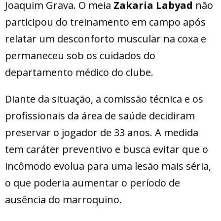
Joaquim Grava. O meia
Zakaria Labyad
não
participou do treinamento em campo após
relatar um desconforto muscular na coxa e
permaneceu sob os cuidados do
departamento médico do clube.
Diante da situação, a comissão técnica e os
profissionais da área de saúde decidiram
preservar o jogador de 33 anos. A medida
tem caráter preventivo e busca evitar que o
incômodo evolua para uma lesão mais séria,
o que poderia aumentar o período de
ausência do marroquino.