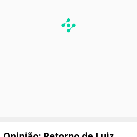
Opinião: Retorno de Luiz