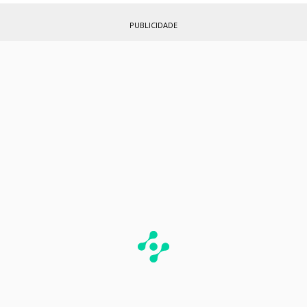
PUBLICIDADE