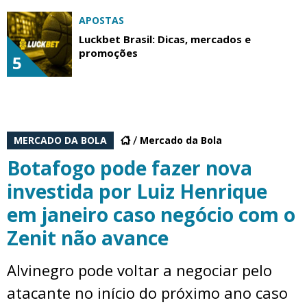
APOSTAS
Luckbet Brasil: Dicas, mercados e
promoções
5
MERCADO DA BOLA
Mercado da Bola
Botafogo pode fazer nova
investida por Luiz Henrique
em janeiro caso negócio com o
Zenit não avance
Alvinegro pode voltar a negociar pelo
atacante no início do próximo ano caso