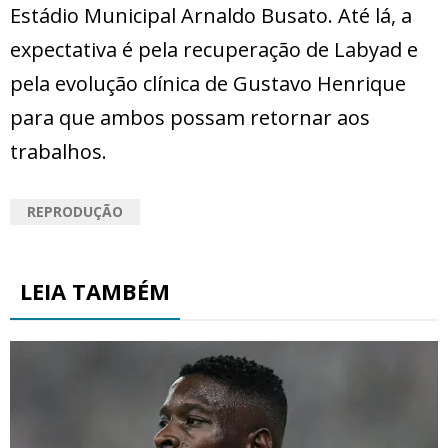
Estádio Municipal Arnaldo Busato. Até lá, a
expectativa é pela recuperação de Labyad e
pela evolução clínica de Gustavo Henrique
para que ambos possam retornar aos
trabalhos.
REPRODUÇÃO
LEIA TAMBÉM