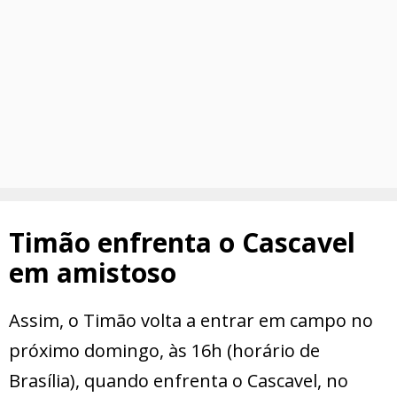
Timão enfrenta o Cascavel
em amistoso
Assim, o Timão volta a entrar em campo no
próximo domingo, às 16h (horário de
Brasília), quando enfrenta o Cascavel, no