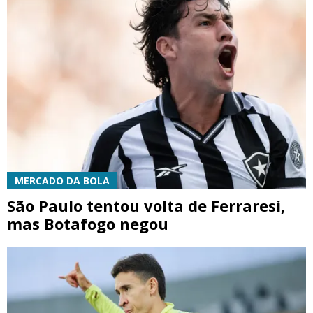
MERCADO DA BOLA
São Paulo tentou volta de Ferraresi,
mas Botafogo negou