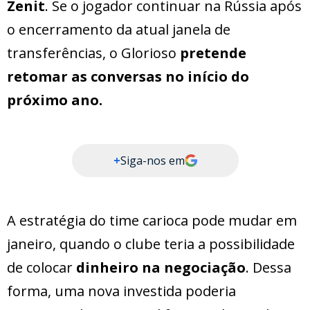
Zenit
. Se o jogador continuar na Rússia após
o encerramento da atual janela de
transferências, o Glorioso
pretende
retomar as conversas no início do
próximo ano.
+
Siga-nos em
A estratégia do time carioca pode mudar em
janeiro, quando o clube teria a possibilidade
de colocar
dinheiro na negociação
. Dessa
forma, uma nova investida poderia