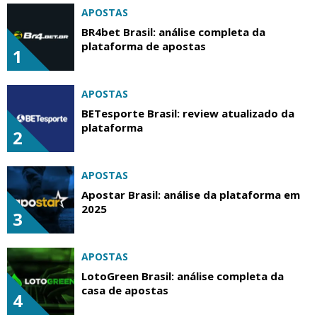
APOSTAS
BR4bet Brasil: análise completa da
plataforma de apostas
1
APOSTAS
BETesporte Brasil: review atualizado da
plataforma
2
APOSTAS
Apostar Brasil: análise da plataforma em
2025
3
APOSTAS
LotoGreen Brasil: análise completa da
casa de apostas
4