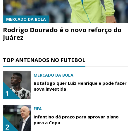
MERCADO DA BOLA
Rodrigo Dourado é o novo reforço do
Juárez
TOP ANTENADOS NO FUTEBOL
MERCADO DA BOLA
Botafogo quer Luiz Henrique e pode fazer
nova investida
1
FIFA
Infantino dá prazo para aprovar plano
para a Copa
2