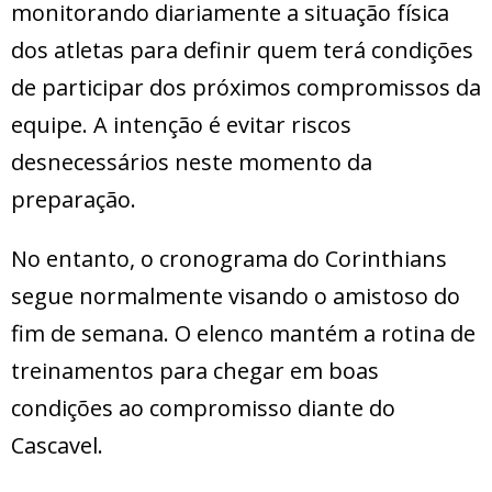
monitorando diariamente a situação física
dos atletas para definir quem terá condições
de participar dos próximos compromissos da
equipe. A intenção é evitar riscos
desnecessários neste momento da
preparação.
No entanto, o cronograma do Corinthians
segue normalmente visando o amistoso do
fim de semana. O elenco mantém a rotina de
treinamentos para chegar em boas
condições ao compromisso diante do
Cascavel.