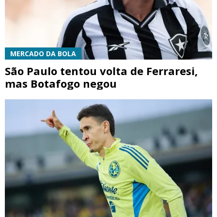
MERCADO DA BOLA
São Paulo tentou volta de Ferraresi,
mas Botafogo negou