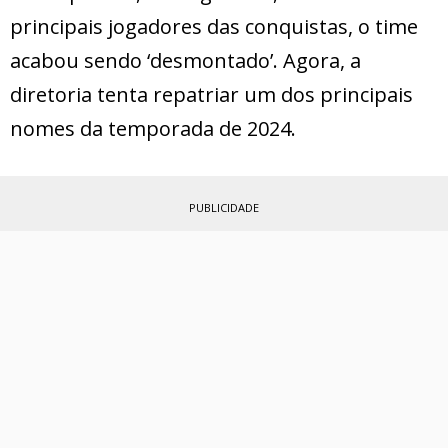
principais jogadores das conquistas, o time
acabou sendo ‘desmontado’. Agora, a
diretoria tenta repatriar um dos principais
nomes da temporada de 2024.
PUBLICIDADE