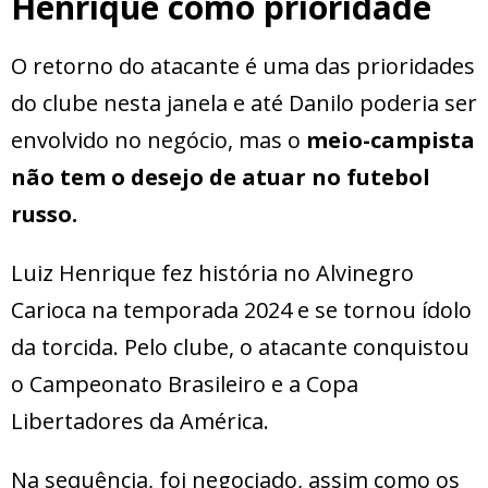
Henrique como prioridade
O retorno do atacante é uma das prioridades
do clube nesta janela e até Danilo poderia ser
envolvido no negócio, mas o
meio-campista
não tem o desejo de atuar no futebol
russo.
Luiz Henrique fez história no Alvinegro
Carioca na temporada 2024 e se tornou ídolo
da torcida. Pelo clube, o atacante conquistou
o Campeonato Brasileiro e a Copa
Libertadores da América.
Na sequência, foi negociado, assim como os