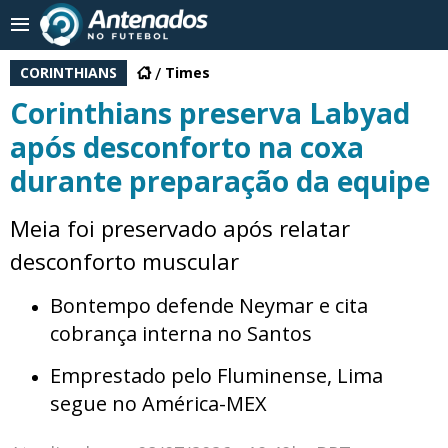
CORINTHIANS
Times
Corinthians preserva Labyad
após desconforto na coxa
durante preparação da equipe
Meia foi preservado após relatar
desconforto muscular
Bontempo defende Neymar e cita
cobrança interna no Santos
Emprestado pelo Fluminense, Lima
segue no América-MEX