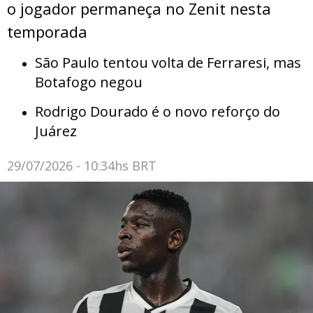
o jogador permaneça no Zenit nesta
temporada
São Paulo tentou volta de Ferraresi, mas
Botafogo negou
Rodrigo Dourado é o novo reforço do
Juárez
29/07/2026 - 10:34hs BRT