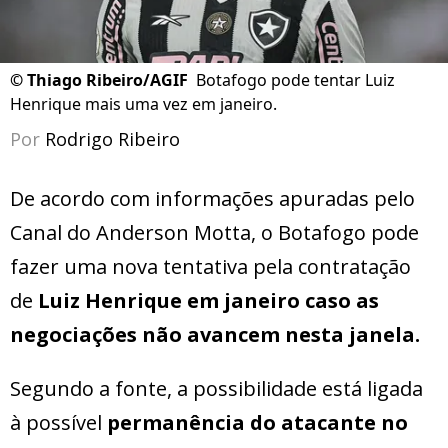
©
Thiago Ribeiro/AGIF
Botafogo pode tentar Luiz
Henrique mais uma vez em janeiro.
Por
Rodrigo Ribeiro
De acordo com informações apuradas pelo
Canal do Anderson Motta, o Botafogo pode
fazer uma nova tentativa pela contratação
de
Luiz Henrique em janeiro caso as
negociações não avancem nesta janela.
Segundo a fonte, a possibilidade está ligada
à possível
permanência do atacante no