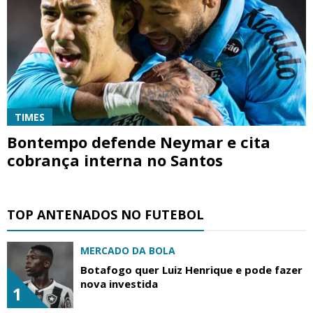
TIMES
Bontempo defende Neymar e cita
cobrança interna no Santos
TOP ANTENADOS NO FUTEBOL
MERCADO DA BOLA
Botafogo quer Luiz Henrique e pode fazer
nova investida
1