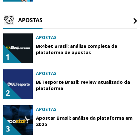
APOSTAS
APOSTAS
BR4bet Brasil: análise completa da
plataforma de apostas
1
APOSTAS
BETesporte Brasil: review atualizado da
plataforma
2
APOSTAS
Apostar Brasil: análise da plataforma em
2025
3